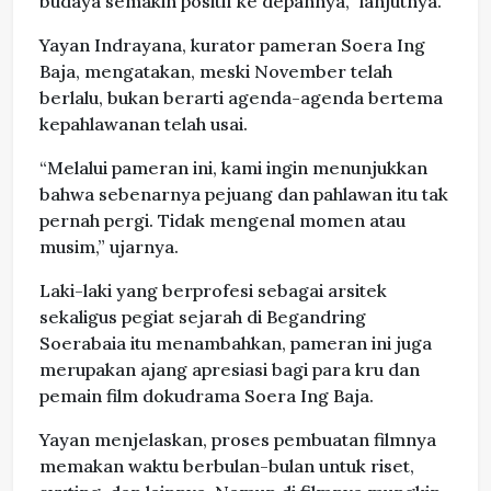
budaya semakin positif ke depannya,” lanjutnya.
Yayan Indrayana, kurator pameran Soera Ing
Baja, mengatakan, meski November telah
berlalu, bukan berarti agenda-agenda bertema
kepahlawanan telah usai.
“Melalui pameran ini, kami ingin menunjukkan
bahwa sebenarnya pejuang dan pahlawan itu tak
pernah pergi. Tidak mengenal momen atau
musim,” ujarnya.
Laki-laki yang berprofesi sebagai arsitek
sekaligus pegiat sejarah di Begandring
Soerabaia itu menambahkan, pameran ini juga
merupakan ajang apresiasi bagi para kru dan
pemain film dokudrama Soera Ing Baja.
Yayan menjelaskan, proses pembuatan filmnya
memakan waktu berbulan-bulan untuk riset,