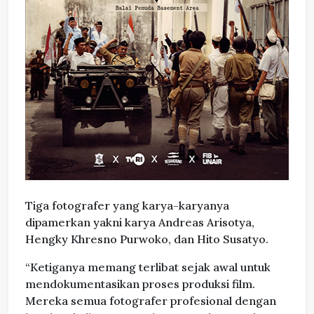
Tiga fotografer yang karya-karyanya
dipamerkan yakni karya Andreas Arisotya,
Hengky Khresno Purwoko, dan Hito Susatyo.
“Ketiganya memang terlibat sejak awal untuk
mendokumentasikan proses produksi film.
Mereka semua fotografer profesional dengan