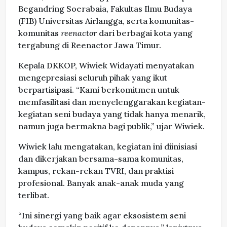
Begandring Soerabaia, Fakultas Ilmu Budaya
(FIB) Universitas Airlangga, serta komunitas-
komunitas
reenactor
dari berbagai kota yang
tergabung di Reenactor Jawa Timur.
Kepala DKKOP, Wiwiek Widayati menyatakan
mengepresiasi seluruh pihak yang ikut
berpartisipasi. “Kami berkomitmen untuk
memfasilitasi dan menyelenggarakan kegiatan-
kegiatan seni budaya yang tidak hanya menarik,
namun juga bermakna bagi publik,” ujar Wiwiek.
Wiwiek lalu mengatakan, kegiatan ini diinisiasi
dan dikerjakan bersama-sama komunitas,
kampus, rekan-rekan TVRI, dan praktisi
profesional. Banyak anak-anak muda yang
terlibat.
“Ini sinergi yang baik agar eksosistem seni