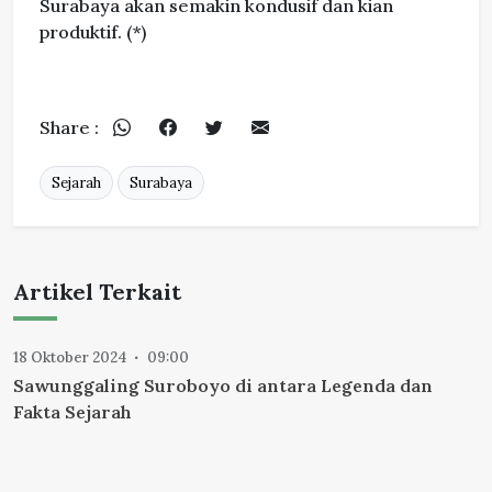
Surabaya akan semakin kondusif dan kian
produktif. (*)
Share :
Sejarah
Surabaya
Artikel Terkait
18 Oktober 2024
09:00
Sawunggaling Suroboyo di antara Legenda dan
Fakta Sejarah