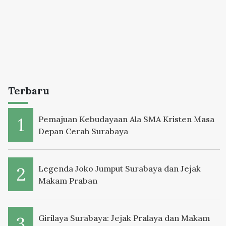
Terbaru
Pemajuan Kebudayaan Ala SMA Kristen Masa
Depan Cerah Surabaya
Legenda Joko Jumput Surabaya dan Jejak
Makam Praban
Girilaya Surabaya: Jejak Pralaya dan Makam