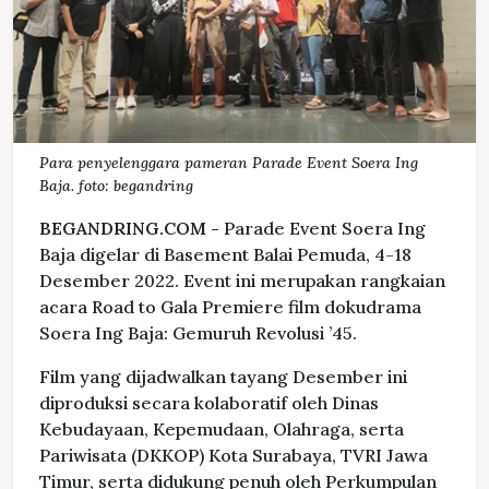
Para penyelenggara pameran Parade Event Soera Ing
Baja. foto: begandring
BEGANDRING.COM -
Parade Event Soera Ing
Baja digelar di Basement Balai Pemuda, 4-18
Desember 2022. Event ini merupakan rangkaian
acara Road to Gala Premiere film dokudrama
Soera Ing Baja: Gemuruh Revolusi ’45.
Film yang dijadwalkan tayang Desember ini
diproduksi secara kolaboratif oleh Dinas
Kebudayaan, Kepemudaan, Olahraga, serta
Pariwisata (DKKOP) Kota Surabaya, TVRI Jawa
Timur, serta didukung penuh oleh Perkumpulan