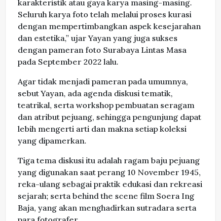
karakteristik atau gaya karya masing-masing.
Seluruh karya foto telah melalui proses kurasi
dengan mempertimbangkan aspek kesejarahan
dan estetika,” ujar Yayan yang juga sukses
dengan pameran foto Surabaya Lintas Masa
pada September 2022 lalu.
Agar tidak menjadi pameran pada umumnya,
sebut Yayan, ada agenda diskusi tematik,
teatrikal, serta workshop pembuatan seragam
dan atribut pejuang, sehingga pengunjung dapat
lebih mengerti arti dan makna setiap koleksi
yang dipamerkan.
Tiga tema diskusi itu adalah ragam baju pejuang
yang digunakan saat perang 10 November 1945,
reka-ulang sebagai praktik edukasi dan rekreasi
sejarah; serta behind the scene film Soera Ing
Baja, yang akan menghadirkan sutradara serta
para fotografer.