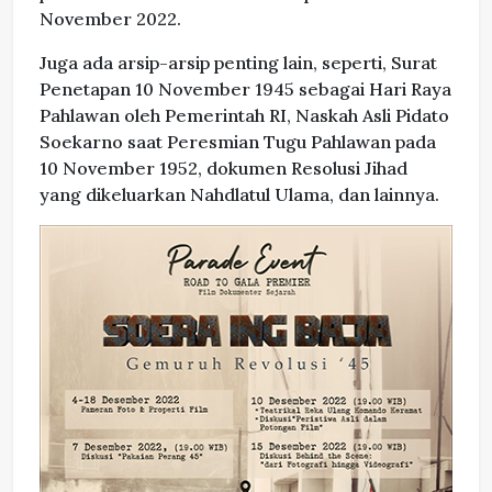
November 2022.
Juga ada arsip-arsip penting lain, seperti, Surat
Penetapan 10 November 1945 sebagai Hari Raya
Pahlawan oleh Pemerintah RI, Naskah Asli Pidato
Soekarno saat Peresmian Tugu Pahlawan pada
10 November 1952, dokumen Resolusi Jihad
yang dikeluarkan Nahdlatul Ulama, dan lainnya.