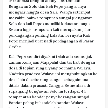
terkoneksi dengan adanya pertemuan
Bengawan Solo dan keli Pepe yang airnya
mengalir hingga desa Sala. Warga setempat
meyakini bahwa tempuran sungai (Bengawan
Solo dan kali Pepe) memiliki kekuatan magis.
Secara logis, tempuran kali merupakan jalur
perdagangan penting kala itu. Ternyata Kali
Pepe menjadi urat nadi perdagangan di Pasar
Gedhe.
Kali Pepe sendiri diyakini telah ada semenjak
zaman Kerajaan Majapahit dan terkait dengan
desa di tepian sungai yang bernama Wulayu.
Naditira pradeca Wulayu ini menghubungkan ke
desa lain di seberang sungai, sebagaimana
ditulis dalam prasasti Canggu. Sementara di
sepanjang bengawan Solo ini terdapat 44
tempat atau bandar penyeberangan sungai.
Bandar paling hulu adalah bandar Wulayu,