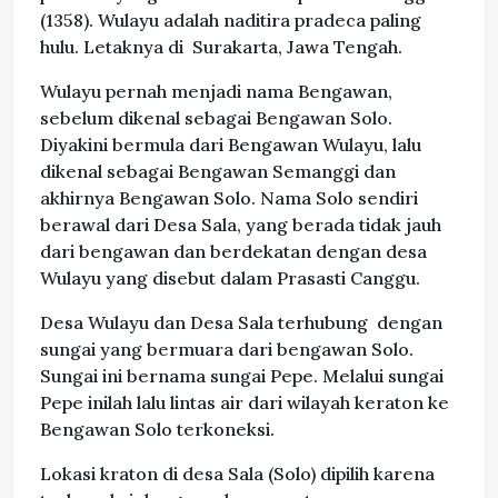
(1358). Wulayu adalah naditira pradeca paling
hulu. Letaknya di Surakarta, Jawa Tengah.
Wulayu pernah menjadi nama Bengawan,
sebelum dikenal sebagai Bengawan Solo.
Diyakini bermula dari Bengawan Wulayu, lalu
dikenal sebagai Bengawan Semanggi dan
akhirnya Bengawan Solo. Nama Solo sendiri
berawal dari Desa Sala, yang berada tidak jauh
dari bengawan dan berdekatan dengan desa
Wulayu yang disebut dalam Prasasti Canggu.
Desa Wulayu dan Desa Sala terhubung dengan
sungai yang bermuara dari bengawan Solo.
Sungai ini bernama sungai Pepe. Melalui sungai
Pepe inilah lalu lintas air dari wilayah keraton ke
Bengawan Solo terkoneksi.
Lokasi kraton di desa Sala (Solo) dipilih karena