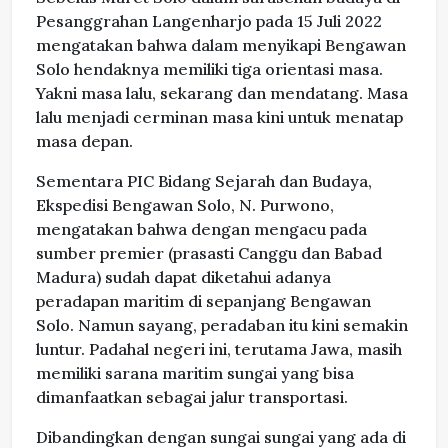
Pesanggrahan Langenharjo pada 15 Juli 2022
mengatakan bahwa dalam menyikapi Bengawan
Solo hendaknya memiliki tiga orientasi masa.
Yakni masa lalu, sekarang dan mendatang. Masa
lalu menjadi cerminan masa kini untuk menatap
masa depan.
Sementara PIC Bidang Sejarah dan Budaya,
Ekspedisi Bengawan Solo, N. Purwono,
mengatakan bahwa dengan mengacu pada
sumber premier (prasasti Canggu dan Babad
Madura) sudah dapat diketahui adanya
peradapan maritim di sepanjang Bengawan
Solo. Namun sayang, peradaban itu kini semakin
luntur. Padahal negeri ini, terutama Jawa, masih
memiliki sarana maritim sungai yang bisa
dimanfaatkan sebagai jalur transportasi.
Dibandingkan dengan sungai sungai yang ada di