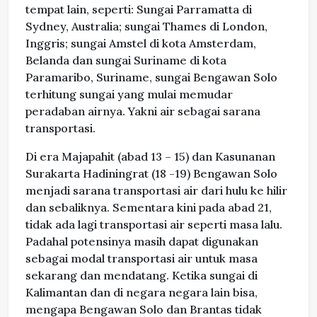
tempat lain, seperti: Sungai Parramatta di
Sydney, Australia; sungai Thames di London,
Inggris; sungai Amstel di kota Amsterdam,
Belanda dan sungai Suriname di kota
Paramaribo, Suriname, sungai Bengawan Solo
terhitung sungai yang mulai memudar
peradaban airnya. Yakni air sebagai sarana
transportasi.
Di era Majapahit (abad 13 – 15) dan Kasunanan
Surakarta Hadiningrat (18 -19) Bengawan Solo
menjadi sarana transportasi air dari hulu ke hilir
dan sebaliknya. Sementara kini pada abad 21,
tidak ada lagi transportasi air seperti masa lalu.
Padahal potensinya masih dapat digunakan
sebagai modal transportasi air untuk masa
sekarang dan mendatang. Ketika sungai di
Kalimantan dan di negara negara lain bisa,
mengapa Bengawan Solo dan Brantas tidak