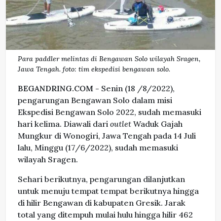
Para paddler melintas di Bengawan Solo wilayah Sragen,
Jawa Tengah. foto: tim ekspedisi bengawan solo.
BEGANDRING.COM -
Senin (18 /8/2022),
pengarungan Bengawan Solo dalam misi
Ekspedisi Bengawan Solo 2022, sudah memasuki
hari kelima. Diawali dari
outlet
Waduk Gajah
Mungkur di Wonogiri, Jawa Tengah pada 14 Juli
lalu, Minggu (17/6/2022), sudah memasuki
wilayah Sragen.
Sehari berikutnya, pengarungan dilanjutkan
untuk menuju tempat tempat berikutnya hingga
di hilir Bengawan di kabupaten Gresik. Jarak
total yang ditempuh mulai hulu hingga hilir 462