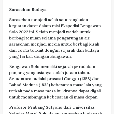
Sarasehan Budaya
Sarasehan menjadi salah satu rangkaian
kegiatan darat dalam misi Ekspedisi Bengawan
Solo 2022 ini. Selain menjadi wadah untuk
berbagi temuan selama pengarungan air,
sarasehan menjadi media untuk berbagi kisah
dan cerita terkait dengan sejarah dan budaya
yang terkait dengan Bengawan.
Bengawan Solo memiliki sejarah peradaban
panjang yang usianya sudah jutaan tahun.
Sementara melalui prasasti Canggu (1358) dan
Babad Madura (1833) kebesaran masa lalu yang
terkait pada masa masa itu kiranya dapat digali
untuk membangun kebesaran di masa depan.
Profesor Prabang Setyono dari Universitas
Sebelas Maret Solo dalam sarasehan budaya di