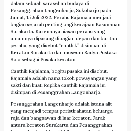
dalam sebuah sarasehan budaya di
Pesanggrahan Langenharjo, Sukoharjo pada
Jumat, 15 Juli 2022. Perahu Rajamala menjadi
bagian sejarah penting bagi kerajaan Kasunanan
Surakarta. Karenanya hiasan perahu yang
umumnya dipasang dibagian depan dan buritan
perahu, yang disebut “canthik” disimpan di
Keraton Surakarta dan museum Radya Pustaka
Solo sebagai Pusaka keraton.
Canthik Rajalama, begitu pusaka ini disebut.
Rajamala adalah nama tokoh pewayangan yang
sakti dan kuat. Replika canthik Rajamala ini
disimpan di Pesanggrahan Langenharjo.
Pesanggrahan Langenharjo adalah istana alit
yang menjadi tempat peristirahatan keluarga
raja dan bangsawan di luar keraton. Jarak
antara keraton Surakarta dan Pesanggrahan