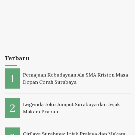
Terbaru
Pemajuan Kebudayaan Ala SMA Kristen Masa
Depan Cerah Surabaya
Legenda Joko Jumput Surabaya dan Jejak
Makam Praban
Girilaya Surabaya: Jejak Pralaya dan Makam