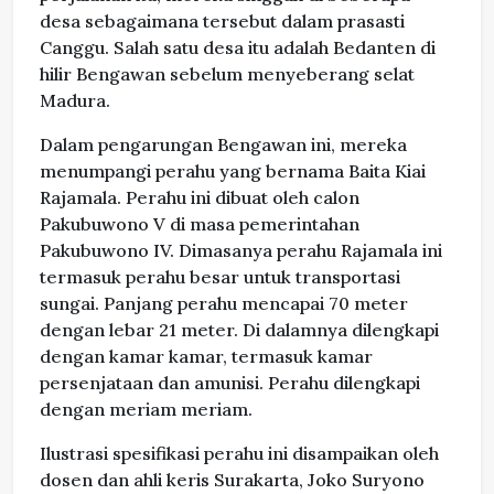
desa sebagaimana tersebut dalam prasasti
Canggu. Salah satu desa itu adalah Bedanten di
hilir Bengawan sebelum menyeberang selat
Madura.
Dalam pengarungan Bengawan ini, mereka
menumpangi perahu yang bernama Baita Kiai
Rajamala. Perahu ini dibuat oleh calon
Pakubuwono V di masa pemerintahan
Pakubuwono IV. Dimasanya perahu Rajamala ini
termasuk perahu besar untuk transportasi
sungai. Panjang perahu mencapai 70 meter
dengan lebar 21 meter. Di dalamnya dilengkapi
dengan kamar kamar, termasuk kamar
persenjataan dan amunisi. Perahu dilengkapi
dengan meriam meriam.
Ilustrasi spesifikasi perahu ini disampaikan oleh
dosen dan ahli keris Surakarta, Joko Suryono