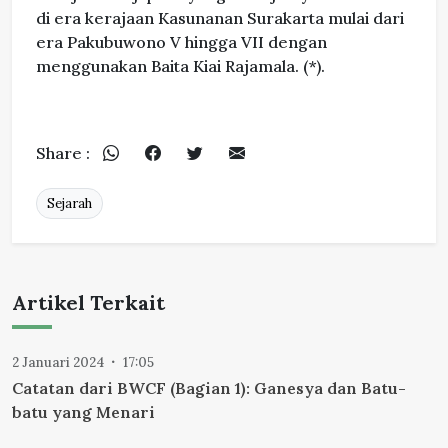
di era kerajaan Kasunanan Surakarta mulai dari
era Pakubuwono V hingga VII dengan
menggunakan Baita Kiai Rajamala. (*).
Share :
Sejarah
Artikel Terkait
2 Januari 2024
17:05
Catatan dari BWCF (Bagian 1): Ganesya dan Batu-
batu yang Menari