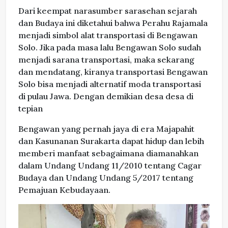
Dari keempat narasumber sarasehan sejarah
dan Budaya ini diketahui bahwa Perahu Rajamala
menjadi simbol alat transportasi di Bengawan
Solo. Jika pada masa lalu Bengawan Solo sudah
menjadi sarana transportasi, maka sekarang
dan mendatang, kiranya transportasi Bengawan
Solo bisa menjadi alternatif moda transportasi
di pulau Jawa. Dengan demikian desa desa di
tepian
Bengawan yang pernah jaya di era Majapahit
dan Kasunanan Surakarta dapat hidup dan lebih
memberi manfaat sebagaimana diamanahkan
dalam Undang Undang 11/2010 tentang Cagar
Budaya dan Undang Undang 5/2017 tentang
Pemajuan Kebudayaan.