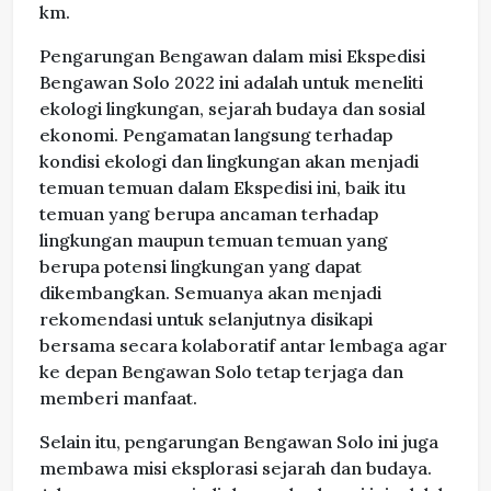
km.
Pengarungan Bengawan dalam misi Ekspedisi
Bengawan Solo 2022 ini adalah untuk meneliti
ekologi lingkungan, sejarah budaya dan sosial
ekonomi. Pengamatan langsung terhadap
kondisi ekologi dan lingkungan akan menjadi
temuan temuan dalam Ekspedisi ini, baik itu
temuan yang berupa ancaman terhadap
lingkungan maupun temuan temuan yang
berupa potensi lingkungan yang dapat
dikembangkan. Semuanya akan menjadi
rekomendasi untuk selanjutnya disikapi
bersama secara kolaboratif antar lembaga agar
ke depan Bengawan Solo tetap terjaga dan
memberi manfaat.
Selain itu, pengarungan Bengawan Solo ini juga
membawa misi eksplorasi sejarah dan budaya.