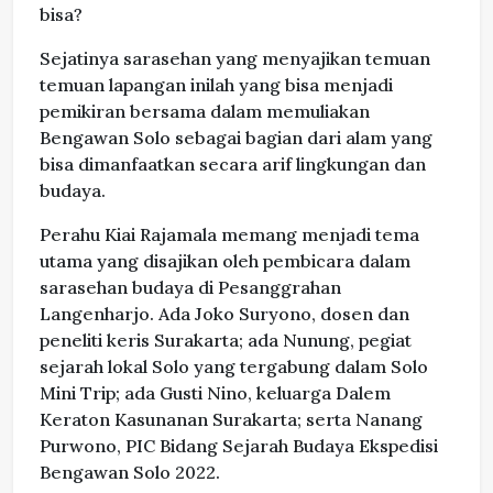
bisa?
Sejatinya sarasehan yang menyajikan temuan
temuan lapangan inilah yang bisa menjadi
pemikiran bersama dalam memuliakan
Bengawan Solo sebagai bagian dari alam yang
bisa dimanfaatkan secara arif lingkungan dan
budaya.
Perahu Kiai Rajamala memang menjadi tema
utama yang disajikan oleh pembicara dalam
sarasehan budaya di Pesanggrahan
Langenharjo. Ada Joko Suryono, dosen dan
peneliti keris Surakarta; ada Nunung, pegiat
sejarah lokal Solo yang tergabung dalam Solo
Mini Trip; ada Gusti Nino, keluarga Dalem
Keraton Kasunanan Surakarta; serta Nanang
Purwono, PIC Bidang Sejarah Budaya Ekspedisi
Bengawan Solo 2022.