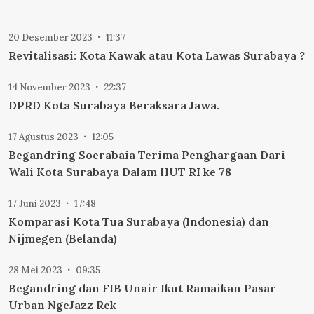
20 Desember 2023
11:37
Revitalisasi: Kota Kawak atau Kota Lawas Surabaya ?
14 November 2023
22:37
DPRD Kota Surabaya Beraksara Jawa.
17 Agustus 2023
12:05
Begandring Soerabaia Terima Penghargaan Dari
Wali Kota Surabaya Dalam HUT RI ke 78
17 Juni 2023
17:48
Komparasi Kota Tua Surabaya (Indonesia) dan
Nijmegen (Belanda)
28 Mei 2023
09:35
Begandring dan FIB Unair Ikut Ramaikan Pasar
Urban NgeJazz Rek