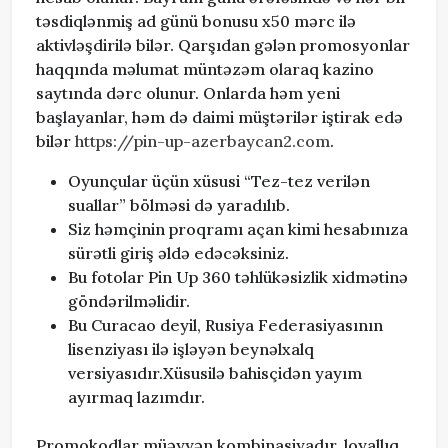
təsdiqlənmiş ad günü bonusu x50 mərc ilə
aktivləşdirilə bilər. Qarşıdan gələn promosyonlar
haqqında məlumat müntəzəm olaraq kazino
saytında dərc olunur. Onlarda həm yeni
başlayanlar, həm də daimi müştərilər iştirak edə
bilər
https://pin-up-azerbaycan2.com
.
Oyunçular üçün xüsusi “Tez-tez verilən
suallar” bölməsi də yaradılıb.
Siz həmçinin proqramı açan kimi hesabınıza
sürətli giriş əldə edəcəksiniz.
Bu fotolar Pin Up 360 təhlükəsizlik xidmətinə
göndərilməlidir.
Bu Curacao deyil, Rusiya Federasiyasının
lisenziyası ilə işləyən beynəlxalq
versiyasıdır.Xüsusilə bahisçidən yayım
ayırmaq lazımdır.
Promokodlar müəyyən kombinasiyadır, loyallıq