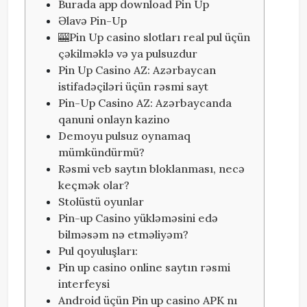
Burada app download Pin Up
Əlavə Pin-Up
🎰Pin Up casino slotları real pul üçün
çəkilməklə və ya pulsuzdur
Pin Up Casino AZ: Azərbaycan
istifadəçiləri üçün rəsmi sayt
Pin-Up Casino AZ: Azərbaycanda
qanuni onlayn kazino
Demoyu pulsuz oynamaq
mümkündürmü?
Rəsmi veb saytın bloklanması, necə
keçmək olar?
Stolüstü oyunlar
Pin-up Casino yükləməsini edə
bilməsəm nə etməliyəm?
Pul qoyuluşları:
Pin up casino online saytın rəsmi
interfeysi
Android üçün Pin up casino APK nı