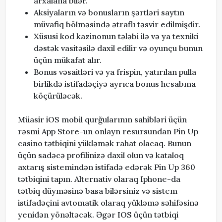
arxalana bilər.
Aksiyaların və bonusların şərtləri saytın
müvafiq bölməsində ətraflı təsvir edilmişdir.
Xüsusi kod kazinonun tələbi ilə və ya texniki
dəstək vasitəsilə daxil edilir və oyunçu bunun
üçün mükafat alır.
Bonus vəsaitləri və ya frispin, yatırılan pulla
birlikdə istifadəçiyə ayrıca bonus hesabına
köçürüləcək.
Müasir iOS mobil qurğularının sahibləri üçün
rəsmi App Store-un onlayn resursundan Pin Up
casino tətbiqini yükləmək rahat olacaq. Bunun
üçün sadəcə profilinizə daxil olun və kataloq
axtarış sistemindən istifadə edərək Pin Up 360
tətbiqini tapın. Alternativ olaraq Iphone-da
tətbiq düyməsinə basa bilərsiniz və sistem
istifadəçini avtomatik olaraq yükləmə səhifəsinə
yenidən yönəltəcək. Əgər IOS üçün tətbiqi