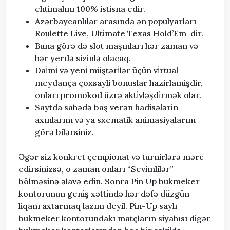
ehtimalını 100% istisna edir.
Azərbaycanlılar arasında ən populyarları
Roulette Live, Ultimate Texas Hold’Em-dir.
Buna görə də slot maşınları hər zaman və
hər yerdə sizinlə olacaq.
Dai̇mi̇ və yeni̇ müştəri̇lər üçün vi̇rtual
meydança çoxsayli bonuslar hazirlamişdir,
onları promokod üzrə akti̇vləşdi̇rmək olar.
Saytda sahədə baş verən hadisələrin
axınlarını və ya sxematik animasiyalarını
görə bilərsiniz.
Əgər siz konkret çempionat və turnirlərə mərc
edirsinizsə, o zaman onları “Sevimlilər”
bölməsinə əlavə edin. Sonra Pin Up bukmeker
kontorunun geniş xəttində hər dəfə düzgün
liqanı axtarmaq lazım deyil. Pin-Up saylı
bukmeker kontorundakı matçların siyahısı digər