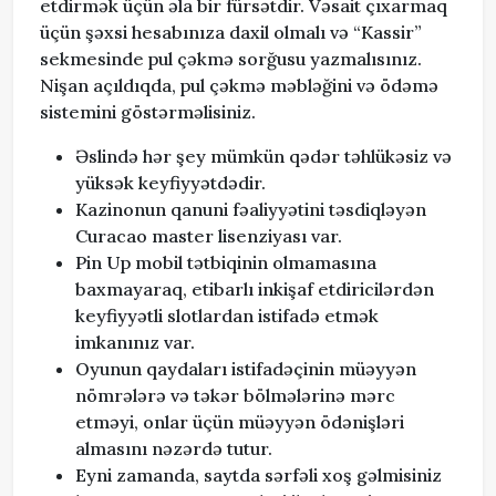
etdirmək üçün əla bir fürsətdir. Vəsait çıxarmaq
üçün şəxsi hesabınıza daxil olmalı və “Kassir”
sekmesinde pul çəkmə sorğusu yazmalısınız.
Nişan açıldıqda, pul çəkmə məbləğini və ödəmə
sistemini göstərməlisiniz.
Əslində hər şey mümkün qədər təhlükəsiz və
yüksək keyfiyyətdədir.
Kazinonun qanuni fəaliyyətini təsdiqləyən
Curacao master lisenziyası var.
Pin Up mobil tətbiqinin olmamasına
baxmayaraq, etibarlı inkişaf etdiricilərdən
keyfiyyətli slotlardan istifadə etmək
imkanınız var.
Oyunun qaydaları istifadəçinin müəyyən
nömrələrə və təkər bölmələrinə mərc
etməyi, onlar üçün müəyyən ödənişləri
almasını nəzərdə tutur.
Eyni zamanda, saytda sərfəli xoş gəlmisiniz