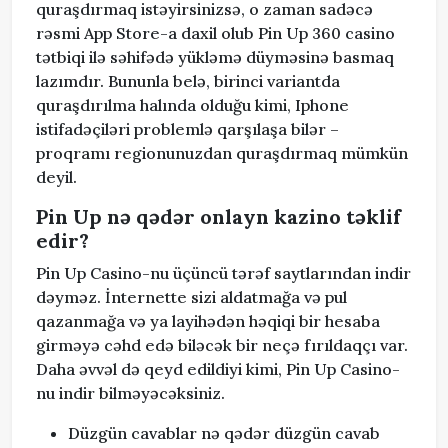
quraşdırmaq istəyirsinizsə, o zaman sadəcə
rəsmi App Store-a daxil olub Pin Up 360 casino
tətbiqi ilə səhifədə yükləmə düyməsinə basmaq
lazımdır. Bununla belə, birinci variantda
quraşdırılma halında olduğu kimi, Iphone
istifadəçiləri problemlə qarşılaşa bilər –
proqramı regionunuzdan quraşdırmaq mümkün
deyil.
Pin Up nə qədər onlayn kazino təklif
edir?
Pin Up Casino-nu üçüncü tərəf saytlarından indir
dəyməz. İnternette sizi aldatmağa və pul
qazanmağa və ya layihədən həqiqi bir hesaba
girməyə cəhd edə biləcək bir neçə fırıldaqçı var.
Daha əvvəl də qeyd edildiyi kimi, Pin Up Casino-
nu indir bilməyəcəksiniz.
Düzgün cavablar nə qədər düzgün cavab