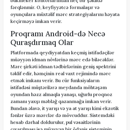
bukmeker kontorlarından heç bir şəkildə
fərqlənmir. O, keyfiyyətcə formalaşır və
oyunçulara müxtəlif mərc strategiyalarını həyata
keçirməyə imkan verir.
Proqramı Android-də Necə
Quraşdırmaq Olar
Platformada qeydiyyatdan keçmiş istifadəçilər
müəyyən idman növlərinə mərc edə biləcəklər.
Mərc şirkəti idman tədbirlərinin geniş spektrini
təklif edir, həmçinin real vaxt rejimində mərc
etmək imkanı verir. Bu cür funksiyaların
istifadəsi müştərilərə meydanda möhtəşəm
oyundan həzz almaqla yanaşı, uğurlu proqnoz
zamanı yaxşı məbləğ qazanmağa imkan verir.
Bundan əlavə, it yarışı və ya at yarışı kimi ekzotik
fənlər üzrə mərclər də mövcuddur. Sistemdəki
hesab dərhal doldurulur, pul vəsaitlərinin
çıxarılması isə müəyyən bir ödəniş sisteminin