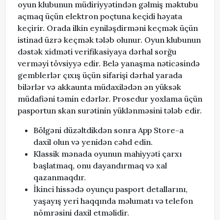
oyun klubunun müdiriyyətindən gəlmiş məktubu
açmaq üçün elektron poçtuna keçidi həyata
keçirir. Orada ilkin eyniləşdirməni keçmək üçün
istinad üzrə keçmək tələb olunur. Oyun klubunun
dəstək xidməti verifikasiyaya dərhal sorğu
verməyi tövsiyyə edir. Belə yanaşma nəticəsində
gemblerlər çıxış üçün sifarişi dərhal yarada
bilərlər və akkaunta müdaxilədən ən yüksək
müdafiəni təmin edərlər. Prosedur yoxlama üçün
pasportun skan surətinin yüklənməsini tələb edir.
Bölgəni düzəltdikdən sonra App Store-a
daxil olun və yenidən cəhd edin.
Klassik mənada oyunun mahiyyəti çarxı
başlatmaq, onu dayandırmaq və xal
qazanmaqdır.
İkinci hissədə oyunçu pasport detallarını,
yaşayış yeri haqqında məlumatı və telefon
nömrəsini daxil etməlidir.