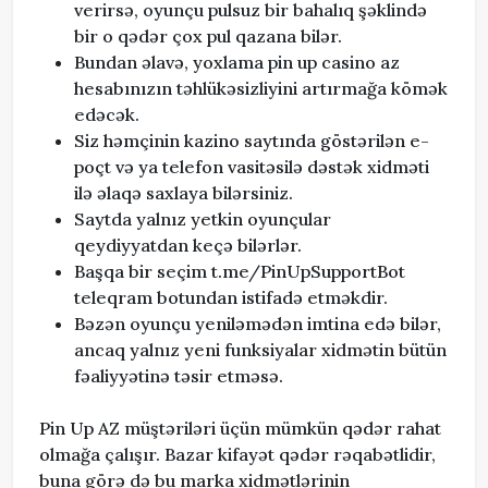
verirsə, oyunçu pulsuz bir bahalıq şəklində
bir o qədər çox pul qazana bilər.
Bundan əlavə, yoxlama pin up casino az
hesabınızın təhlükəsizliyini artırmağa kömək
edəcək.
Siz həmçinin kazino saytında göstərilən e-
poçt və ya telefon vasitəsilə dəstək xidməti
ilə əlaqə saxlaya bilərsiniz.
Saytda yalnız yetkin oyunçular
qeydiyyatdan keçə bilərlər.
Başqa bir seçim t.me/PinUpSupportBot
teleqram botundan istifadə etməkdir.
Bəzən oyunçu yeniləmədən imtina edə bilər,
ancaq yalnız yeni funksiyalar xidmətin bütün
fəaliyyətinə təsir etməsə.
Pin Up AZ müştəriləri üçün mümkün qədər rahat
olmağa çalışır. Bazar kifayət qədər rəqabətlidir,
buna görə də bu marka xidmətlərinin