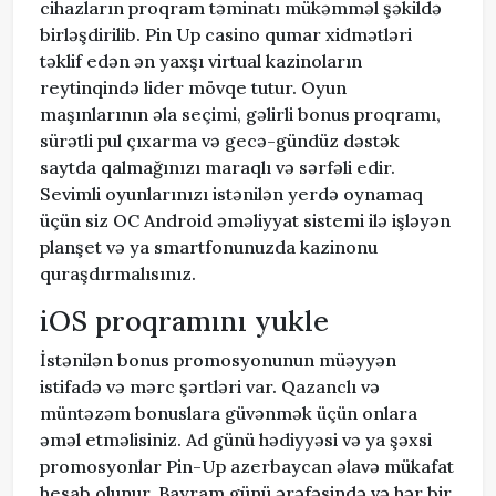
cihazların proqram təminatı mükəmməl şəkildə
birləşdirilib. Pin Up casino qumar xidmətləri
təklif edən ən yaxşı virtual kazinoların
reytinqində lider mövqe tutur. Oyun
maşınlarının əla seçimi, gəlirli bonus proqramı,
sürətli pul çıxarma və gecə-gündüz dəstək
saytda qalmağınızı maraqlı və sərfəli edir.
Sevimli oyunlarınızı istənilən yerdə oynamaq
üçün siz ОС Android əməliyyat sistemi ilə işləyən
planşet və ya smartfonunuzda kazinonu
quraşdırmalısınız.
iOS proqramını yukle
İstənilən bonus promosyonunun müəyyən
istifadə və mərc şərtləri var. Qazanclı və
müntəzəm bonuslara güvənmək üçün onlara
əməl etməlisiniz. Ad günü hədiyyəsi və ya şəxsi
promosyonlar Pin-Up azerbaycan əlavə mükafat
hesab olunur. Bayram günü ərəfəsində və hər bir