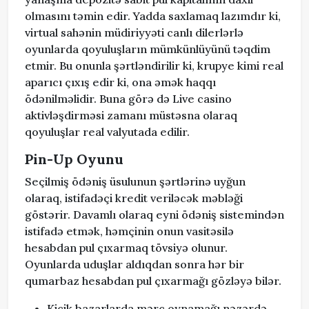
olmasını təmin edir. Yadda saxlamaq lazımdır ki,
virtual sahənin müdiriyyəti canlı dilerlərlə
oyunlarda qoyuluşların mümkünlüyünü təqdim
etmir. Bu onunla şərtləndirilir ki, krupye kimi real
aparıcı çıxış edir ki, ona əmək haqqı
ödənilməlidir. Buna görə də Live casino
aktivləşdirməsi zamanı müstəsna olaraq
qoyuluşlar real valyutada edilir.
Pin-Up Oyunu
Seçilmiş ödəniş üsulunun şərtlərinə uyğun
olaraq, istifadəçi kredit veriləcək məbləği
göstərir. Davamlı olaraq eyni ödəniş sistemindən
istifadə etmək, həmçinin onun vasitəsilə
hesabdan pul çıxarmaq tövsiyə olunur.
Oyunlarda uduşlar aldıqdan sonra hər bir
qumarbaz hesabdan pul çıxarmağı gözləyə bilər.
Kiçik bazarlarda mərc oynamağı nəzərdə