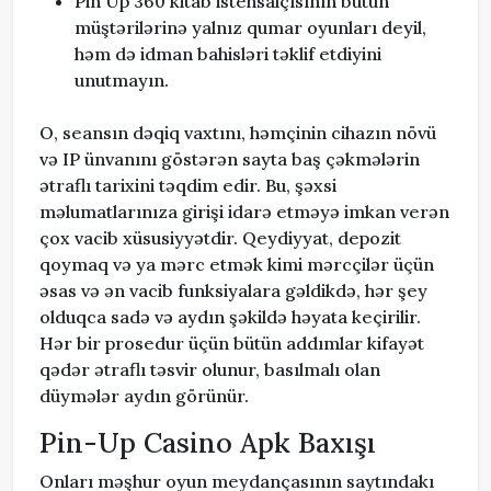
Pin Up 360 kitab istehsalçısının bütün
müştərilərinə yalnız qumar oyunları deyil,
həm də idman bahisləri təklif etdiyini
unutmayın.
O, seansın dəqiq vaxtını, həmçinin cihazın növü
və IP ünvanını göstərən sayta baş çəkmələrin
ətraflı tarixini təqdim edir. Bu, şəxsi
məlumatlarınıza girişi idarə etməyə imkan verən
çox vacib xüsusiyyətdir. Qeydiyyat, depozit
qoymaq və ya mərc etmək kimi mərcçilər üçün
əsas və ən vacib funksiyalara gəldikdə, hər şey
olduqca sadə və aydın şəkildə həyata keçirilir.
Hər bir prosedur üçün bütün addımlar kifayət
qədər ətraflı təsvir olunur, basılmalı olan
düymələr aydın görünür.
Pin-Up Casino Apk Baxışı
Onları məşhur oyun meydançasının saytındakı