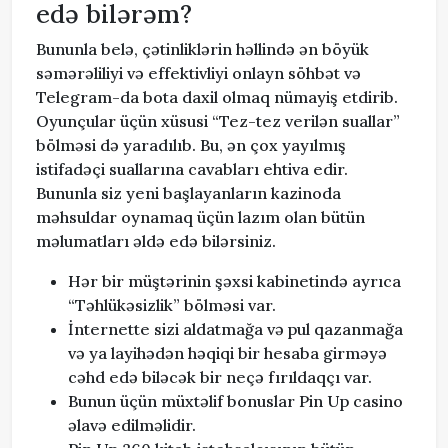
edə bilərəm?
Bununla belə, çətinliklərin həllində ən böyük
səmərəliliyi və effektivliyi onlayn söhbət və
Telegram-da bota daxil olmaq nümayiş etdirib.
Oyunçular üçün xüsusi “Tez-tez verilən suallar”
bölməsi də yaradılıb. Bu, ən çox yayılmış
istifadəçi suallarına cavabları ehtiva edir.
Bununla siz yeni başlayanların kazinoda
məhsuldar oynamaq üçün lazım olan bütün
məlumatları əldə edə bilərsiniz.
Hər bir müştərinin şəxsi kabinetində ayrıca
“Təhlükəsizlik” bölməsi var.
İnternette sizi aldatmağa və pul qazanmağa
və ya layihədən həqiqi bir hesaba girməyə
cəhd edə biləcək bir neçə fırıldaqçı var.
Bunun üçün müxtəlif bonuslar Pin Up casino
əlavə edilməlidir.