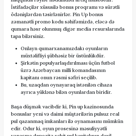
İstifadəçilər xüsusilə bonus proqramı və sürətli
ödənişlərdən təsirlənirlər. Pin Up bonus
zəmanətli promo kodu səhifəmizdə, eləcə də
qumara həsr olunmuş digər media resurslarında
tapa bilərsiniz.
Onlayn qumarxanamızdakı oyunların
müxtəlifliyi şübhəsiz bir üstünlükdür.
Şirkətin populyarlaşdırılması üçün futbol
üzrə Azərbaycan milli komandasının
kapitanı onun rəsmi səfiri seçilib.
Bu, uzaqdan oynayaraq istənilən cihaza
ayrıca yüklənə bilən oyunlardan biridir.
Başa düşmək vacibdir ki, Pin up kazinosunda
bonuslar yeni və daimi müştərilərin pulsuz real
pul qazanmaq imkanları ilə oynamasını mümkün
edir. Odur ki, oyun prosesinə məsuliyyətli
yanaşma depozitə sabit pul kapitalının daxil