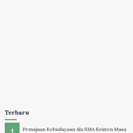
Terbaru
Pemajuan Kebudayaan Ala SMA Kristen Masa