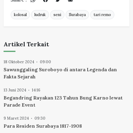
kolosal
ludruk
seni
Surabaya
tari remo
Artikel Terkait
18 Oktober 2024
09:00
Sawunggaling Suroboyo di antara Legenda dan
Fakta Sejarah
13 Juni 2024
14:16
Begandring Rayakan 123 Tahun Bung Karno lewat
Parade Event
9 Maret 2024
09:30
Para Residen Surabaya 1817-1908