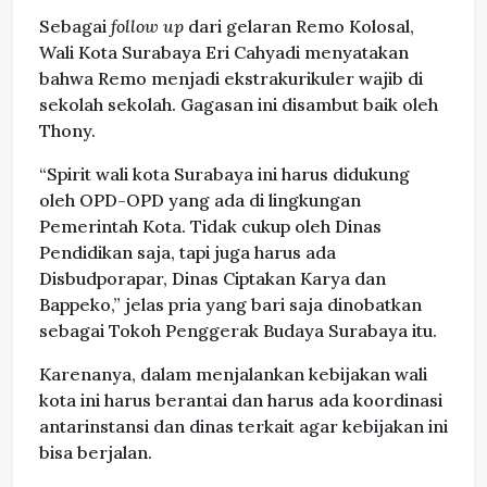
Sebagai
follow up
dari gelaran Remo Kolosal,
Wali Kota Surabaya Eri Cahyadi menyatakan
bahwa Remo menjadi ekstrakurikuler wajib di
sekolah sekolah. Gagasan ini disambut baik oleh
Thony.
“Spirit wali kota Surabaya ini harus didukung
oleh OPD-OPD yang ada di lingkungan
Pemerintah Kota. Tidak cukup oleh Dinas
Pendidikan saja, tapi juga harus ada
Disbudporapar, Dinas Ciptakan Karya dan
Bappeko,” jelas pria yang bari saja dinobatkan
sebagai Tokoh Penggerak Budaya Surabaya itu.
Karenanya, dalam menjalankan kebijakan wali
kota ini harus berantai dan harus ada koordinasi
antarinstansi dan dinas terkait agar kebijakan ini
bisa berjalan.