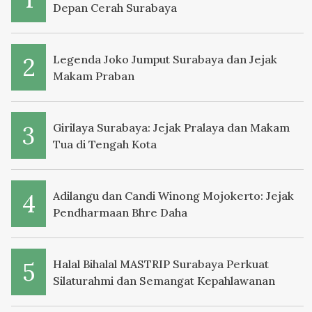
Depan Cerah Surabaya
Legenda Joko Jumput Surabaya dan Jejak
Makam Praban
Girilaya Surabaya: Jejak Pralaya dan Makam
Tua di Tengah Kota
Adilangu dan Candi Winong Mojokerto: Jejak
Pendharmaan Bhre Daha
Halal Bihalal MASTRIP Surabaya Perkuat
Silaturahmi dan Semangat Kepahlawanan