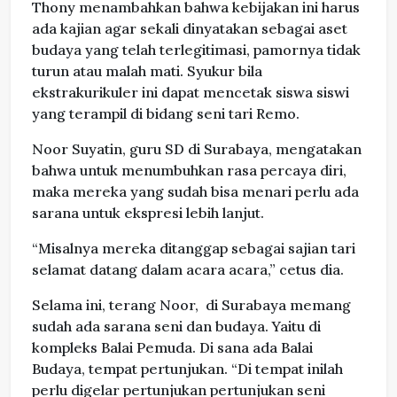
Thony menambahkan bahwa kebijakan ini harus
ada kajian agar sekali dinyatakan sebagai aset
budaya yang telah terlegitimasi, pamornya tidak
turun atau malah mati. Syukur bila
ekstrakurikuler ini dapat mencetak siswa siswi
yang terampil di bidang seni tari Remo.
Noor Suyatin, guru SD di Surabaya, mengatakan
bahwa untuk menumbuhkan rasa percaya diri,
maka mereka yang sudah bisa menari perlu ada
sarana untuk ekspresi lebih lanjut.
“Misalnya mereka ditanggap sebagai sajian tari
selamat datang dalam acara acara,” cetus dia.
Selama ini, terang Noor, di Surabaya memang
sudah ada sarana seni dan budaya. Yaitu di
kompleks Balai Pemuda. Di sana ada Balai
Budaya, tempat pertunjukan. “Di tempat inilah
perlu digelar pertunjukan pertunjukan seni