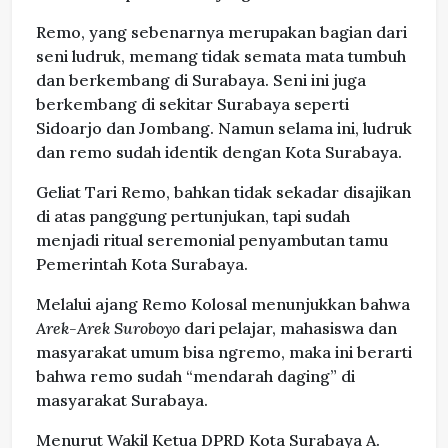
Remo, yang sebenarnya merupakan bagian dari
seni ludruk, memang tidak semata mata tumbuh
dan berkembang di Surabaya. Seni ini juga
berkembang di sekitar Surabaya seperti
Sidoarjo dan Jombang. Namun selama ini, ludruk
dan remo sudah identik dengan Kota Surabaya.
Geliat Tari Remo, bahkan tidak sekadar disajikan
di atas panggung pertunjukan, tapi sudah
menjadi ritual seremonial penyambutan tamu
Pemerintah Kota Surabaya.
Melalui ajang Remo Kolosal menunjukkan bahwa
Arek-Arek Suroboyo
dari pelajar, mahasiswa dan
masyarakat umum bisa ngremo, maka ini berarti
bahwa remo sudah “mendarah daging” di
masyarakat Surabaya.
Menurut Wakil Ketua DPRD Kota Surabaya A.