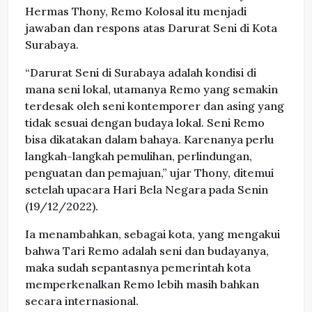
Hermas Thony, Remo Kolosal itu menjadi
jawaban dan respons atas Darurat Seni di Kota
Surabaya.
“Darurat Seni di Surabaya adalah kondisi di
mana seni lokal, utamanya Remo yang semakin
terdesak oleh seni kontemporer dan asing yang
tidak sesuai dengan budaya lokal. Seni Remo
bisa dikatakan dalam bahaya. Karenanya perlu
langkah-langkah pemulihan, perlindungan,
penguatan dan pemajuan,” ujar Thony, ditemui
setelah upacara Hari Bela Negara pada Senin
(19/12/2022).
Ia menambahkan, sebagai kota, yang mengakui
bahwa Tari Remo adalah seni dan budayanya,
maka sudah sepantasnya pemerintah kota
memperkenalkan Remo lebih masih bahkan
secara internasional.