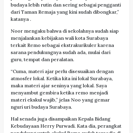
budaya lebih rutin dan sering sebagai pengganti
dari Taman Remaja yang kini sudah dibongkar,”
katanya .
Noor mengaku bahwa di sekolahnya sudah siap
menjalankan kebijakan wali kota Surabaya
terkait Remo sebagai ekstrakurikuler karena
sarana pendukungnya sudah ada, mulai dari
guru, tempat dan peralatan.
“Cuma, materi ajar perlu disesuaikan dengan
atmosfer lokal. Ketika kita ini lokal Surabaya,
maka materi ajar seninya yang lokal. Saya
menyambut gembira ketika remo menjadi
materi ekskul wajib,” jelas Noo yang gemar
nguri uri budaya Surabaya.
Hal senada juga disampaikan Kepala Bidang
Kebudayaan Herry Purwadi. Kata dia, perangkat