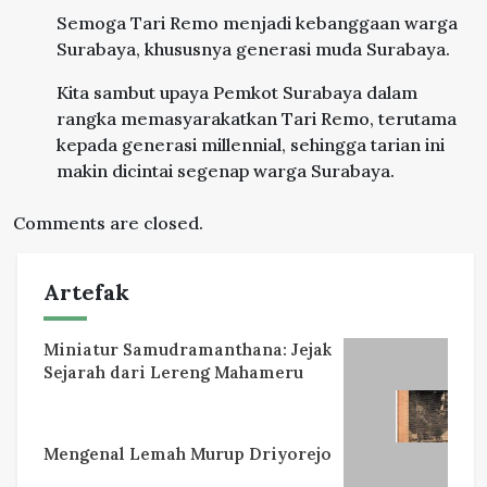
Semoga Tari Remo menjadi kebanggaan warga
Surabaya, khususnya generasi muda Surabaya.
Kita sambut upaya Pemkot Surabaya dalam
rangka memasyarakatkan Tari Remo, terutama
kepada generasi millennial, sehingga tarian ini
makin dicintai segenap warga Surabaya.
Comments are closed.
Artefak
Miniatur Samudramanthana: Jejak
Sejarah dari Lereng Mahameru
Mengenal Lemah Murup Driyorejo