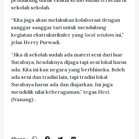
pendukung untuk ekskul Remo sudah tersedia di
sekolah sekolah.
“Kita juga akan melakukan kolaborasi dengan
sanggar sanggar tari untuk mendukung
kegiatan ekstrakurikuler yang
local wisdom
ini,”
jelas Herry Purwadi.
“Jika di sekolah sudah ada materi seni dari luar
Surabaya, hendaknya dijaga tapi seni lokal harus
ada. Kita ini kan negara yang berbhineka. Boleh
ada seni dan tradisi lain, tapi tradisi lokal
Surabaya harus ada dan diajarkan. Ini juga
mendidik nilai keberagaman,” tegas Heri.
(Nanang) .
Share :