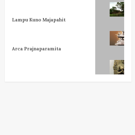
Lampu Kuno Majapahit
Arca Prajnaparamita