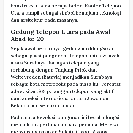
konstruksi utama berupa beton, Kantor Telepon
Utara tampil sebagai simbol kemajuan teknologi
dan arsitektur pada masanya.
Gedung Telepon Utara pada Awal
Abad ke-20
Sejak awal berdirinya, gedung ini difungsikan
sebagai pusat pengendali telepon untuk wilayah
utara Surabaya. Jaringan telepon yang
terhubung dengan Tanjung Priok dan
Weltevreden (Batavia) menjadikan Surabaya
sebagai kota metropolis pada masa itu. Tercatat
ada sekitar 568 pelanggan telepon yang aktif,
dan koneksi internasional antara Jawa dan
Belanda pun semakin lancar.
Pada masa Revolusi, bangunan ini beralih fungsi
menjadi pos pertahanan para pemuda. Mereka
menyerang pasukan Sekutu (Inggris) yang