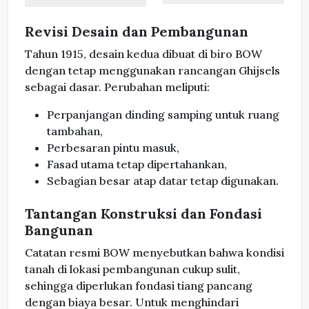
Revisi Desain dan Pembangunan
Tahun 1915, desain kedua dibuat di biro BOW
dengan tetap menggunakan rancangan Ghijsels
sebagai dasar. Perubahan meliputi:
Perpanjangan dinding samping untuk ruang
tambahan,
Perbesaran pintu masuk,
Fasad utama tetap dipertahankan,
Sebagian besar atap datar tetap digunakan.
Tantangan Konstruksi dan Fondasi
Bangunan
Catatan resmi BOW menyebutkan bahwa kondisi
tanah di lokasi pembangunan cukup sulit,
sehingga diperlukan fondasi tiang pancang
dengan biaya besar. Untuk menghindari