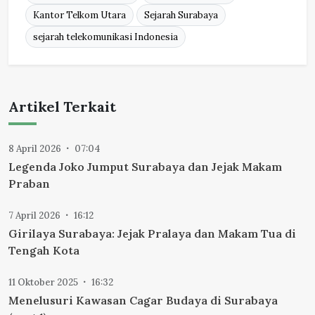
Kantor Telkom Utara
Sejarah Surabaya
sejarah telekomunikasi Indonesia
Artikel Terkait
8 April 2026
07:04
Legenda Joko Jumput Surabaya dan Jejak Makam
Praban
7 April 2026
16:12
Girilaya Surabaya: Jejak Pralaya dan Makam Tua di
Tengah Kota
11 Oktober 2025
16:32
Menelusuri Kawasan Cagar Budaya di Surabaya