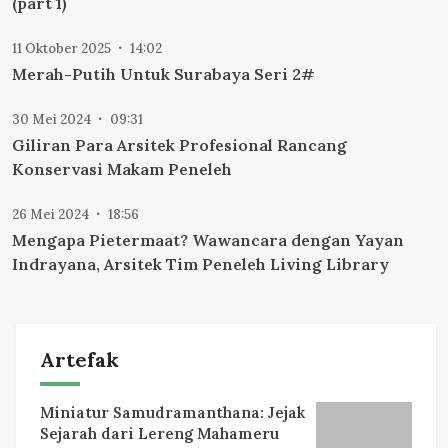
(part 1)
11 Oktober 2025
14:02
Merah-Putih Untuk Surabaya Seri 2#
30 Mei 2024
09:31
Giliran Para Arsitek Profesional Rancang
Konservasi Makam Peneleh
26 Mei 2024
18:56
Mengapa Pietermaat? Wawancara dengan Yayan
Indrayana, Arsitek Tim Peneleh Living Library
Artefak
Miniatur Samudramanthana: Jejak
Sejarah dari Lereng Mahameru