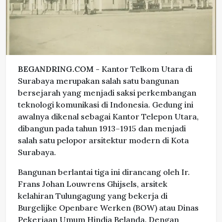
BEGANDRING.COM -
Kantor Telkom Utara di
Surabaya merupakan salah satu bangunan
bersejarah yang menjadi saksi perkembangan
teknologi komunikasi di Indonesia. Gedung ini
awalnya dikenal sebagai Kantor Telepon Utara,
dibangun pada tahun 1913–1915 dan menjadi
salah satu pelopor arsitektur modern di Kota
Surabaya.
Bangunan berlantai tiga ini dirancang oleh Ir.
Frans Johan Louwrens Ghijsels, arsitek
kelahiran Tulungagung yang bekerja di
Burgelijke Openbare Werken (BOW) atau Dinas
Pekerjaan Umum Hindia Belanda. Dengan