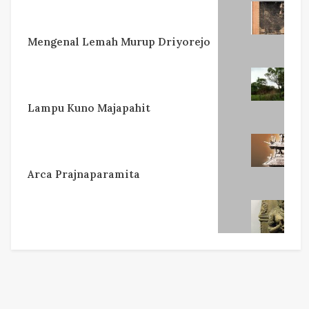
Mengenal Lemah Murup Driyorejo
Lampu Kuno Majapahit
Arca Prajnaparamita