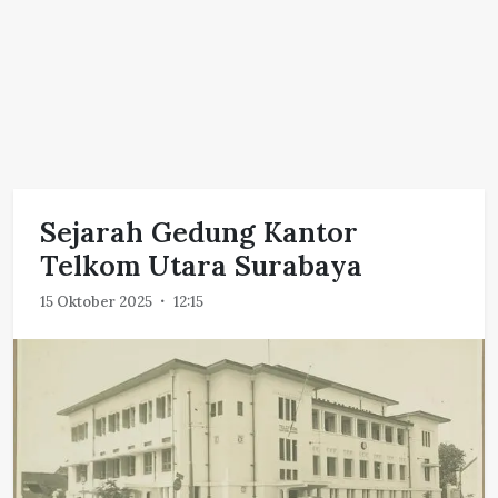
Sejarah Gedung Kantor
Telkom Utara Surabaya
15 Oktober 2025
12:15