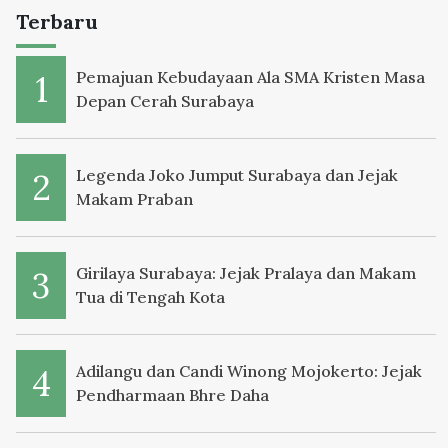
Terbaru
Pemajuan Kebudayaan Ala SMA Kristen Masa
Depan Cerah Surabaya
Legenda Joko Jumput Surabaya dan Jejak
Makam Praban
Girilaya Surabaya: Jejak Pralaya dan Makam
Tua di Tengah Kota
Adilangu dan Candi Winong Mojokerto: Jejak
Pendharmaan Bhre Daha