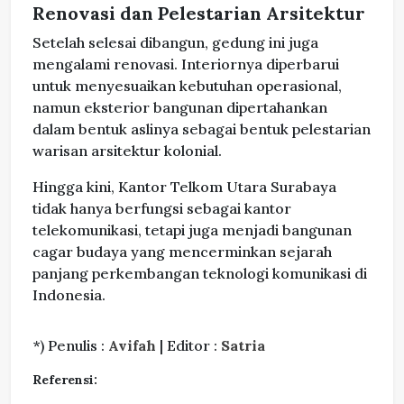
Renovasi dan Pelestarian Arsitektur
Setelah selesai dibangun, gedung ini juga
mengalami renovasi. Interiornya diperbarui
untuk menyesuaikan kebutuhan operasional,
namun eksterior bangunan dipertahankan
dalam bentuk aslinya sebagai bentuk pelestarian
warisan arsitektur kolonial.
Hingga kini, Kantor Telkom Utara Surabaya
tidak hanya berfungsi sebagai kantor
telekomunikasi, tetapi juga menjadi bangunan
cagar budaya yang mencerminkan sejarah
panjang perkembangan teknologi komunikasi di
Indonesia.
*) Penulis :
Avifah
| Editor :
Satria
Referensi: