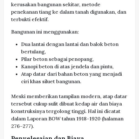
kerusakan bangunan sekitar, metode
penekanan tiang ke dalam tanah digunakan, dan
terbukti efektif.
Bangunan ini menggunakan:
Dua lantai dengan lantai dan balok beton
bertulang,
Pilar beton sebagai penopang,
Kanopi beton di atas jendela dan pintu,
Atap datar dari bahan beton yang menjadi
ciri khas siluet bangunan.
Meski memberikan tampilan modern, atap datar
tersebut cukup sulit dibuat kedap air dan biaya
konstruksinya tergolong tinggi. Hal ini dicatat
dalam Laporan BOW tahun 1918–1920 (halaman
276–277).
Penyelesaian dan Biaya