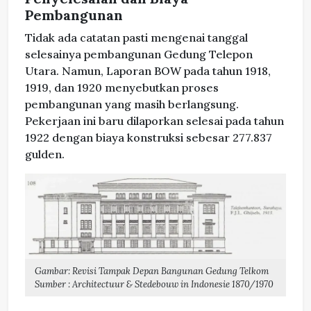
Pembangunan
Tidak ada catatan pasti mengenai tanggal
selesainya pembangunan Gedung Telepon
Utara. Namun, Laporan BOW pada tahun 1918,
1919, dan 1920 menyebutkan proses
pembangunan yang masih berlangsung.
Pekerjaan ini baru dilaporkan selesai pada tahun
1922 dengan biaya konstruksi sebesar 277.837
gulden.
Gambar: Revisi Tampak Depan Bangunan Gedung Telkom
Sumber : Architectuur & Stedebouw in Indonesie 1870/1970