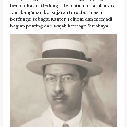
bermarkas di Gedung Internatio dari arah utara.
Kini, bangunan bersejarah tersebut masih
berfungsi sebagai Kantor Telkom dan menjadi
bagian penting dari wajah heritage Surabaya.