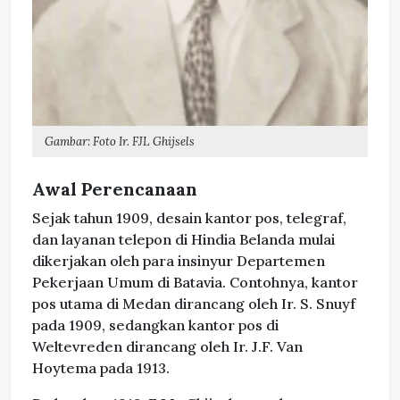
Gambar: Foto Ir. FJL Ghijsels
Awal Perencanaan
Sejak tahun 1909, desain kantor pos, telegraf,
dan layanan telepon di Hindia Belanda mulai
dikerjakan oleh para insinyur Departemen
Pekerjaan Umum di Batavia. Contohnya, kantor
pos utama di Medan dirancang oleh Ir. S. Snuyf
pada 1909, sedangkan kantor pos di
Weltevreden dirancang oleh Ir. J.F. Van
Hoytema pada 1913.