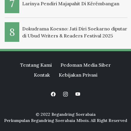
Larinya Pendiri Majapahit Di Kěrěmbangan
Dokudrama Koesno: Jati Diri Soekarno diputar
di Ubud Writers & Readers Festival 2025
Tentang Kami
Pedoman Media Siber
Kontak
Kebijakan Privasi
© 2022 Begandring Soerabaia
Perkumpulan Begandring Soerabaia Mbois. All Right Reserved