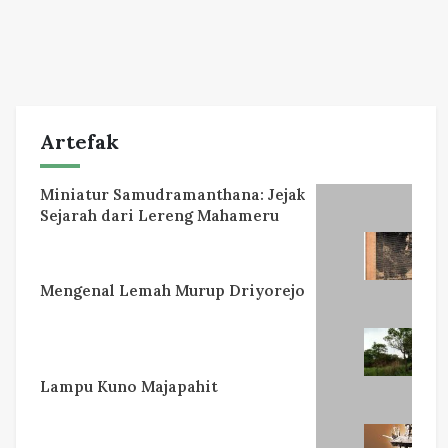
Artefak
Miniatur Samudramanthana: Jejak
Sejarah dari Lereng Mahameru
Mengenal Lemah Murup Driyorejo
Lampu Kuno Majapahit