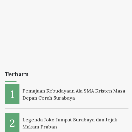
Terbaru
Pemajuan Kebudayaan Ala SMA Kristen Masa
Depan Cerah Surabaya
Legenda Joko Jumput Surabaya dan Jejak
Makam Praban