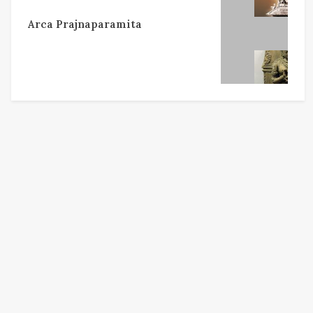
Arca Prajnaparamita