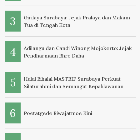
Girilaya Surabaya: Jejak Pralaya dan Makam
Tua di Tengah Kota
Adilangu dan Candi Winong Mojokerto: Jejak
Pendharmaan Bhre Daha
Halal Bihalal MASTRIP Surabaya Perkuat
Silaturahmi dan Semangat Kepahlawanan
Poetatgede Riwajatmoe Kini