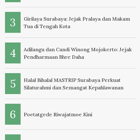
Girilaya Surabaya: Jejak Pralaya dan Makam
Tua di Tengah Kota
Adilangu dan Candi Winong Mojokerto: Jejak
Pendharmaan Bhre Daha
Halal Bihalal MASTRIP Surabaya Perkuat
Silaturahmi dan Semangat Kepahlawanan
Poetatgede Riwajatmoe Kini