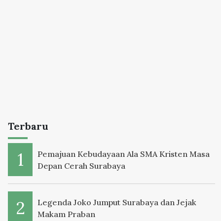
Terbaru
Pemajuan Kebudayaan Ala SMA Kristen Masa
Depan Cerah Surabaya
Legenda Joko Jumput Surabaya dan Jejak
Makam Praban