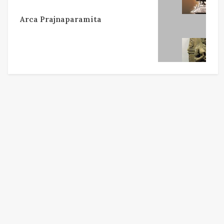
Arca Prajnaparamita