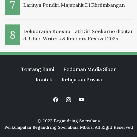
Larinya Pendiri Majapahit Di Kěrěmbangan
Dokudrama Koesno: Jati Diri Soekarno diputar
di Ubud Writers & Readers Festival 2025
Tentang Kami
Pedoman Media Siber
Kontak
Kebijakan Privasi
© 2022 Begandring Soerabaia
Perkumpulan Begandring Soerabaia Mbois. All Right Reserved