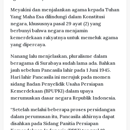
Meyakini dan menjalankan agama kepada Tuhan
Yang Maha Esa dilindungi dalam Konstitusi
negara, khususnya pasal 29 ayat (2) yang
berbunyi bahwa negara menjamin
kemerdekaan rakyatnya untuk memeluk agama
yang dipercaya.
Nanang lalu menjelaskan, pluralisme dalam
beragama di Surabaya sudah lama ada. Bahkan
jauh sebelum Pancasila lahir pada 1 Juni 1945.
Hari lahir Pancasila ini merujuk pada momen
sidang Badan Penyelidik Usaha Persiapan
Kemerdekaan (BPUPKI) dalam upaya
merumuskan dasar negara Republik Indonesia.
“Setelah melalui beberapa proses persidangan
dalam perumusan itu, Pancasila akhirnya dapat
disahkan pada Sidang Panitia Persiapan