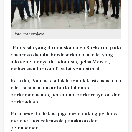
foto: ita surojoyo
“Pancasila yang dirumuskan oleh Soekarno pada
dasarnya diambil berdasarkan nilai nilai yang
ada sebelumnya di Indonesia,” jelas Marcel,
mahasiswa Jurusan Filsafat semester 4.
Kata dia, Pancasila adalah bentuk kristalisasi dari
nilai-nilai nilai dasar berketuhanan,
berkemanusiaan, persatuan, berkerakyatan dan
berkeadilan.
Para peserta diskusi juga memandang perlunya
memperluas cakrawala pemikiran dan
pemahaman.