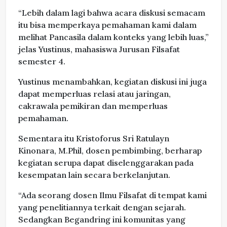
“Lebih dalam lagi bahwa acara diskusi semacam
itu bisa memperkaya pemahaman kami dalam
melihat Pancasila dalam konteks yang lebih luas,”
jelas Yustinus, mahasiswa Jurusan Filsafat
semester 4.
Yustinus menambahkan, kegiatan diskusi ini juga
dapat memperluas relasi atau jaringan,
cakrawala pemikiran dan memperluas
pemahaman.
Sementara itu Kristoforus Sri Ratulayn
Kinonara, M.Phil, dosen pembimbing, berharap
kegiatan serupa dapat diselenggarakan pada
kesempatan lain secara berkelanjutan.
“Ada seorang dosen Ilmu Filsafat di tempat kami
yang penelitiannya terkait dengan sejarah.
Sedangkan Begandring ini komunitas yang