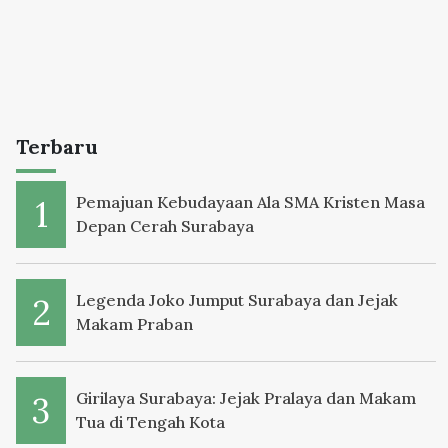
Terbaru
Pemajuan Kebudayaan Ala SMA Kristen Masa
Depan Cerah Surabaya
Legenda Joko Jumput Surabaya dan Jejak
Makam Praban
Girilaya Surabaya: Jejak Pralaya dan Makam
Tua di Tengah Kota