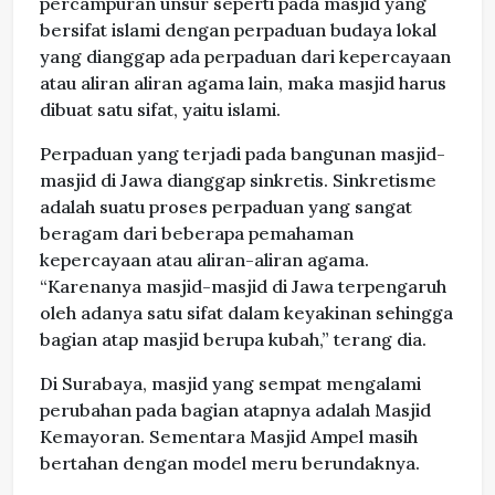
percampuran unsur seperti pada masjid yang
bersifat islami dengan perpaduan budaya lokal
yang dianggap ada perpaduan dari kepercayaan
atau aliran aliran agama lain, maka masjid harus
dibuat satu sifat, yaitu islami.
Perpaduan yang terjadi pada bangunan masjid-
masjid di Jawa dianggap sinkretis. Sinkretisme
adalah suatu proses perpaduan yang sangat
beragam dari beberapa pemahaman
kepercayaan atau aliran-aliran agama.
“Karenanya masjid-masjid di Jawa terpengaruh
oleh adanya satu sifat dalam keyakinan sehingga
bagian atap masjid berupa kubah,” terang dia.
Di Surabaya, masjid yang sempat mengalami
perubahan pada bagian atapnya adalah Masjid
Kemayoran. Sementara Masjid Ampel masih
bertahan dengan model meru berundaknya.