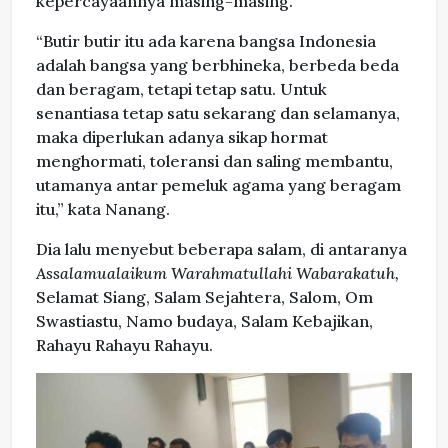
kepercayaannya masing-masing.
“Butir butir itu ada karena bangsa Indonesia
adalah bangsa yang berbhineka, berbeda beda
dan beragam, tetapi tetap satu. Untuk
senantiasa tetap satu sekarang dan selamanya,
maka diperlukan adanya sikap hormat
menghormati, toleransi dan saling membantu,
utamanya antar pemeluk agama yang beragam
itu,” kata Nanang.
Dia lalu menyebut beberapa salam, di antaranya
Assalamualaikum Warahmatullahi Wabarakatuh,
Selamat Siang, Salam Sejahtera, Salom, Om
Swastiastu, Namo budaya, Salam Kebajikan,
Rahayu Rahayu Rahayu.