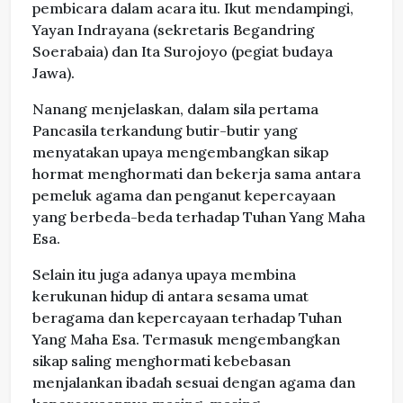
pembicara dalam acara itu. Ikut mendampingi,
Yayan Indrayana (sekretaris Begandring
Soerabaia) dan Ita Surojoyo (pegiat budaya
Jawa).
Nanang menjelaskan, dalam sila pertama
Pancasila terkandung butir-butir yang
menyatakan upaya mengembangkan sikap
hormat menghormati dan bekerja sama antara
pemeluk agama dan penganut kepercayaan
yang berbeda-beda terhadap Tuhan Yang Maha
Esa.
Selain itu juga adanya upaya membina
kerukunan hidup di antara sesama umat
beragama dan kepercayaan terhadap Tuhan
Yang Maha Esa. Termasuk mengembangkan
sikap saling menghormati kebebasan
menjalankan ibadah sesuai dengan agama dan