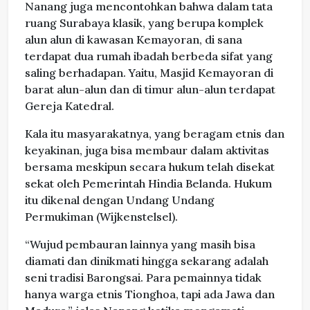
Nanang juga mencontohkan bahwa dalam tata
ruang Surabaya klasik, yang berupa komplek
alun alun di kawasan Kemayoran, di sana
terdapat dua rumah ibadah berbeda sifat yang
saling berhadapan. Yaitu, Masjid Kemayoran di
barat alun-alun dan di timur alun-alun terdapat
Gereja Katedral.
Kala itu masyarakatnya, yang beragam etnis dan
keyakinan, juga bisa membaur dalam aktivitas
bersama meskipun secara hukum telah disekat
sekat oleh Pemerintah Hindia Belanda. Hukum
itu dikenal dengan Undang Undang
Permukiman (Wijkenstelsel).
“Wujud pembauran lainnya yang masih bisa
diamati dan dinikmati hingga sekarang adalah
seni tradisi Barongsai. Para pemainnya tidak
hanya warga etnis Tionghoa, tapi ada Jawa dan