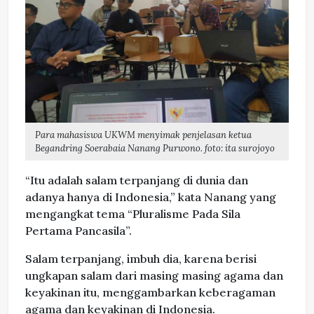
Para mahasiswa UKWM menyimak penjelasan ketua
Begandring Soerabaia Nanang Purwono. foto: ita surojoyo
“Itu adalah salam terpanjang di dunia dan
adanya hanya di Indonesia,” kata Nanang yang
mengangkat tema “Pluralisme Pada Sila
Pertama Pancasila”.
Salam terpanjang, imbuh dia, karena berisi
ungkapan salam dari masing masing agama dan
keyakinan itu, menggambarkan keberagaman
agama dan keyakinan di Indonesia.