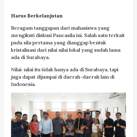
Harus Berkelanjutan
Beragam tanggapan dari mahasiswa yang
mengikuti diskusi Pancasila ini. Salah satu terkait
pada sila pertama yang dianggap bentuk
kristalisasi dari nilai nilai lokal yang sudah lama
ada di Surabaya.
Nilai-nilai itu tidak hanya ada di Surabaya, tapi
juga dapat dijumpai di daerah-daerah lain di
Indonesia.