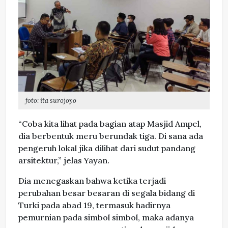
foto: ita surojoyo
“Coba kita lihat pada bagian atap Masjid Ampel,
dia berbentuk meru berundak tiga. Di sana ada
pengeruh lokal jika dilihat dari sudut pandang
arsitektur,” jelas Yayan.
Dia menegaskan bahwa ketika terjadi
perubahan besar besaran di segala bidang di
Turki pada abad 19, termasuk hadirnya
pemurnian pada simbol simbol, maka adanya