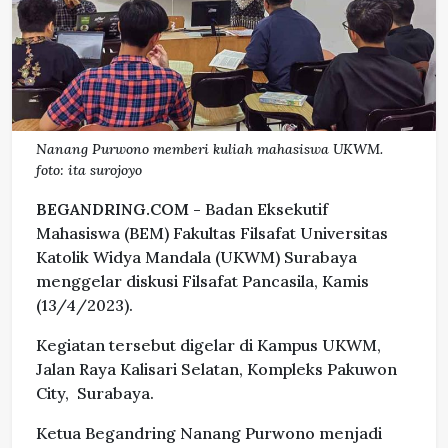
Nanang Purwono memberi kuliah mahasiswa UKWM.
foto: ita surojoyo
BEGANDRING.COM -
Badan Eksekutif
Mahasiswa (BEM) Fakultas Filsafat Universitas
Katolik Widya Mandala (UKWM) Surabaya
menggelar diskusi Filsafat Pancasila, Kamis
(13/4/2023).
Kegiatan tersebut digelar di Kampus UKWM,
Jalan Raya Kalisari Selatan, Kompleks Pakuwon
City, Surabaya.
Ketua Begandring Nanang Purwono menjadi