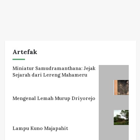
Artefak
Miniatur Samudramanthana: Jejak
Sejarah dari Lereng Mahameru
Mengenal Lemah Murup Driyorejo
Lampu Kuno Majapahit