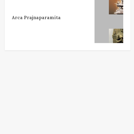
Arca Prajnaparamita