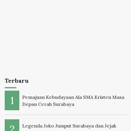
Terbaru
Pemajuan Kebudayaan Ala SMA Kristen Masa
Depan Cerah Surabaya
Legenda Joko Jumput Surabaya dan Jejak