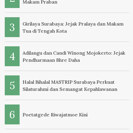
Makam Praban
Girilaya Surabaya: Jejak Pralaya dan Makam
Tua di Tengah Kota
Adilangu dan Candi Winong Mojokerto: Jejak
Pendharmaan Bhre Daha
Halal Bihalal MASTRIP Surabaya Perkuat
Silaturahmi dan Semangat Kepahlawanan
Poetatgede Riwajatmoe Kini