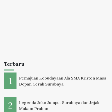
Terbaru
Pemajuan Kebudayaan Ala SMA Kristen Masa
Depan Cerah Surabaya
Legenda Joko Jumput Surabaya dan Jejak
Makam Praban