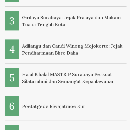
Girilaya Surabaya: Jejak Pralaya dan Makam
Tua di Tengah Kota
Adilangu dan Candi Winong Mojokerto: Jejak
Pendharmaan Bhre Daha
Halal Bihalal MASTRIP Surabaya Perkuat
Silaturahmi dan Semangat Kepahlawanan
Poetatgede Riwajatmoe Kini