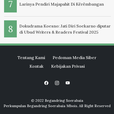
Larinya Pendiri Majapahit Di Kěrěmbangan
Dokudrama Koesno: Jati Diri Soekarno diputar
di Ubud Writers & Readers Festival 2025
Tentang Kami
Pedoman Media Siber
Kontak
Kebijakan Privasi
© 2022 Begandring Soerabaia
Perkumpulan Begandring Soerabaia Mbois. All Right Reserved