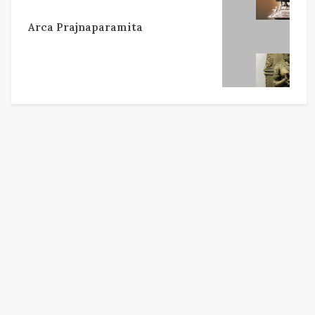
Arca Prajnaparamita