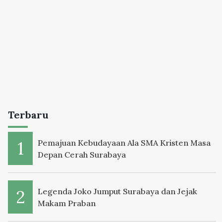
Terbaru
Pemajuan Kebudayaan Ala SMA Kristen Masa
Depan Cerah Surabaya
Legenda Joko Jumput Surabaya dan Jejak
Makam Praban