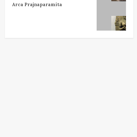
Arca Prajnaparamita