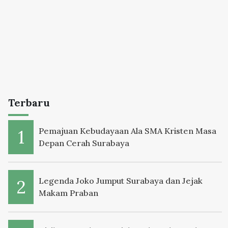
Terbaru
Pemajuan Kebudayaan Ala SMA Kristen Masa
Depan Cerah Surabaya
Legenda Joko Jumput Surabaya dan Jejak
Makam Praban