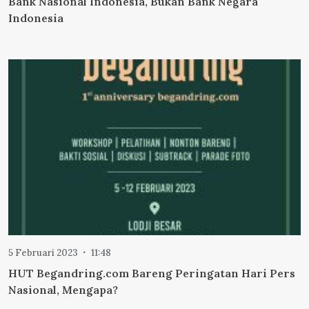
Bank Nasional Indonesia, Bukan Bank Negara
Indonesia
5 Februari 2023
11:48
HUT Begandring.com Bareng Peringatan Hari Pers
Nasional, Mengapa?