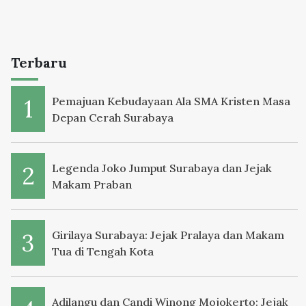
Terbaru
Pemajuan Kebudayaan Ala SMA Kristen Masa
Depan Cerah Surabaya
Legenda Joko Jumput Surabaya dan Jejak
Makam Praban
Girilaya Surabaya: Jejak Pralaya dan Makam
Tua di Tengah Kota
Adilangu dan Candi Winong Mojokerto: Jejak