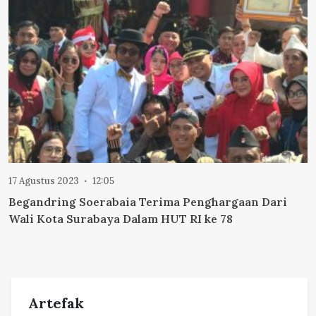
17 Agustus 2023
12:05
Begandring Soerabaia Terima Penghargaan Dari
Wali Kota Surabaya Dalam HUT RI ke 78
Artefak