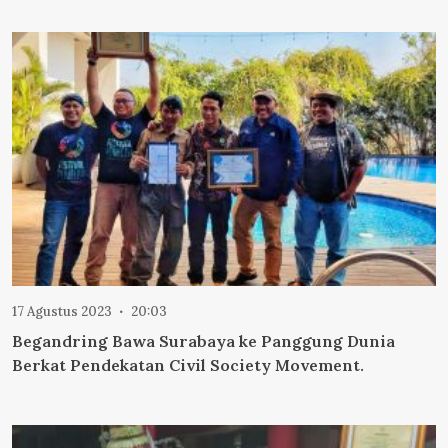
17 Agustus 2023
20:03
Begandring Bawa Surabaya ke Panggung Dunia
Berkat Pendekatan Civil Society Movement.