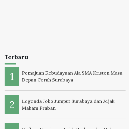
Terbaru
Pemajuan Kebudayaan Ala SMA Kristen Masa
Depan Cerah Surabaya
Legenda Joko Jumput Surabaya dan Jejak
Makam Praban