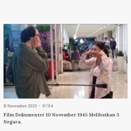
11 November 2023
07:04
Film Dokumenter 10 November 1945 Melibatkan 3
Negara.