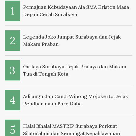
Pemajuan Kebudayaan Ala SMA Kristen Masa
Depan Cerah Surabaya
Legenda Joko Jumput Surabaya dan Jejak
Makam Praban
Girilaya Surabaya: Jejak Pralaya dan Makam
Tua di Tengah Kota
Adilangu dan Candi Winong Mojokerto: Jejak
Pendharmaan Bhre Daha
Halal Bihalal MASTRIP Surabaya Perkuat
Silaturahmi dan Semangat Kepahlawanan