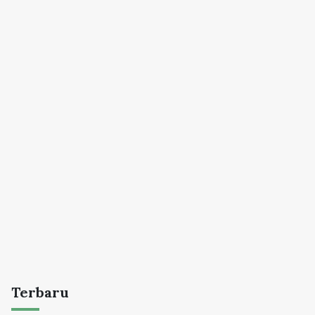
Terbaru