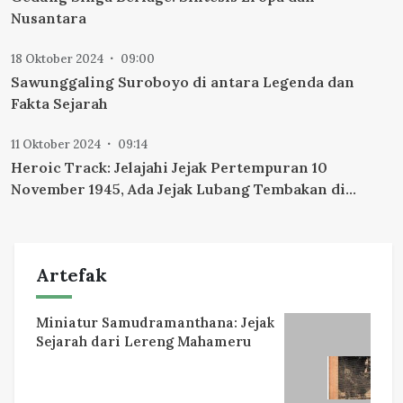
Nusantara
18 Oktober 2024
09:00
Sawunggaling Suroboyo di antara Legenda dan
Fakta Sejarah
11 Oktober 2024
09:14
Heroic Track: Jelajahi Jejak Pertempuran 10
November 1945, Ada Jejak Lubang Tembakan di
Gedung Internatio
Artefak
Miniatur Samudramanthana: Jejak
Sejarah dari Lereng Mahameru