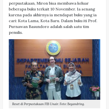
perpustakaan, Miron bisa membawa keluar
beberapa buku terkait 10 November. Ia senang
karena pada akhirnya ia mendapat buku yang ia
cari: Kota Lama, Kota Baru. Dalam buku iti Prof.
Purnawan Basundoro adalah salah satu tim
penulis.
Reset di Perpustakaan FIB Unair. Foto: Begandring.