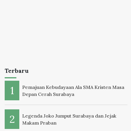
Terbaru
Pemajuan Kebudayaan Ala SMA Kristen Masa
Depan Cerah Surabaya
Legenda Joko Jumput Surabaya dan Jejak
Makam Praban