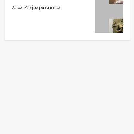
Arca Prajnaparamita