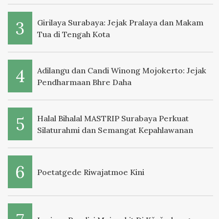
Girilaya Surabaya: Jejak Pralaya dan Makam
Tua di Tengah Kota
Adilangu dan Candi Winong Mojokerto: Jejak
Pendharmaan Bhre Daha
Halal Bihalal MASTRIP Surabaya Perkuat
Silaturahmi dan Semangat Kepahlawanan
Poetatgede Riwajatmoe Kini