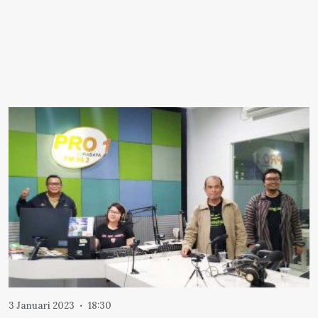
3 Januari 2023
18:30