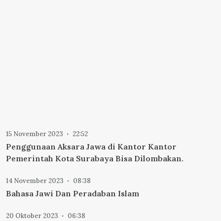
15 November 2023
22:52
Penggunaan Aksara Jawa di Kantor Kantor
Pemerintah Kota Surabaya Bisa Dilombakan.
14 November 2023
08:38
Bahasa Jawi Dan Peradaban Islam
20 Oktober 2023
06:38