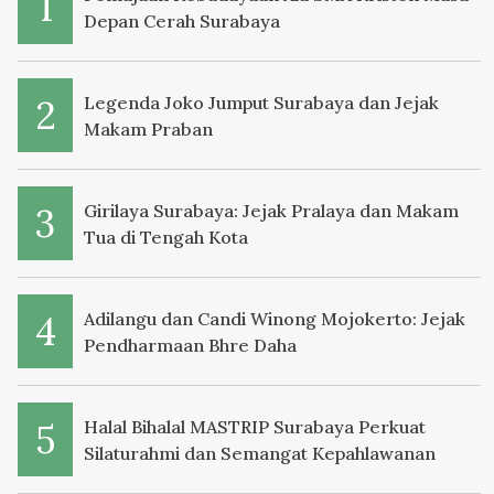
Depan Cerah Surabaya
Legenda Joko Jumput Surabaya dan Jejak
Makam Praban
Girilaya Surabaya: Jejak Pralaya dan Makam
Tua di Tengah Kota
Adilangu dan Candi Winong Mojokerto: Jejak
Pendharmaan Bhre Daha
Halal Bihalal MASTRIP Surabaya Perkuat
Silaturahmi dan Semangat Kepahlawanan