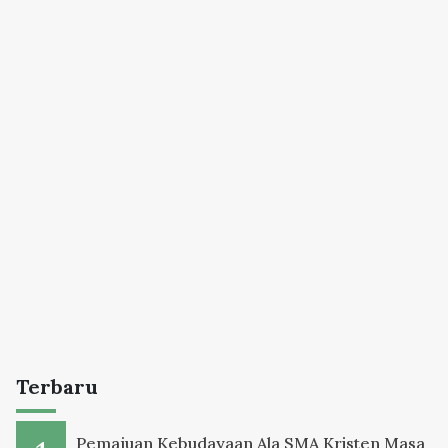
Terbaru
Pemajuan Kebudayaan Ala SMA Kristen Masa