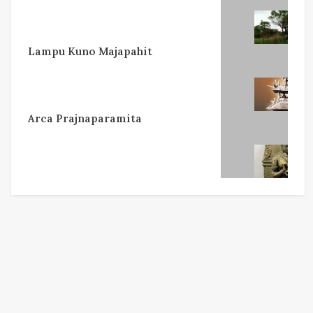
Lampu Kuno Majapahit
Arca Prajnaparamita