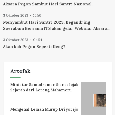
Aksara Pegon Sambut Hari Santri Nasional.
3 Oktober 2023
14:50
Menyambut Hari Santri 2023, Begandring
Soerabaia Bersama ITS akan gelar Webinar Aksara
Pegon.
3 Oktober 2023
04:54
Akan kah Pegon Seperti Reog?
Artefak
Miniatur Samudramanthana: Jejak
Sejarah dari Lereng Mahameru
Mengenal Lemah Murup Driyorejo