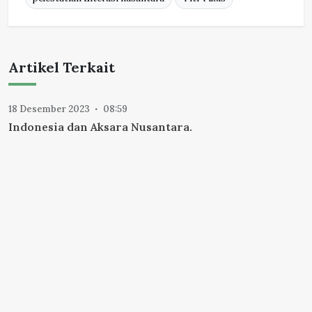
Artikel Terkait
18 Desember 2023
08:59
Indonesia dan Aksara Nusantara.