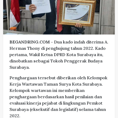
BEGANDRING.COM -
Dua kado indah diterima A.
Hermas Thony di penghujung tahun 2022. Kado
pertama, Wakil Ketua DPRD Kota Surabaya itu,
dinobatkan sebagai Tokoh Penggerak Budaya
Surabaya.
Penghargaan tersebut diberikan oleh Kelompok
Kerja Wartawan Taman Surya Kota Surabaya.
Kelompok wartawan ini memberikan
penghargaan berdasarkan hasil penilaian dan
evaluasi kinerja pejabat di lingkungan Pemkot
Surabaya (eksekutif dan legislatif) selama tahun
2022.