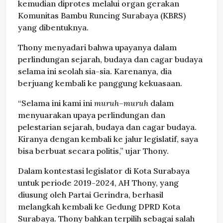
kemudian diprotes melalui organ gerakan
Komunitas Bambu Runcing Surabaya (KBRS)
yang dibentuknya.
Thony menyadari bahwa upayanya dalam
perlindungan sejarah, budaya dan cagar budaya
selama ini seolah sia-sia. Karenanya, dia
berjuang kembali ke panggung kekuasaan.
“Selama ini kami ini
muruh
–
muruh
dalam
menyuarakan upaya perlindungan dan
pelestarian sejarah, budaya dan cagar budaya.
Kiranya dengan kembali ke jalur legislatif, saya
bisa berbuat secara politis,” ujar Thony.
Dalam kontestasi legislator di Kota Surabaya
untuk periode 2019-2024, AH Thony, yang
diusung oleh Partai Gerindra, berhasil
melangkah kembali ke Gedung DPRD Kota
Surabaya. Thony bahkan terpilih sebagai salah