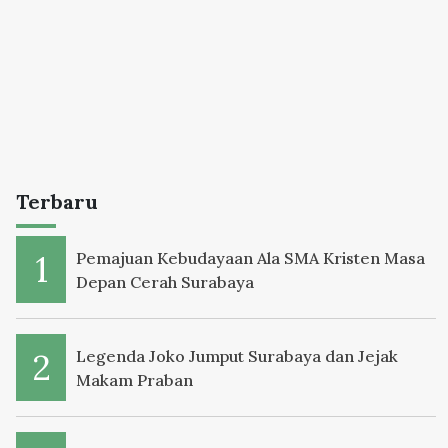
Terbaru
Pemajuan Kebudayaan Ala SMA Kristen Masa
Depan Cerah Surabaya
Legenda Joko Jumput Surabaya dan Jejak
Makam Praban