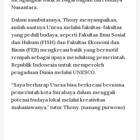
Nusantara.
Dalam sambutannya, Thony menyampaikan,
sudah saatnya Unesa melalui fakultas-fakultas
yang peduli budaya, seperti Fakultas Ilmu Sosial
dan Hukum (FISH) dan Fakultas Ekonomi dan
Bisnis (FEB) mengkreasi batik yang bermotif
rempah sebagai upaya mendukung pemerintah
Republik Indonesia untuk memperoleh
pengaduan Dunia melalui UNESCO.
“Saya berharap Unesa bisa berkreasi bersama
pemerintah kota Surabaya dalam menggali
potensi budaya lokal melalui kreativitas
mahasiswanya,” tutur Thony. (nanang purwono)