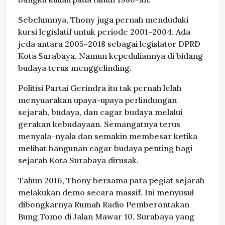
Sebelumnya, Thony juga pernah menduduki
kursi legislatif untuk periode 2001-2004. Ada
jeda antara 2005-2018 sebagai legislator DPRD
Kota Surabaya. Namun kepeduliannya di bidang
budaya terus menggelinding.
Politisi Partai Gerindra itu tak pernah lelah
menyuarakan upaya-upaya perlindungan
sejarah, budaya, dan cagar budaya melalui
gerakan kebudayaan. Semangatnya terus
menyala-nyala dan semakin membesar ketika
melihat bangunan cagar budaya penting bagi
sejarah Kota Surabaya dirusak.
Tahun 2016, Thony bersama para pegiat sejarah
melakukan demo secara massif. Ini menyusul
dibongkarnya Rumah Radio Pemberontakan
Bung Tomo di Jalan Mawar 10, Surabaya yang