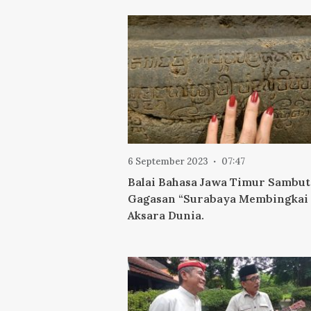
6 September 2023
07:47
Balai Bahasa Jawa Timur Sambut
Gagasan “Surabaya Membingkai
Aksara Dunia.