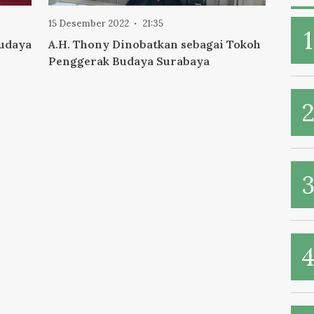
15 Desember 2022
21:35
Budaya
A.H. Thony Dinobatkan sebagai Tokoh
Penggerak Budaya Surabaya