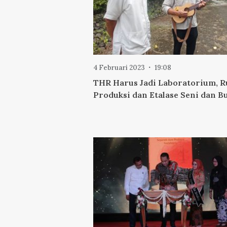
4 Februari 2023
19:08
THR Harus Jadi Laboratorium, 
Produksi dan Etalase Seni dan B