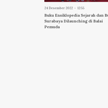
24 Desember 2022
12:55
Buku Ensiklopedia Sejarah dan 
Surabaya Dilaunching di Balai
Pemuda