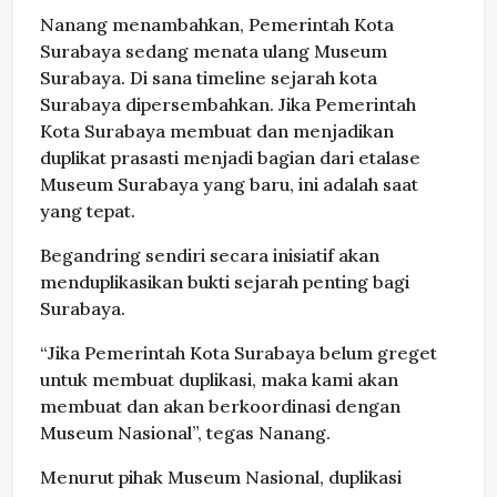
Nanang menambahkan, Pemerintah Kota
Surabaya sedang menata ulang Museum
Surabaya. Di sana timeline sejarah kota
Surabaya dipersembahkan. Jika Pemerintah
Kota Surabaya membuat dan menjadikan
duplikat prasasti menjadi bagian dari etalase
Museum Surabaya yang baru, ini adalah saat
yang tepat.
Begandring sendiri secara inisiatif akan
menduplikasikan bukti sejarah penting bagi
Surabaya.
“Jika Pemerintah Kota Surabaya belum greget
untuk membuat duplikasi, maka kami akan
membuat dan akan berkoordinasi dengan
Museum Nasional”, tegas Nanang.
Menurut pihak Museum Nasional, duplikasi