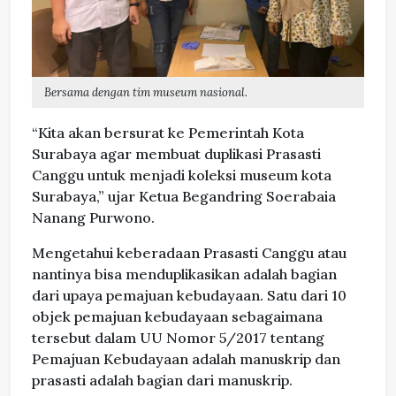
Bersama dengan tim museum nasional.
“Kita akan bersurat ke Pemerintah Kota
Surabaya agar membuat duplikasi Prasasti
Canggu untuk menjadi koleksi museum kota
Surabaya,” ujar Ketua Begandring Soerabaia
Nanang Purwono.
Mengetahui keberadaan Prasasti Canggu atau
nantinya bisa menduplikasikan adalah bagian
dari upaya pemajuan kebudayaan. Satu dari 10
objek pemajuan kebudayaan sebagaimana
tersebut dalam UU Nomor 5/2017 tentang
Pemajuan Kebudayaan adalah manuskrip dan
prasasti adalah bagian dari manuskrip.