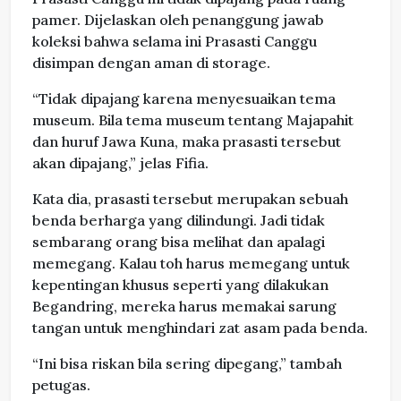
pamer. Dijelaskan oleh penanggung jawab
koleksi bahwa selama ini Prasasti Canggu
disimpan dengan aman di storage.
“Tidak dipajang karena menyesuaikan tema
museum. Bila tema museum tentang Majapahit
dan huruf Jawa Kuna, maka prasasti tersebut
akan dipajang,” jelas Fifia.
Kata dia, prasasti tersebut merupakan sebuah
benda berharga yang dilindungi. Jadi tidak
sembarang orang bisa melihat dan apalagi
memegang. Kalau toh harus memegang untuk
kepentingan khusus seperti yang dilakukan
Begandring, mereka harus memakai sarung
tangan untuk menghindari zat asam pada benda.
“Ini bisa riskan bila sering dipegang,” tambah
petugas.