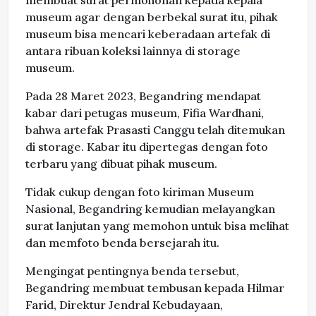
membuat surat permohonan kepada kepala
museum agar dengan berbekal surat itu, pihak
museum bisa mencari keberadaan artefak di
antara ribuan koleksi lainnya di storage
museum.
Pada 28 Maret 2023, Begandring mendapat
kabar dari petugas museum, Fifia Wardhani,
bahwa artefak Prasasti Canggu telah ditemukan
di storage. Kabar itu dipertegas dengan foto
terbaru yang dibuat pihak museum.
Tidak cukup dengan foto kiriman Museum
Nasional, Begandring kemudian melayangkan
surat lanjutan yang memohon untuk bisa melihat
dan memfoto benda bersejarah itu.
Mengingat pentingnya benda tersebut,
Begandring membuat tembusan kepada Hilmar
Farid, Direktur Jendral Kebudayaan,