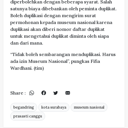
diperbolehkan dengan beberapa syarat. Salah
satunya biaya dibebankan oleh peminta duplikat.
Boleh duplikasi dengan mengirim surat
permohonan kepada museum nasional karena
duplikasi akan diberi nomor daftar duplikat
untuk mengetahui duplikat diminta oleh siapa
dan dari mana.
“Tidak boleh sembarangan menduplikasi. Harus
ada izin Museum Nasional”, pungkas Fifia
Wardhani. (tim)
Share :
begandring
kota surabaya
museum nasional
prasasti canggu