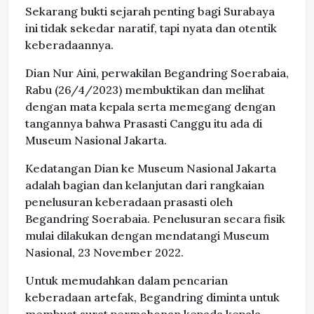
Sekarang bukti sejarah penting bagi Surabaya
ini tidak sekedar naratif, tapi nyata dan otentik
keberadaannya.
Dian Nur Aini, perwakilan Begandring Soerabaia,
Rabu (26/4/2023) membuktikan dan melihat
dengan mata kepala serta memegang dengan
tangannya bahwa Prasasti Canggu itu ada di
Museum Nasional Jakarta.
Kedatangan Dian ke Museum Nasional Jakarta
adalah bagian dan kelanjutan dari rangkaian
penelusuran keberadaan prasasti oleh
Begandring Soerabaia. Penelusuran secara fisik
mulai dilakukan dengan mendatangi Museum
Nasional, 23 November 2022.
Untuk memudahkan dalam pencarian
keberadaan artefak, Begandring diminta untuk