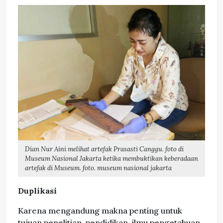
Dian Nur Aini melihat artefak Prasasti Canggu. foto di
Museum Nasional Jakarta ketika membuktikan keberadaan
artefak di Museum. foto. museum nasional jakarta
Duplikasi
Karena mengandung makna penting untuk
tujuan penelitian, pendidikan, ilmu pengetahuan