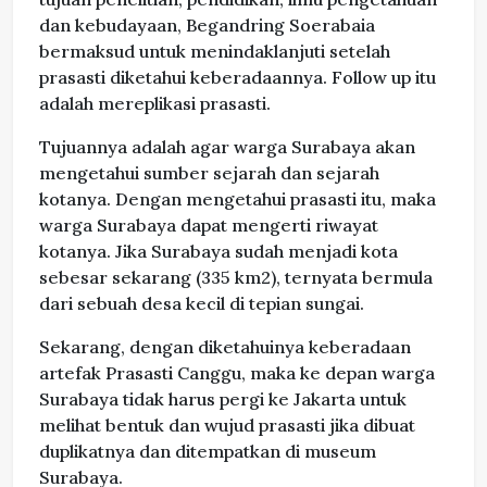
dan kebudayaan, Begandring Soerabaia
bermaksud untuk menindaklanjuti setelah
prasasti diketahui keberadaannya. Follow up itu
adalah mereplikasi prasasti.
Tujuannya adalah agar warga Surabaya akan
mengetahui sumber sejarah dan sejarah
kotanya. Dengan mengetahui prasasti itu, maka
warga Surabaya dapat mengerti riwayat
kotanya. Jika Surabaya sudah menjadi kota
sebesar sekarang (335 km2), ternyata bermula
dari sebuah desa kecil di tepian sungai.
Sekarang, dengan diketahuinya keberadaan
artefak Prasasti Canggu, maka ke depan warga
Surabaya tidak harus pergi ke Jakarta untuk
melihat bentuk dan wujud prasasti jika dibuat
duplikatnya dan ditempatkan di museum
Surabaya.