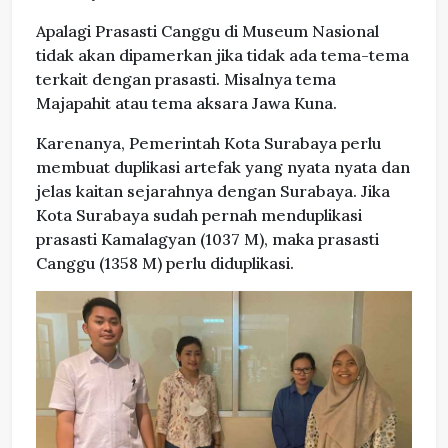
Apalagi Prasasti Canggu di Museum Nasional
tidak akan dipamerkan jika tidak ada tema-tema
terkait dengan prasasti. Misalnya tema
Majapahit atau tema aksara Jawa Kuna.
Karenanya, Pemerintah Kota Surabaya perlu
membuat duplikasi artefak yang nyata nyata dan
jelas kaitan sejarahnya dengan Surabaya. Jika
Kota Surabaya sudah pernah menduplikasi
prasasti Kamalagyan (1037 M), maka prasasti
Canggu (1358 M) perlu diduplikasi.