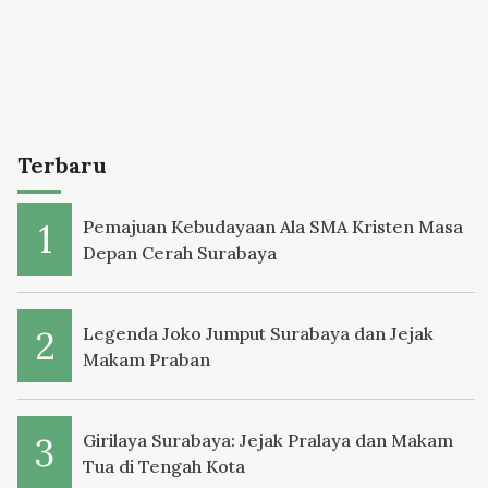
Terbaru
Pemajuan Kebudayaan Ala SMA Kristen Masa
Depan Cerah Surabaya
Legenda Joko Jumput Surabaya dan Jejak
Makam Praban
Girilaya Surabaya: Jejak Pralaya dan Makam
Tua di Tengah Kota