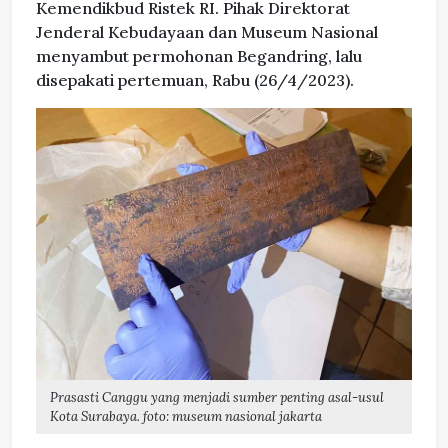
Kemendikbud Ristek RI. Pihak Direktorat
Jenderal Kebudayaan dan Museum Nasional
menyambut permohonan Begandring, lalu
disepakati pertemuan, Rabu (26/4/2023).
Prasasti Canggu yang menjadi sumber penting asal-usul
Kota Surabaya. foto: museum nasional jakarta