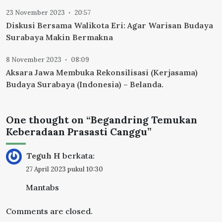
23 November 2023
20:57
Diskusi Bersama Walikota Eri: Agar Warisan Budaya
Surabaya Makin Bermakna
8 November 2023
08:09
Aksara Jawa Membuka Rekonsilisasi (Kerjasama)
Budaya Surabaya (Indonesia) – Belanda.
One thought on “
Begandring Temukan
Keberadaan Prasasti Canggu
”
Teguh H
berkata:
27 April 2023 pukul 10:30
Mantabs
Comments are closed.