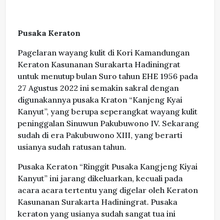
Pusaka Keraton
Pagelaran wayang kulit di Kori Kamandungan
Keraton Kasunanan Surakarta Hadiningrat
untuk menutup bulan Suro tahun EHE 1956 pada
27 Agustus 2022 ini semakin sakral dengan
digunakannya pusaka Kraton “Kanjeng Kyai
Kanyut”, yang berupa seperangkat wayang kulit
peninggalan Sinuwun Pakubuwono IV. Sekarang
sudah di era Pakubuwono XIII, yang berarti
usianya sudah ratusan tahun.
Pusaka Keraton “Ringgit Pusaka Kangjeng Kiyai
Kanyut” ini jarang dikeluarkan, kecuali pada
acara acara tertentu yang digelar oleh Keraton
Kasunanan Surakarta Hadiningrat. Pusaka
keraton yang usianya sudah sangat tua ini