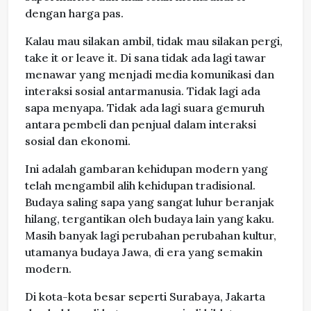
dengan harga pas.
Kalau mau silakan ambil, tidak mau silakan pergi,
take it or leave it. Di sana tidak ada lagi tawar
menawar yang menjadi media komunikasi dan
interaksi sosial antarmanusia. Tidak lagi ada
sapa menyapa. Tidak ada lagi suara gemuruh
antara pembeli dan penjual dalam interaksi
sosial dan ekonomi.
Ini adalah gambaran kehidupan modern yang
telah mengambil alih kehidupan tradisional.
Budaya saling sapa yang sangat luhur beranjak
hilang, tergantikan oleh budaya lain yang kaku.
Masih banyak lagi perubahan perubahan kultur,
utamanya budaya Jawa, di era yang semakin
modern.
Di kota-kota besar seperti Surabaya, Jakarta