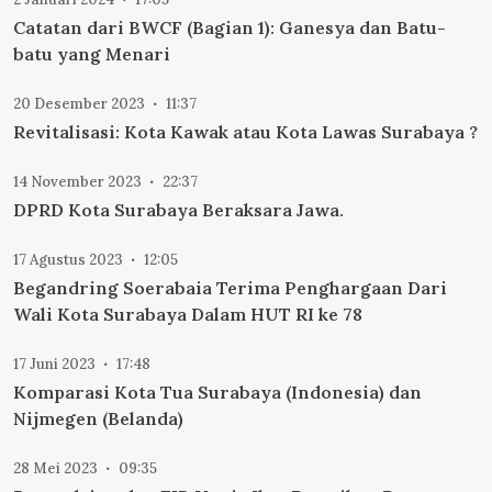
Catatan dari BWCF (Bagian 1): Ganesya dan Batu-
batu yang Menari
20 Desember 2023
11:37
Revitalisasi: Kota Kawak atau Kota Lawas Surabaya ?
14 November 2023
22:37
DPRD Kota Surabaya Beraksara Jawa.
17 Agustus 2023
12:05
Begandring Soerabaia Terima Penghargaan Dari
Wali Kota Surabaya Dalam HUT RI ke 78
17 Juni 2023
17:48
Komparasi Kota Tua Surabaya (Indonesia) dan
Nijmegen (Belanda)
28 Mei 2023
09:35