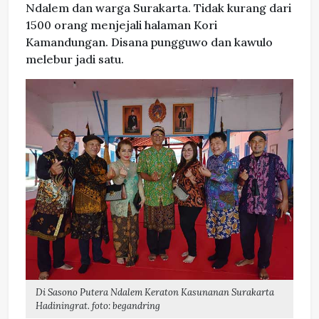
Ndalem dan warga Surakarta. Tidak kurang dari
1500 orang menjejali halaman Kori
Kamandungan. Disana pungguwo dan kawulo
melebur jadi satu.
Di Sasono Putera Ndalem Keraton Kasunanan Surakarta
Hadiningrat. foto: begandring