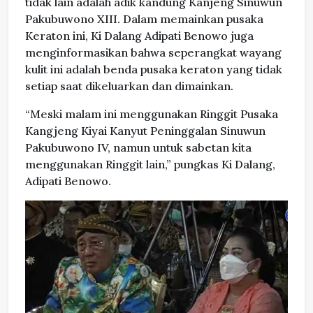
tidak lain adalah adik kandung Kanjeng Sinuwun
Pakubuwono XIII. Dalam memainkan pusaka
Keraton ini, Ki Dalang Adipati Benowo juga
menginformasikan bahwa seperangkat wayang
kulit ini adalah benda pusaka keraton yang tidak
setiap saat dikeluarkan dan dimainkan.
“Meski malam ini menggunakan Ringgit Pusaka
Kangjeng Kiyai Kanyut Peninggalan Sinuwun
Pakubuwono IV, namun untuk sabetan kita
menggunakan Ringgit lain,” pungkas Ki Dalang,
Adipati Benowo.