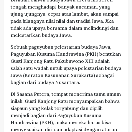
tengah menghadapi banyak ancaman, yang
ujung ujungnya, cepat atau lambat, akan sampai
pada hilangnya nilai nilai dan tradisi Jawa. Jika
tidak ada upaya bersama dalam melindungi dan
melestarikan budaya Jawa.
Sebuah paguyuban pelestarian budaya Jawa,
Paguyuban Kusuma Handrawina (PKH) bentukan
Gusti Kanjeng Ratu Pakubuwono XIII adalah
salah satu wadah untuk upaya pelestarian budaya
Jawa (Keraton Kasunanan Surakarta) sebagai
bagian dari budaya Nusantara.
Di Sasana Putera, tempat menerima tamu umum
inilah, Gusti Kanjeng Ratu menyampaikan bahwa
siapaun yang kelak tergabung dan dipilih
menjadi bagian dari Paguyuban Kusuma
Handrawina (PKH), maka mereka harus bisa
menyesuaikan diri dan adaptasi dengan aturan