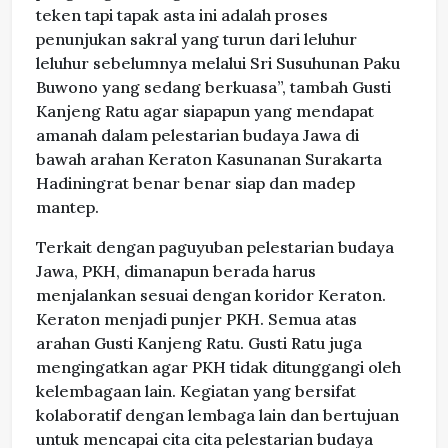
teken tapi tapak asta ini adalah proses
penunjukan sakral yang turun dari leluhur
leluhur sebelumnya melalui Sri Susuhunan Paku
Buwono yang sedang berkuasa”, tambah Gusti
Kanjeng Ratu agar siapapun yang mendapat
amanah dalam pelestarian budaya Jawa di
bawah arahan Keraton Kasunanan Surakarta
Hadiningrat benar benar siap dan madep
mantep.
Terkait dengan paguyuban pelestarian budaya
Jawa, PKH, dimanapun berada harus
menjalankan sesuai dengan koridor Keraton.
Keraton menjadi punjer PKH. Semua atas
arahan Gusti Kanjeng Ratu. Gusti Ratu juga
mengingatkan agar PKH tidak ditunggangi oleh
kelembagaan lain. Kegiatan yang bersifat
kolaboratif dengan lembaga lain dan bertujuan
untuk mencapai cita cita pelestarian budaya