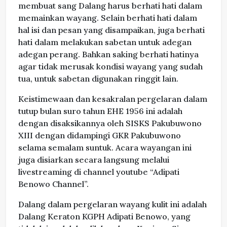
membuat sang Dalang harus berhati hati dalam
memainkan wayang. Selain berhati hati dalam
hal isi dan pesan yang disampaikan, juga berhati
hati dalam melakukan sabetan untuk adegan
adegan perang. Bahkan saking berhati hatinya
agar tidak merusak kondisi wayang yang sudah
tua, untuk sabetan digunakan ringgit lain.
Keistimewaan dan kesakralan pergelaran dalam
tutup bulan suro tahun EHE 1956 ini adalah
dengan disaksikannya oleh SISKS Pakubuwono
XIII dengan didampingi GKR Pakubuwono
selama semalam suntuk. Acara wayangan ini
juga disiarkan secara langsung melalui
livestreaming di channel youtube “Adipati
Benowo Channel”.
Dalang dalam pergelaran wayang kulit ini adalah
Dalang Keraton KGPH Adipati Benowo, yang