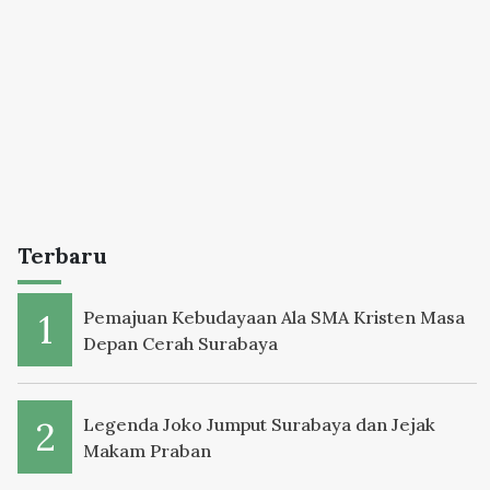
Terbaru
Pemajuan Kebudayaan Ala SMA Kristen Masa
Depan Cerah Surabaya
Legenda Joko Jumput Surabaya dan Jejak
Makam Praban