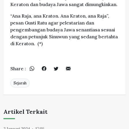
Keraton dan budaya Jawa sangat dimungkinkan.
“Ana Raja, ana Kraton. Ana Kraton, ana Raja”,
pesan Gusti Ratu agar pelestarian dan
pengembangan budaya Jawa senantiasa sesuai
dengan petunjuk Sinuwun yang sedang bertahta
di Keraton. (*)
Share :
Sejarah
Artikel Terkait
2 Januari 2024
17:05