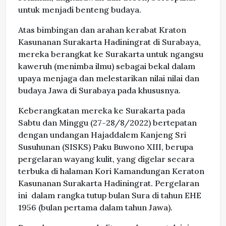
untuk menjadi benteng budaya.
Atas bimbingan dan arahan kerabat Kraton
Kasunanan Surakarta Hadiningrat di Surabaya,
mereka berangkat ke Surakarta untuk ngangsu
kaweruh (menimba ilmu) sebagai bekal dalam
upaya menjaga dan melestarikan nilai nilai dan
budaya Jawa di Surabaya pada khususnya.
Keberangkatan mereka ke Surakarta pada
Sabtu dan Minggu (27-28/8/2022) bertepatan
dengan undangan Hajaddalem Kanjeng Sri
Susuhunan (SISKS) Paku Buwono XIII, berupa
pergelaran wayang kulit, yang digelar secara
terbuka di halaman Kori Kamandungan Keraton
Kasunanan Surakarta Hadiningrat. Pergelaran
ini dalam rangka tutup bulan Sura di tahun EHE
1956 (bulan pertama dalam tahun Jawa).