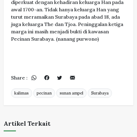
diperkuat dengan kehadiran keluarga Han pada
awal 1700-an. Tidak hanya keluarga Han yang
turut meramaikan Surabaya pada abad 18, ada
juga keluarga The dan Tjoa. Peninggalan ketiga
marga ini masih menjadi bukti di kawasan
Pecinan Surabaya. (nanang purwono)
Share :
kalimas
pecinan
sunan ampel
Surabaya
Artikel Terkait