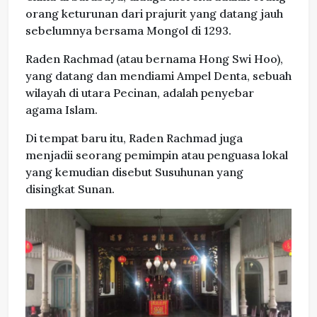
orang keturunan dari prajurit yang datang jauh
sebelumnya bersama Mongol di 1293.
Raden Rachmad (atau bernama Hong Swi Hoo),
yang datang dan mendiami Ampel Denta, sebuah
wilayah di utara Pecinan, adalah penyebar
agama Islam.
Di tempat baru itu, Raden Rachmad juga
menjadii seorang pemimpin atau penguasa lokal
yang kemudian disebut Susuhunan yang
disingkat Sunan.