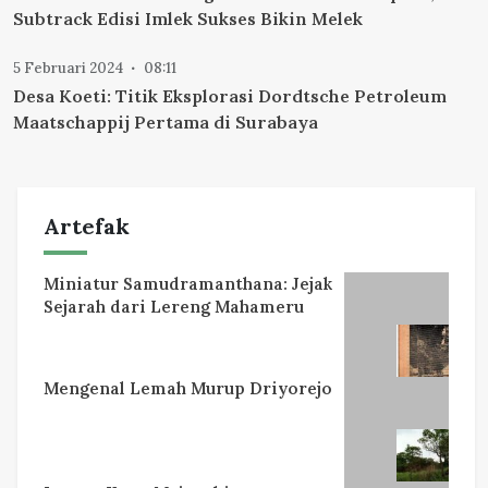
Subtrack Edisi Imlek Sukses Bikin Melek
5 Februari 2024
08:11
Desa Koeti: Titik Eksplorasi Dordtsche Petroleum
Maatschappij Pertama di Surabaya
Artefak
Miniatur Samudramanthana: Jejak
Sejarah dari Lereng Mahameru
Mengenal Lemah Murup Driyorejo