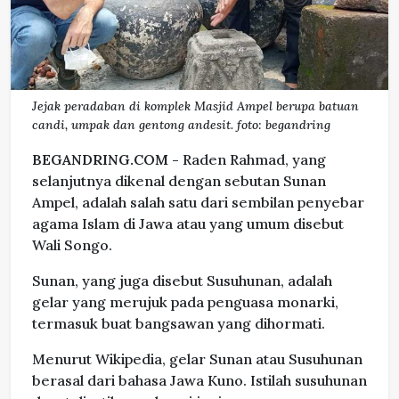
Jejak peradaban di komplek Masjid Ampel berupa batuan
candi, umpak dan gentong andesit. foto: begandring
BEGANDRING.COM -
Raden Rahmad, yang
selanjutnya dikenal dengan sebutan Sunan
Ampel, adalah salah satu dari sembilan penyebar
agama Islam di Jawa atau yang umum disebut
Wali Songo.
Sunan, yang juga disebut Susuhunan, adalah
gelar yang merujuk pada penguasa monarki,
termasuk buat bangsawan yang dihormati.
Menurut Wikipedia, gelar Sunan atau Susuhunan
berasal dari bahasa Jawa Kuno. Istilah susuhunan