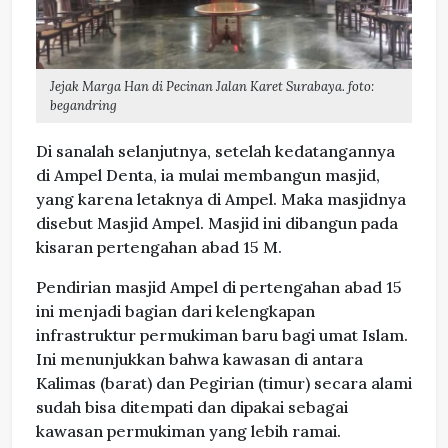
Jejak Marga Han di Pecinan Jalan Karet Surabaya. foto:
begandring
Di sanalah selanjutnya, setelah kedatangannya
di Ampel Denta, ia mulai membangun masjid,
yang karena letaknya di Ampel. Maka masjidnya
disebut Masjid Ampel. Masjid ini dibangun pada
kisaran pertengahan abad 15 M.
Pendirian masjid Ampel di pertengahan abad 15
ini menjadi bagian dari kelengkapan
infrastruktur permukiman baru bagi umat Islam.
Ini menunjukkan bahwa kawasan di antara
Kalimas (barat) dan Pegirian (timur) secara alami
sudah bisa ditempati dan dipakai sebagai
kawasan permukiman yang lebih ramai.