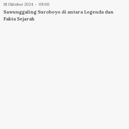
18 Oktober 2024
09:00
Sawunggaling Suroboyo di antara Legenda dan
Fakta Sejarah