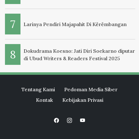
Larinya Pendiri Majapahit Di Kěrěmbangan
Dokudrama Koesno: Jati Diri Soekarno diputar
di Ubud Writers & Readers Festival 2025
Tentang Kami
Pedoman Media Siber
Kontak
Kebijakan Privasi