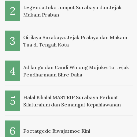
Legenda Joko Jumput Surabaya dan Jejak
Makam Praban
Girilaya Surabaya: Jejak Pralaya dan Makam
Tua di Tengah Kota
Adilangu dan Candi Winong Mojokerto: Jejak
Pendharmaan Bhre Daha
Halal Bihalal MASTRIP Surabaya Perkuat
Silaturahmi dan Semangat Kepahlawanan
Poetatgede Riwajatmoe Kini