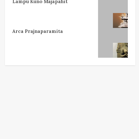
Lampu Kuno Majapahit
Arca Prajnaparamita