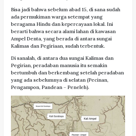
Bisa jadi bahwa sebelum abad 15, di sana sudah
ada permukiman warga setempat yang
beragama Hindu dan kepercayaan lokal. Ini
berarti bahwa secara alami lahan di kawasan
Ampel Denta, yang berada di antara sungai
Kalimas dan Pegiriaan, sudah terbentuk.
Di sanalah, di antara dua sungai Kalimas dan
Pegirian, peradaban manusia itu semakin
bertumbuh dan berkembang setelah peradaban
yang ada sebelumnya di selatan (Pecinan,
Pengampon, Pandean – Peneleh).