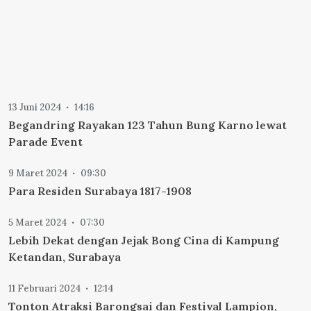
13 Juni 2024
14:16
Begandring Rayakan 123 Tahun Bung Karno lewat
Parade Event
9 Maret 2024
09:30
Para Residen Surabaya 1817-1908
5 Maret 2024
07:30
Lebih Dekat dengan Jejak Bong Cina di Kampung
Ketandan, Surabaya
11 Februari 2024
12:14
Tonton Atraksi Barongsai dan Festival Lampion,