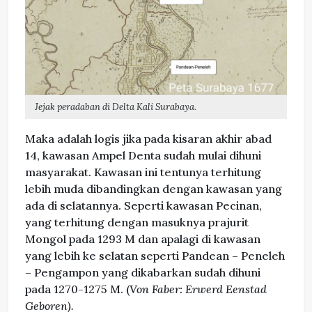
Jejak peradaban di Delta Kali Surabaya.
Maka adalah logis jika pada kisaran akhir abad
14, kawasan Ampel Denta sudah mulai dihuni
masyarakat. Kawasan ini tentunya terhitung
lebih muda dibandingkan dengan kawasan yang
ada di selatannya. Seperti kawasan Pecinan,
yang terhitung dengan masuknya prajurit
Mongol pada 1293 M dan apalagi di kawasan
yang lebih ke selatan seperti Pandean – Peneleh
– Pengampon yang dikabarkan sudah dihuni
pada 1270-1275 M. (
Von Faber: Erwerd Eenstad
Geboren).