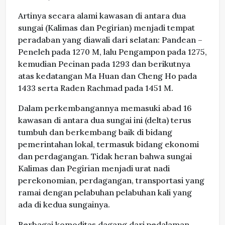
Artinya secara alami kawasan di antara dua
sungai (Kalimas dan Pegirian) menjadi tempat
peradaban yang diawali dari selatan: Pandean –
Peneleh pada 1270 M, lalu Pengampon pada 1275,
kemudian Pecinan pada 1293 dan berikutnya
atas kedatangan Ma Huan dan Cheng Ho pada
1433 serta Raden Rachmad pada 1451 M.
Dalam perkembangannya memasuki abad 16
kawasan di antara dua sungai ini (delta) terus
tumbuh dan berkembang baik di bidang
pemerintahan lokal, termasuk bidang ekonomi
dan perdagangan. Tidak heran bahwa sungai
Kalimas dan Pegirian menjadi urat nadi
perekonomian, perdagangan, transportasi yang
ramai dengan pelabuhan pelabuhan kali yang
ada di kedua sungainya.
Berbagai komoditas dagang dari pedalaman