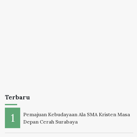
Terbaru
Pemajuan Kebudayaan Ala SMA Kristen Masa
Depan Cerah Surabaya