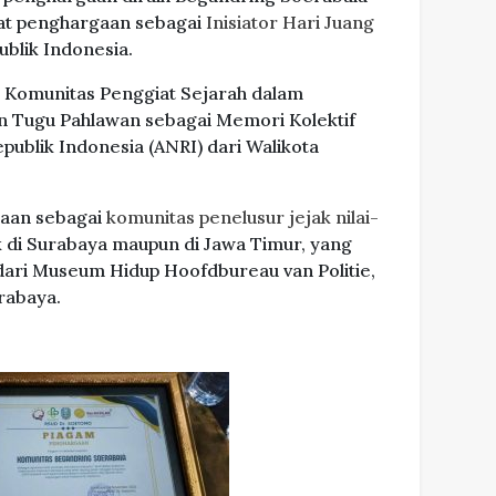
at penghargaan sebagai
Inisiator Hari Juang
ublik Indonesia.
 Komunitas Penggiat Sejarah dalam
 Tugu Pahlawan sebagai Memori Kolektif
publik Indonesia (ANRI) dari Walikota
aan sebagai
komunitas penelusur jejak nilai-
 di Surabaya maupun di Jawa Timur, yang
 dari Museum Hidup Hoofdbureau van Politie,
rabaya.