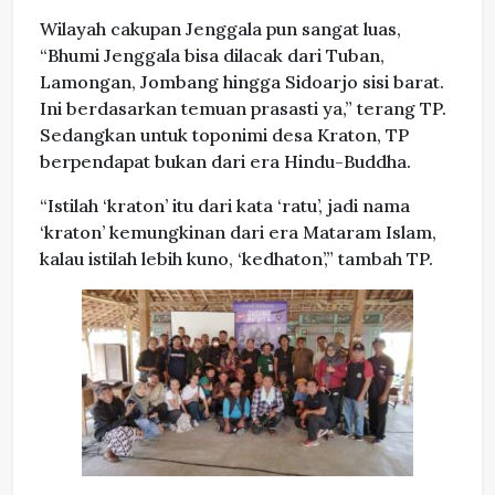
Wilayah cakupan Jenggala pun sangat luas,
“Bhumi Jenggala bisa dilacak dari Tuban,
Lamongan, Jombang hingga Sidoarjo sisi barat.
Ini berdasarkan temuan prasasti ya,” terang TP.
Sedangkan untuk toponimi desa Kraton, TP
berpendapat bukan dari era Hindu-Buddha.
“Istilah ‘kraton’ itu dari kata ‘ratu’, jadi nama
‘kraton’ kemungkinan dari era Mataram Islam,
kalau istilah lebih kuno, ‘kedhaton’,” tambah TP.