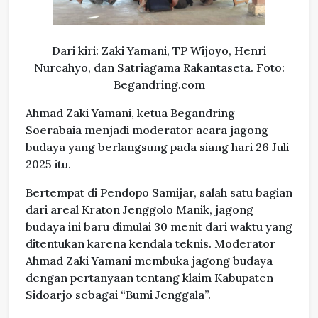
Dari kiri: Zaki Yamani, TP Wijoyo, Henri
Nurcahyo, dan Satriagama Rakantaseta. Foto:
Begandring.com
Ahmad Zaki Yamani, ketua Begandring
Soerabaia menjadi moderator acara jagong
budaya yang berlangsung pada siang hari 26 Juli
2025 itu.
Bertempat di Pendopo Samijar, salah satu bagian
dari areal Kraton Jenggolo Manik, jagong
budaya ini baru dimulai 30 menit dari waktu yang
ditentukan karena kendala teknis. Moderator
Ahmad Zaki Yamani membuka jagong budaya
dengan pertanyaan tentang klaim Kabupaten
Sidoarjo sebagai “Bumi Jenggala”.