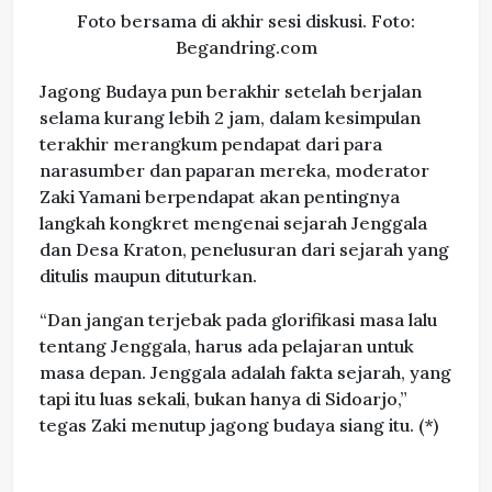
Foto bersama di akhir sesi diskusi. Foto:
Begandring.com
Jagong Budaya pun berakhir setelah berjalan
selama kurang lebih 2 jam, dalam kesimpulan
terakhir merangkum pendapat dari para
narasumber dan paparan mereka, moderator
Zaki Yamani berpendapat akan pentingnya
langkah kongkret mengenai sejarah Jenggala
dan Desa Kraton, penelusuran dari sejarah yang
ditulis maupun dituturkan.
“Dan jangan terjebak pada glorifikasi masa lalu
tentang Jenggala, harus ada pelajaran untuk
masa depan. Jenggala adalah fakta sejarah, yang
tapi itu luas sekali, bukan hanya di Sidoarjo,”
tegas Zaki menutup jagong budaya siang itu. (*)