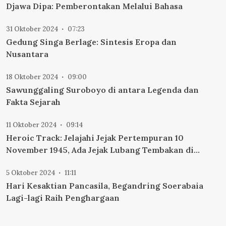
Djawa Dipa: Pemberontakan Melalui Bahasa
31 Oktober 2024
07:23
Gedung Singa Berlage: Sintesis Eropa dan
Nusantara
18 Oktober 2024
09:00
Sawunggaling Suroboyo di antara Legenda dan
Fakta Sejarah
11 Oktober 2024
09:14
Heroic Track: Jelajahi Jejak Pertempuran 10
November 1945, Ada Jejak Lubang Tembakan di
Gedung Internatio
5 Oktober 2024
11:11
Hari Kesaktian Pancasila, Begandring Soerabaia
Lagi-lagi Raih Penghargaan