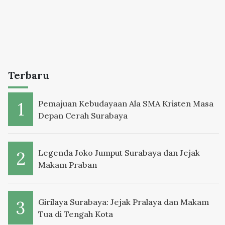
Terbaru
Pemajuan Kebudayaan Ala SMA Kristen Masa
Depan Cerah Surabaya
Legenda Joko Jumput Surabaya dan Jejak
Makam Praban
Girilaya Surabaya: Jejak Pralaya dan Makam
Tua di Tengah Kota