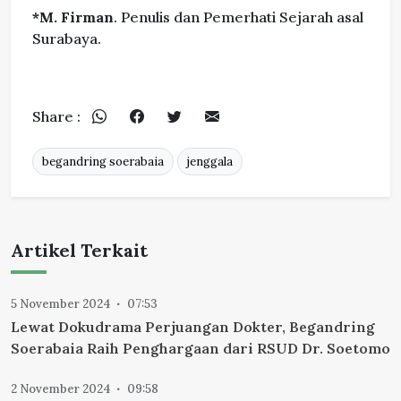
*M. Firman
. Penulis dan Pemerhati Sejarah asal
Surabaya.
Share :
begandring soerabaia
jenggala
Artikel Terkait
5 November 2024
07:53
Lewat Dokudrama Perjuangan Dokter, Begandring
Soerabaia Raih Penghargaan dari RSUD Dr. Soetomo
2 November 2024
09:58