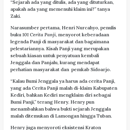
“Sejarah ada yang ditulis, ada yang dituturkan,
apakah ada yang memenuhi klaim ini?” tanya
Zaki.
Narasumber pertama, Henri Nurcahyo, penulis
buku
101 Cerita Panji
, menyorot keberadaan
legenda Panji di masyarakat dan bagaimana
pelestariannya. Kisah Panji yang merupakan
sebuah kiasan untuk penyatuan kembali
Jenggala dan Panjalu, kurang mendapat
perhatian masyarakat dan pemkab Sidoarjo.
“Kalau Bumi Jenggala ya harus ada cerita Panji,
yang ada Cerita Panji malah di-klaim Kabupaten
Kediri, bahkan Kediri mengklaim diri sebagai
Bumi Panji,” terang Henry. Henry pun
menambahkan bahwa bukti sejarah Jenggala
malah ditemukan di Lamongan hingga Tuban.
Henry juga menyoroti eksistensi Kraton