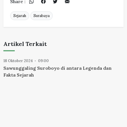
Share :
Sejarah
Surabaya
Artikel Terkait
18 Oktober 2024
09:00
Sawunggaling Suroboyo di antara Legenda dan
Fakta Sejarah