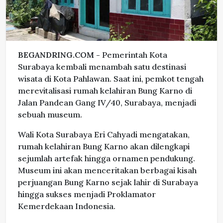
BEGANDRING.COM -
Pemerintah Kota
Surabaya kembali menambah satu destinasi
wisata di Kota Pahlawan. Saat ini, pemkot tengah
merevitalisasi rumah kelahiran Bung Karno di
Jalan Pandean Gang IV/40, Surabaya, menjadi
sebuah museum.
Wali Kota Surabaya Eri Cahyadi mengatakan,
rumah kelahiran Bung Karno akan dilengkapi
sejumlah artefak hingga ornamen pendukung.
Museum ini akan menceritakan berbagai kisah
perjuangan Bung Karno sejak lahir di Surabaya
hingga sukses menjadi Proklamator
Kemerdekaan Indonesia.