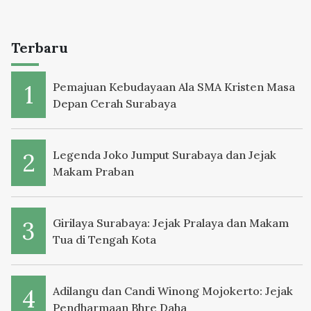
Terbaru
Pemajuan Kebudayaan Ala SMA Kristen Masa
Depan Cerah Surabaya
Legenda Joko Jumput Surabaya dan Jejak
Makam Praban
Girilaya Surabaya: Jejak Pralaya dan Makam
Tua di Tengah Kota
Adilangu dan Candi Winong Mojokerto: Jejak
Pendharmaan Bhre Daha