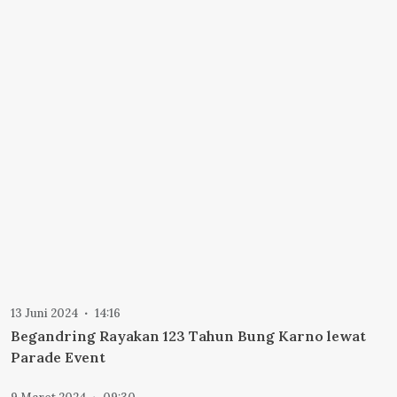
13 Juni 2024
14:16
Begandring Rayakan 123 Tahun Bung Karno lewat
Parade Event