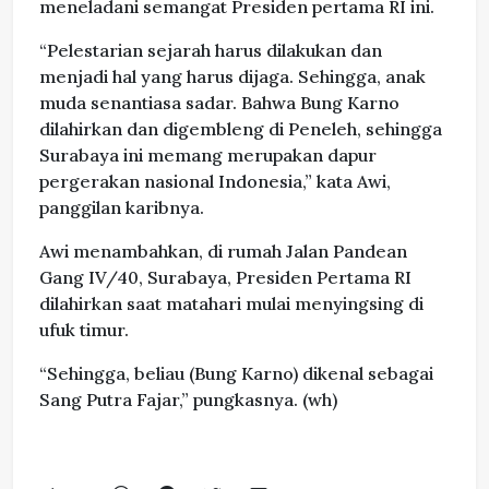
meneladani semangat Presiden pertama RI ini.
“Pelestarian sejarah harus dilakukan dan
menjadi hal yang harus dijaga. Sehingga, anak
muda senantiasa sadar. Bahwa Bung Karno
dilahirkan dan digembleng di Peneleh, sehingga
Surabaya ini memang merupakan dapur
pergerakan nasional Indonesia,” kata Awi,
panggilan karibnya.
Awi menambahkan, di rumah Jalan Pandean
Gang IV/40, Surabaya, Presiden Pertama RI
dilahirkan saat matahari mulai menyingsing di
ufuk timur.
“Sehingga, beliau (Bung Karno) dikenal sebagai
Sang Putra Fajar,” pungkasnya. (wh)