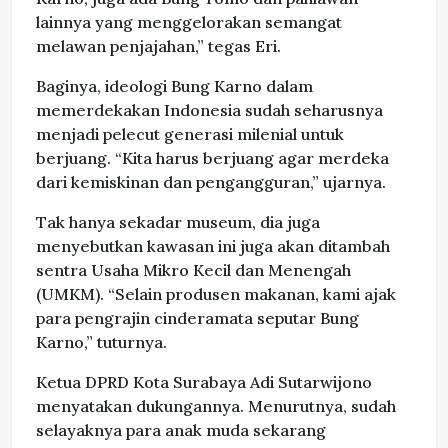
lainnya yang menggelorakan semangat
melawan penjajahan,” tegas Eri.
Baginya, ideologi Bung Karno dalam
memerdekakan Indonesia sudah seharusnya
menjadi pelecut generasi milenial untuk
berjuang. “Kita harus berjuang agar merdeka
dari kemiskinan dan pengangguran,” ujarnya.
Tak hanya sekadar museum, dia juga
menyebutkan kawasan ini juga akan ditambah
sentra Usaha Mikro Kecil dan Menengah
(UMKM). “Selain produsen makanan, kami ajak
para pengrajin cinderamata seputar Bung
Karno,” tuturnya.
Ketua DPRD Kota Surabaya Adi Sutarwijono
menyatakan dukungannya. Menurutnya, sudah
selayaknya para anak muda sekarang