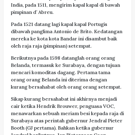
India, pada 1511, mengirim kapal kapal di bawah
pimpinan d’ Abreu.
Pada 1521 datang lagi kapal kapal Portugis
dibawah panglima Antonio de Brito. Kedatangan
mereka ke kota kota Bandar ini disambut baik
oleh raja raja (pimpinan) setempat.
Berikutnya pada 1598 datanglah orang orang
Belanda, termasuk ke Surabaya, dengan tujuan
mencari komoditas dagang. Pertama tama
orang orang Belanda ini diterima dengan
kurang bersahabat oleh orang orang setempat.
Sikap kurang bersahabat ini akhirnya menjadi
cair ketika Hendrik Brouwer, penguasa VOC,
menawarkan sebuah meriam besi kepada raja di
Surabaya atas perintah gubernur Jendral Pieter
Booth (GJ pertama). Bahkan ketika gubernur