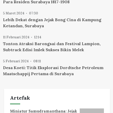
Para Residen Surabaya 1817-1908
5 Maret 2024
07:30
Lebih Dekat dengan Jejak Bong Cina di Kampung
Ketandan, Surabaya
11 Februari 2024
12:14
Tonton Atraksi Barongsai dan Festival Lampion,
Subtrack Edisi Imlek Sukses Bikin Melek
5 Februari 2024
08:11
Desa Koeti: Titik Eksplorasi Dordtsche Petroleum
Maatschappij Pertama di Surabaya
Artefak
Miniatur Samudramanthana: Jejak