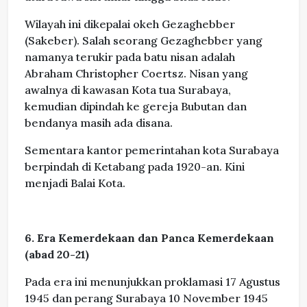
Wilayah ini dikepalai okeh Gezaghebber
(Sakeber). Salah seorang Gezaghebber yang
namanya terukir pada batu nisan adalah
Abraham Christopher Coertsz. Nisan yang
awalnya di kawasan Kota tua Surabaya,
kemudian dipindah ke gereja Bubutan dan
bendanya masih ada disana.
Sementara kantor pemerintahan kota Surabaya
berpindah di Ketabang pada 1920-an. Kini
menjadi Balai Kota.
6. Era Kemerdekaan dan Panca Kemerdekaan
(abad 20-21)
Pada era ini menunjukkan proklamasi 17 Agustus
1945 dan perang Surabaya 10 November 1945