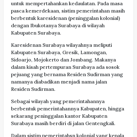
untuk mempertahankan kedaulatan. Pada masa
pasca kemerdekaan, sistim pemerintahan masih
berbentuk karesidenan (peninggalan kolonial)
dengan Ibukotanya Surabaya di wilayah
Kabupaten Surabaya.
Karesidenan Surabaya wilayahnya meliputi
Kabupaten Surabaya, Gresik, Lamongan,
Sidoarjo, Mojokerto dan Jombang. Makanya
dalam kisah pertempuran Surabaya ada sosok
pejuang yang bernama Residen Sudirman yang
namanya diabadikan menjadi nama jalan
Residen Sudirman.
Sebagai wilayah yang pemerintahannya
berbentuk pemerintahannya Kabupaten, hingga
sekarang peninggalan kantor Kabupaten
Surabaya masih berdiri di jalan Gentengkali.
Dalam sistim pemerintahsn kolonial yang kepala