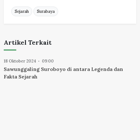
Sejarah
Surabaya
Artikel Terkait
18 Oktober 2024
09:00
Sawunggaling Suroboyo di antara Legenda dan
Fakta Sejarah