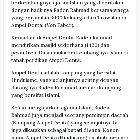
berkembangnya ajaran Islam yang diceritakan
dengan hadirnya Raden Rahmad bersama warga
yang berjumlah 3000 keluarga dari Trowulan di
Ampel Denta. (Von Faber).
Kemudian di Ampel Denta, Raden Rahmad
mendirikan masjid sederhana (1420) dan
pesantren. Itulah mulai berkembangnya Islam di
tanah perdikan Ampel Denta.
Ampel Denta adalah kampung yang bersifat
Hinduisme, yang selanjutnya seiring dengan
datangnya Raden Rachmad menjadi kampung
yang bersifat Islami.
Selain mengajarkan agama Islam, Raden
Rahmad juga menjadi seorang pemimpin daerah
(Kampung Ampel Denta) yang selanjutnya Ia
juga dikatakan sebagai bupati di sana. Konon
nama Ampel Denta (Hinduisme) dirubah menjadi