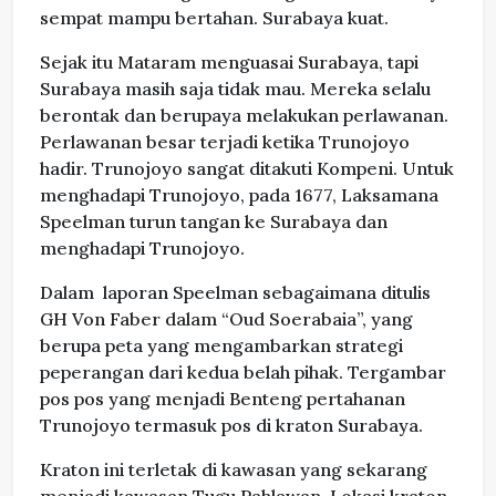
sempat mampu bertahan. Surabaya kuat.
Sejak itu Mataram menguasai Surabaya, tapi
Surabaya masih saja tidak mau. Mereka selalu
berontak dan berupaya melakukan perlawanan.
Perlawanan besar terjadi ketika Trunojoyo
hadir. Trunojoyo sangat ditakuti Kompeni. Untuk
menghadapi Trunojoyo, pada 1677, Laksamana
Speelman turun tangan ke Surabaya dan
menghadapi Trunojoyo.
Dalam laporan Speelman sebagaimana ditulis
GH Von Faber dalam “Oud Soerabaia”, yang
berupa peta yang mengambarkan strategi
peperangan dari kedua belah pihak. Tergambar
pos pos yang menjadi Benteng pertahanan
Trunojoyo termasuk pos di kraton Surabaya.
Kraton ini terletak di kawasan yang sekarang