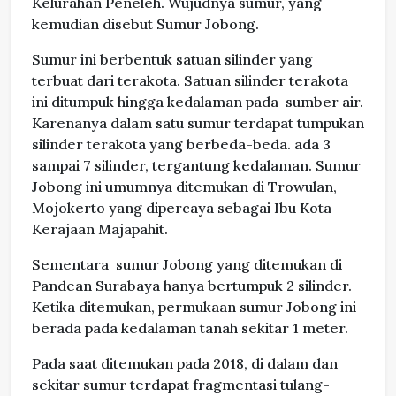
Kelurahan Peneleh. Wujudnya sumur, yang
kemudian disebut Sumur Jobong.
Sumur ini berbentuk satuan silinder yang
terbuat dari terakota. Satuan silinder terakota
ini ditumpuk hingga kedalaman pada sumber air.
Karenanya dalam satu sumur terdapat tumpukan
silinder terakota yang berbeda-beda. ada 3
sampai 7 silinder, tergantung kedalaman. Sumur
Jobong ini umumnya ditemukan di Trowulan,
Mojokerto yang dipercaya sebagai Ibu Kota
Kerajaan Majapahit.
Sementara sumur Jobong yang ditemukan di
Pandean Surabaya hanya bertumpuk 2 silinder.
Ketika ditemukan, permukaan sumur Jobong ini
berada pada kedalaman tanah sekitar 1 meter.
Pada saat ditemukan pada 2018, di dalam dan
sekitar sumur terdapat fragmentasi tulang-