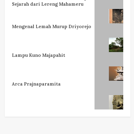
Sejarah dari Lereng Mahameru
Mengenal Lemah Murup Driyorejo
Lampu Kuno Majapahit
Arca Prajnaparamita