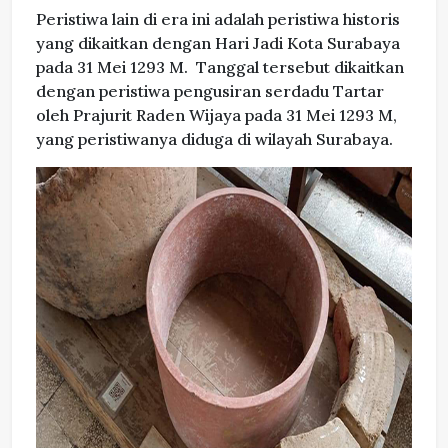
Peristiwa lain di era ini adalah peristiwa historis
yang dikaitkan dengan Hari Jadi Kota Surabaya
pada 31 Mei 1293 M. Tanggal tersebut dikaitkan
dengan peristiwa pengusiran serdadu Tartar
oleh Prajurit Raden Wijaya pada 31 Mei 1293 M,
yang peristiwanya diduga di wilayah Surabaya.