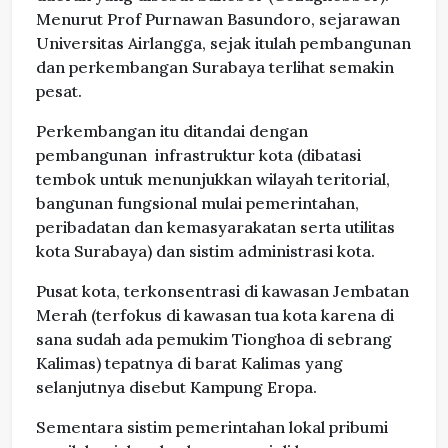
Menurut Prof Purnawan Basundoro, sejarawan
Universitas Airlangga, sejak itulah pembangunan
dan perkembangan Surabaya terlihat semakin
pesat.
Perkembangan itu ditandai dengan
pembangunan infrastruktur kota (dibatasi
tembok untuk menunjukkan wilayah teritorial,
bangunan fungsional mulai pemerintahan,
peribadatan dan kemasyarakatan serta utilitas
kota Surabaya) dan sistim administrasi kota.
Pusat kota, terkonsentrasi di kawasan Jembatan
Merah (terfokus di kawasan tua kota karena di
sana sudah ada pemukim Tionghoa di sebrang
Kalimas) tepatnya di barat Kalimas yang
selanjutnya disebut Kampung Eropa.
Sementara sistim pemerintahan lokal pribumi