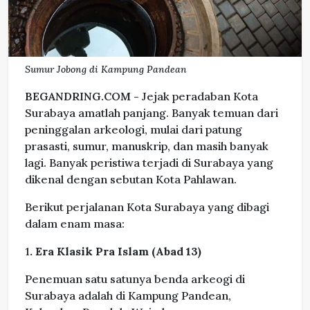
Sumur Jobong di Kampung Pandean
BEGANDRING.COM -
Jejak peradaban Kota
Surabaya amatlah panjang. Banyak temuan dari
peninggalan arkeologi, mulai dari patung
prasasti, sumur, manuskrip, dan masih banyak
lagi. Banyak peristiwa terjadi di Surabaya yang
dikenal dengan sebutan Kota Pahlawan.
Berikut perjalanan Kota Surabaya yang dibagi
dalam enam masa:
1
. Era Klasik Pra Islam (Abad 13)
Penemuan satu satunya benda arkeogi di
Surabaya adalah di Kampung Pandean,