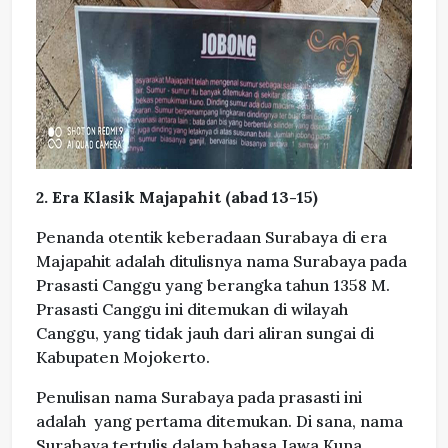
2. Era Klasik Majapahit (abad 13-15)
Penanda otentik keberadaan Surabaya di era
Majapahit adalah ditulisnya nama Surabaya pada
Prasasti Canggu yang berangka tahun 1358 M.
Prasasti Canggu ini ditemukan di wilayah
Canggu, yang tidak jauh dari aliran sungai di
Kabupaten Mojokerto.
Penulisan nama Surabaya pada prasasti ini
adalah yang pertama ditemukan. Di sana, nama
Surabaya tertulis dalam bahasa Jawa Kuna