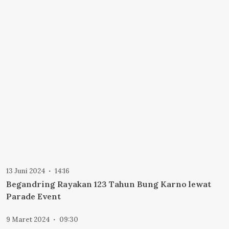
13 Juni 2024
14:16
Begandring Rayakan 123 Tahun Bung Karno lewat
Parade Event
9 Maret 2024
09:30