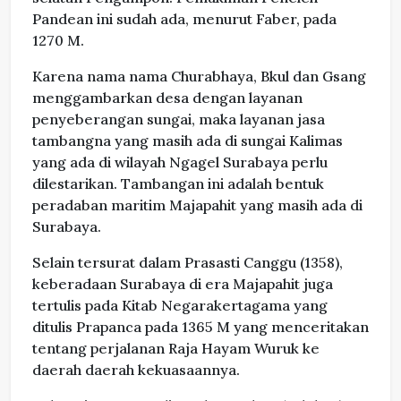
Pandean ini sudah ada, menurut Faber, pada
1270 M.
Karena nama nama Churabhaya, Bkul dan Gsang
menggambarkan desa dengan layanan
penyeberangan sungai, maka layanan jasa
tambangna yang masih ada di sungai Kalimas
yang ada di wilayah Ngagel Surabaya
perlu
dilestarikan. Tambangan ini adalah bentuk
peradaban maritim Majapahit yang masih ada di
Surabaya.
Selain tersurat dalam Prasasti Canggu (1358),
keberadaan Surabaya di era Majapahit juga
tertulis pada Kitab Negarakertagama yang
ditulis Prapanca pada 1365 M yang menceritakan
tentang perjalanan Raja Hayam Wuruk ke
daerah daerah kekuasaannya.