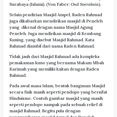
Surabaya (Islami). (Von Faber:
Oud Soerabaia
).
Selain pendirian Masjid Ampel, Raden Rahmad
juga dikabarkan mendirikan masjid di Peneleh
yang dikenal dengan nama Masjid Agung
Peneleh. Juga mendirikan masjid di Kembang
Kuning, yang disebut Masjid Rahmad. Kata
Rahmad diambil dari nama Raden Rahmad.
Tidak jauh dari Masjid Rahmad ada kompleks
pemakaman kuno yang bernama Makam Mbah
Karimah yang memiliki kaitan dengan Raden
Rahmad.
Pada awal masa Islam, bentuk bangunan Masjid
secara fisik masih seperti pendopo yang bersifat
Hinduisme. Contoh gambar masjid yang masih
seperti pendopo nampak pada sebuah relief di
masjid Rahmad. Begitu pula dengan