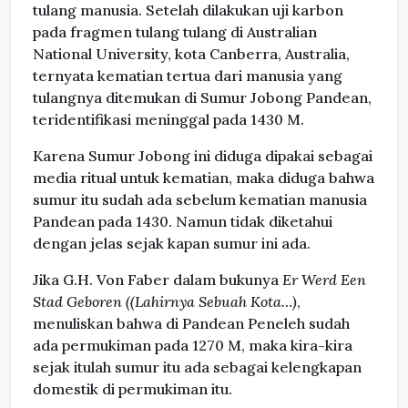
tulang manusia. Setelah dilakukan uji karbon
pada fragmen tulang tulang di Australian
National University, kota Canberra, Australia,
ternyata kematian tertua dari manusia yang
tulangnya ditemukan di Sumur Jobong Pandean,
teridentifikasi meninggal pada 1430 M.
Karena Sumur Jobong ini diduga dipakai sebagai
media ritual untuk kematian, maka diduga bahwa
sumur itu sudah ada sebelum kematian manusia
Pandean pada 1430. Namun tidak diketahui
dengan jelas sejak kapan sumur ini ada.
Jika G.H. Von Faber dalam bukunya
Er Werd Een
Stad Geboren ((Lahirnya Sebuah Kota…)
,
menuliskan bahwa di Pandean Peneleh sudah
ada permukiman pada 1270 M, maka kira-kira
sejak itulah sumur itu ada sebagai kelengkapan
domestik di permukiman itu.