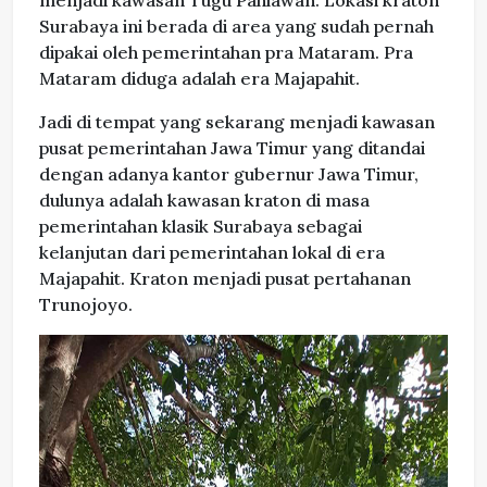
menjadi kawasan Tugu Pahlawan. Lokasi kraton
Surabaya ini berada di area yang sudah pernah
dipakai oleh pemerintahan pra Mataram. Pra
Mataram diduga adalah era Majapahit.
Jadi di tempat yang sekarang menjadi kawasan
pusat pemerintahan Jawa Timur yang ditandai
dengan adanya kantor gubernur Jawa Timur,
dulunya adalah kawasan kraton di masa
pemerintahan klasik Surabaya sebagai
kelanjutan dari pemerintahan lokal di era
Majapahit. Kraton menjadi pusat pertahanan
Trunojoyo.