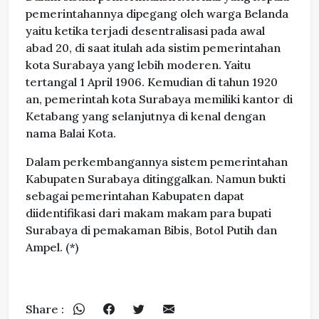
pemerintahannya dipegang oleh warga Belanda
yaitu ketika terjadi desentralisasi pada awal
abad 20, di saat itulah ada sistim pemerintahan
kota Surabaya yang lebih moderen. Yaitu
tertangal 1 April 1906. Kemudian di tahun 1920
an, pemerintah kota Surabaya memiliki kantor di
Ketabang yang selanjutnya di kenal dengan
nama Balai Kota.
Dalam perkembangannya sistem pemerintahan
Kabupaten Surabaya ditinggalkan. Namun bukti
sebagai pemerintahan Kabupaten dapat
diidentifikasi dari makam makam para bupati
Surabaya di pemakaman Bibis, Botol Putih dan
Ampel. (*)
Share :