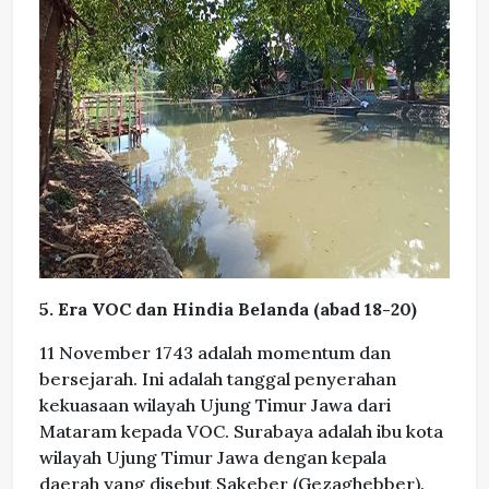
5. Era VOC dan Hindia Belanda (abad 18-20)
11 November 1743 adalah momentum dan
bersejarah. Ini adalah tanggal penyerahan
kekuasaan wilayah Ujung Timur Jawa dari
Mataram kepada VOC. Surabaya adalah ibu kota
wilayah Ujung Timur Jawa dengan kepala
daerah yang disebut Sakeber (Gezaghebber).