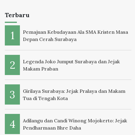
Terbaru
Pemajuan Kebudayaan Ala SMA Kristen Masa
Depan Cerah Surabaya
Legenda Joko Jumput Surabaya dan Jejak
Makam Praban
Girilaya Surabaya: Jejak Pralaya dan Makam
Tua di Tengah Kota
Adilangu dan Candi Winong Mojokerto: Jejak
Pendharmaan Bhre Daha