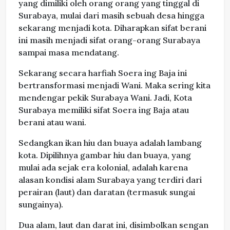
yang dimiliki oleh orang orang yang tinggal di
Surabaya, mulai dari masih sebuah desa hingga
sekarang menjadi kota. Diharapkan sifat berani
ini masih menjadi sifat orang-orang Surabaya
sampai masa mendatang.
Sekarang secara harfiah Soera ing Baja ini
bertransformasi menjadi Wani. Maka sering kita
mendengar pekik Surabaya Wani. Jadi, Kota
Surabaya memiliki sifat Soera ing Baja atau
berani atau wani.
Sedangkan ikan hiu dan buaya adalah lambang
kota. Dipilihnya gambar hiu dan buaya, yang
mulai ada sejak era kolonial, adalah karena
alasan kondisi alam Surabaya yang terdiri dari
perairan (laut) dan daratan (termasuk sungai
sungainya).
Dua alam, laut dan darat ini, disimbolkan sengan