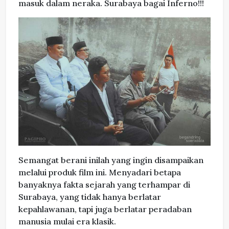
masuk dalam neraka. Surabaya bagai Inferno!!!
Semangat berani inilah yang ingin disampaikan
melalui produk film ini. Menyadari betapa
banyaknya fakta sejarah yang terhampar di
Surabaya, yang tidak hanya berlatar
kepahlawanan, tapi juga berlatar peradaban
manusia mulai era klasik.