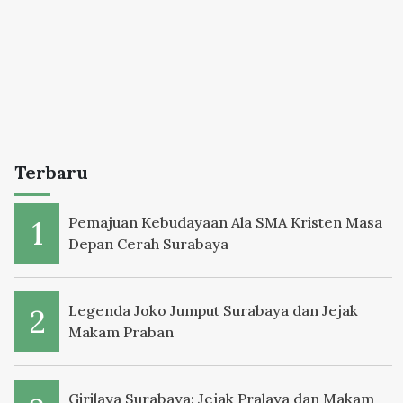
Terbaru
Pemajuan Kebudayaan Ala SMA Kristen Masa
Depan Cerah Surabaya
Legenda Joko Jumput Surabaya dan Jejak
Makam Praban
Girilaya Surabaya: Jejak Pralaya dan Makam