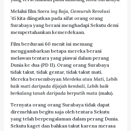
Melalui film
Soera ing Baja, Gemuruh Revolusi
’45
kita diingatkan pada sifat orang orang
Surabaya yang berani menghadapi Sekutu demi
mempertahankan kemerdekaan.
Film berdurasi 60 menit ini memang
menggambarkan betapa mereka berani
melawan tentara yang piawai dalam perang
Dunia ke dua (PD II). Orang orang Surabaya
tidak takut, tidak gentar, tidak takut mati.
Mereka bersemboyan
Merdeka atau Mati, Lebih
baik mati daripada dijajah kembali, Lebih baik
berkalang tanah daripada berputih mata
(malu).
Ternyata orang orang Surabaya tidak dapat
diremehkan begitu saja oleh tentara Sekutu
yang telah berpengalaman dalam perang Dunia.
Sekutu kaget dan bahkan takut karena merasa