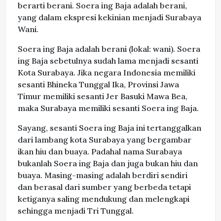
berarti berani. Soera ing Baja adalah berani,
yang dalam ekspresi kekinian menjadi Surabaya
Wani.
Soera ing Baja adalah berani (lokal: wani). Soera
ing Baja sebetulnya sudah lama menjadi sesanti
Kota Surabaya. Jika negara Indonesia memiliki
sesanti Bhineka Tunggal Ika, Provinsi Jawa
Timur memiliki sesanti Jer Basuki Mawa Bea,
maka Surabaya memiliki sesanti Soera ing Baja.
Sayang, sesanti Soera ing Baja ini tertanggalkan
dari lambang kota Surabaya yang bergambar
ikan hiu dan buaya. Padahal nama Surabaya
bukanlah Soera ing Baja dan juga bukan hiu dan
buaya. Masing-masing adalah berdiri sendiri
dan berasal dari sumber yang berbeda tetapi
ketiganya saling mendukung dan melengkapi
sehingga menjadi Tri Tunggal.