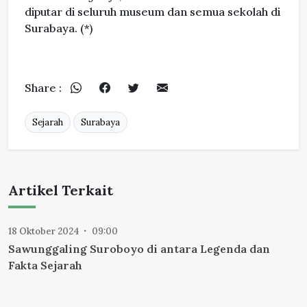
diputar di seluruh museum dan semua sekolah di
Surabaya. (*)
Share :
Sejarah
Surabaya
Artikel Terkait
18 Oktober 2024
09:00
Sawunggaling Suroboyo di antara Legenda dan
Fakta Sejarah