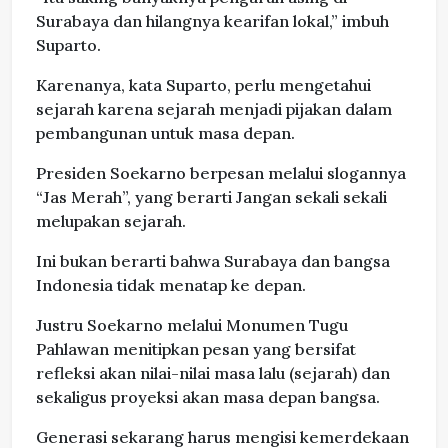
Surabaya dan hilangnya kearifan lokal,” imbuh
Suparto.
Karenanya, kata Suparto, perlu mengetahui
sejarah karena sejarah menjadi pijakan dalam
pembangunan untuk masa depan.
Presiden Soekarno berpesan melalui slogannya
“Jas Merah”, yang berarti Jangan sekali sekali
melupakan sejarah.
Ini bukan berarti bahwa Surabaya dan bangsa
Indonesia tidak menatap ke depan.
Justru Soekarno melalui Monumen Tugu
Pahlawan menitipkan pesan yang bersifat
refleksi akan nilai-nilai masa lalu (sejarah) dan
sekaligus proyeksi akan masa depan bangsa.
Generasi sekarang harus mengisi kemerdekaan