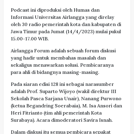
Podcast ini diproduksi oleh Humas dan
Informasi Universitas Airlangga yang direlay
oleh 30 radio pemerintah kota dan kabupaten di
Jawa Timur pada Jumat (14/4/2023) mulai pukul
15.00-17.00 WIB.
Airlangga Forum adalah sebuah forum diskusi
yang hadir untuk membahas masalah dan
sekaligus menawarkan solusi. Pembicaranya
para ahli di bidangnya masing-masing.
Pada siaran edisi 128 ini sebagai narasumber
adalah Prof. Suparto Wijoyo (wakil direktur III
Sekolah Pasca Sarjana Unair), Nanang Purwono
(ketua Begandring Soerabaia), M. Isa Ansori dan
Heri Fitrianto (tim ahli pemerintah Kota
Surabaya). Acara dimoderatori Savira Isnah.
Dalam diskusi itu semua pembicara sepakat