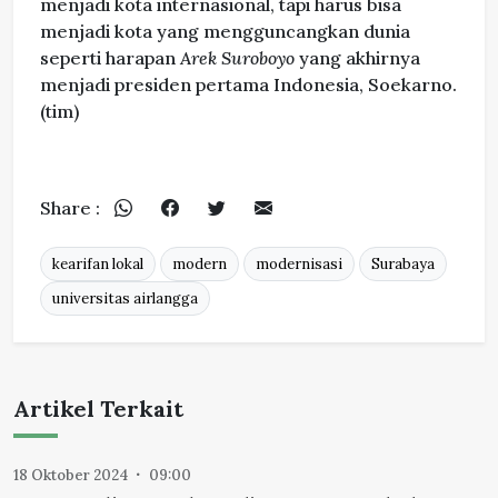
menjadi kota internasional, tapi harus bisa
menjadi kota yang mengguncangkan dunia
seperti harapan
Arek Suroboyo
yang akhirnya
menjadi presiden pertama Indonesia, Soekarno.
(tim)
Share :
kearifan lokal
modern
modernisasi
Surabaya
universitas airlangga
Artikel Terkait
18 Oktober 2024
09:00