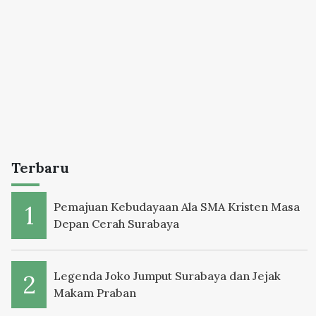
Terbaru
Pemajuan Kebudayaan Ala SMA Kristen Masa
Depan Cerah Surabaya
Legenda Joko Jumput Surabaya dan Jejak
Makam Praban