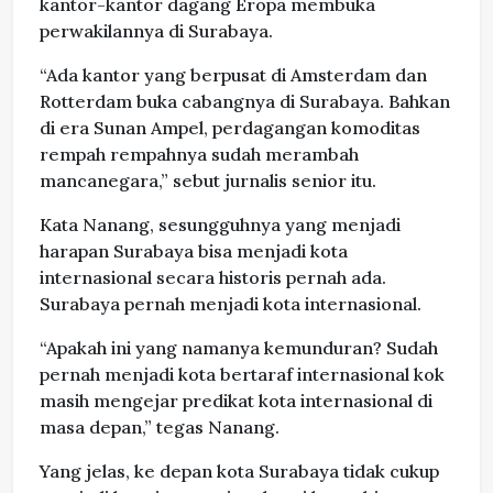
kantor-kantor dagang Eropa membuka
perwakilannya di Surabaya.
“Ada kantor yang berpusat di Amsterdam dan
Rotterdam buka cabangnya di Surabaya. Bahkan
di era Sunan Ampel, perdagangan komoditas
rempah rempahnya sudah merambah
mancanegara,” sebut jurnalis senior itu.
Kata Nanang, sesungguhnya yang menjadi
harapan Surabaya bisa menjadi kota
internasional secara historis pernah ada.
Surabaya pernah menjadi kota internasional.
“Apakah ini yang namanya kemunduran? Sudah
pernah menjadi kota bertaraf internasional kok
masih mengejar predikat kota internasional di
masa depan,” tegas Nanang.
Yang jelas, ke depan kota Surabaya tidak cukup