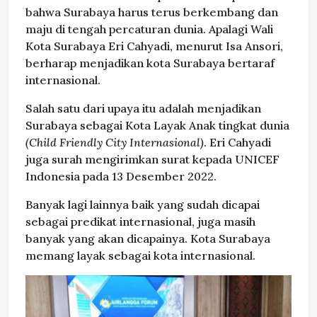
bahwa Surabaya harus terus berkembang dan
maju di tengah percaturan dunia. Apalagi Wali
Kota Surabaya Eri Cahyadi, menurut Isa Ansori,
berharap menjadikan kota Surabaya bertaraf
internasional.
Salah satu dari upaya itu adalah menjadikan
Surabaya sebagai Kota Layak Anak tingkat dunia
(Child Friendly City Internasional)
. Eri Cahyadi
juga surah mengirimkan surat kepada UNICEF
Indonesia pada 13 Desember 2022.
Banyak lagi lainnya baik yang sudah dicapai
sebagai predikat internasional, juga masih
banyak yang akan dicapainya. Kota Surabaya
memang layak sebagai kota internasional.