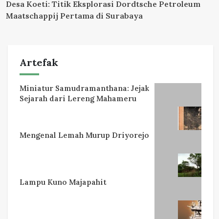
Desa Koeti: Titik Eksplorasi Dordtsche Petroleum
Maatschappij Pertama di Surabaya
Artefak
Miniatur Samudramanthana: Jejak
Sejarah dari Lereng Mahameru
Mengenal Lemah Murup Driyorejo
Lampu Kuno Majapahit