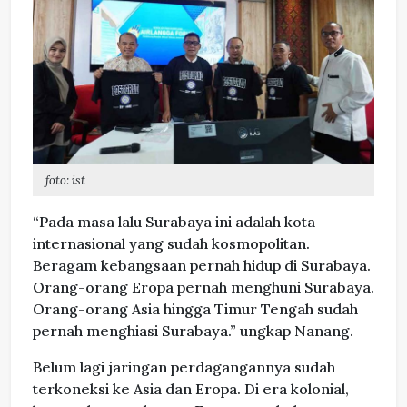
foto: ist
“Pada masa lalu Surabaya ini adalah kota
internasional yang sudah kosmopolitan.
Beragam kebangsaan pernah hidup di Surabaya.
Orang-orang Eropa pernah menghuni Surabaya.
Orang-orang Asia hingga Timur Tengah sudah
pernah menghiasi Surabaya.” ungkap Nanang.
Belum lagi jaringan perdagangannya sudah
terkoneksi ke Asia dan Eropa. Di era kolonial,