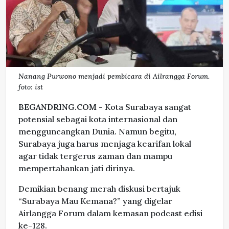
Nanang Purwono menjadi pembicara di Ailrangga Forum.
foto: ist
BEGANDRING.COM -
Kota Surabaya sangat
potensial sebagai kota internasional dan
mengguncangkan Dunia. Namun begitu,
Surabaya juga harus menjaga kearifan lokal
agar tidak tergerus zaman dan mampu
mempertahankan jati dirinya.
Demikian benang merah diskusi bertajuk
“Surabaya Mau Kemana?” yang digelar
Airlangga Forum dalam kemasan podcast edisi
ke-128.