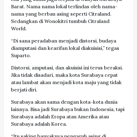
Barat. Nama nama lokal terlindas oleh nama-
nama yang berbau asing seperti Citraland.
Sedangkan di Wonokitri tumbuh Citraland
World.
“Di sana peradaban menjadi distorsi, budaya
diamputasi dan kearifan lokal diakuisisi,” tegas
Suparto.
Distorsi, amputasi, dan akuisisi ini terus beraksi.
Jika tidak disadari, maka kota Surabaya cepat
atau lambat akan menjadi kota maju yang tidak
berjati diri.
Surabaya akan sama dengan kota-kota dunia
lainnya. Bisa jadi Surabaya bukan Indonesia, tapi
Surabaya adalah Eropa atau Amerika atau
Surabaya adalah Korea.
“Itu saking banyaknya pengaruh asing di