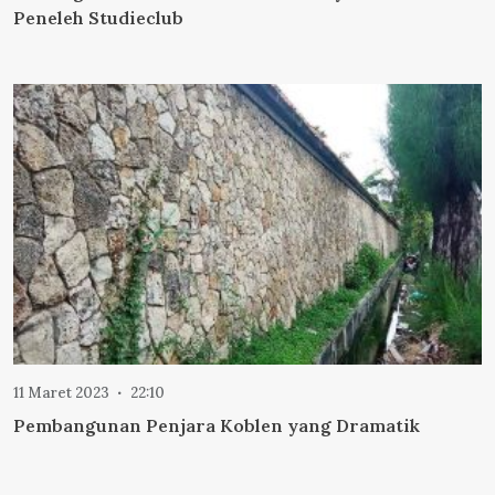
Peneleh Studieclub
11 Maret 2023
22:10
Pembangunan Penjara Koblen yang Dramatik