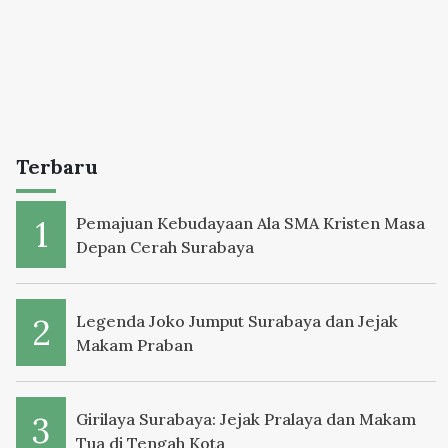
Terbaru
Pemajuan Kebudayaan Ala SMA Kristen Masa
Depan Cerah Surabaya
Legenda Joko Jumput Surabaya dan Jejak
Makam Praban
Girilaya Surabaya: Jejak Pralaya dan Makam
Tua di Tengah Kota