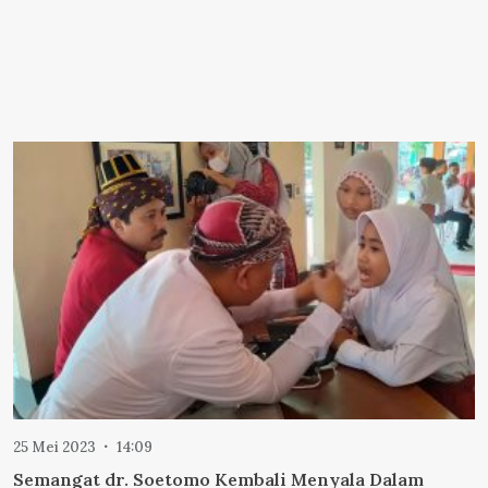
25 Mei 2023
14:09
Semangat dr. Soetomo Kembali Menyala Dalam