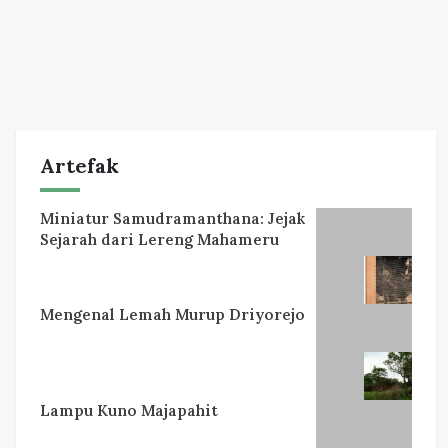
Artefak
Miniatur Samudramanthana: Jejak
Sejarah dari Lereng Mahameru
Mengenal Lemah Murup Driyorejo
Lampu Kuno Majapahit