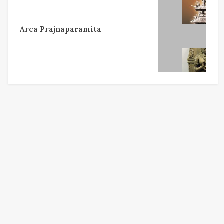
Arca Prajnaparamita