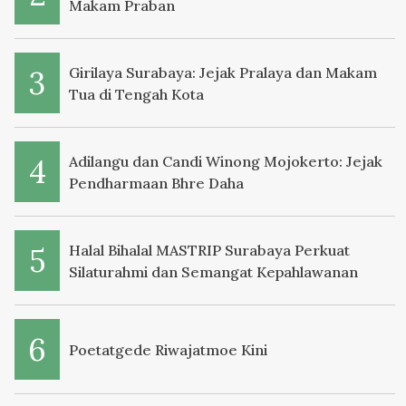
Makam Praban
Girilaya Surabaya: Jejak Pralaya dan Makam
Tua di Tengah Kota
Adilangu dan Candi Winong Mojokerto: Jejak
Pendharmaan Bhre Daha
Halal Bihalal MASTRIP Surabaya Perkuat
Silaturahmi dan Semangat Kepahlawanan
Poetatgede Riwajatmoe Kini