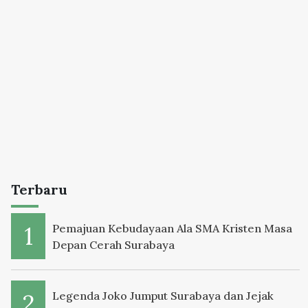
Terbaru
Pemajuan Kebudayaan Ala SMA Kristen Masa
Depan Cerah Surabaya
Legenda Joko Jumput Surabaya dan Jejak