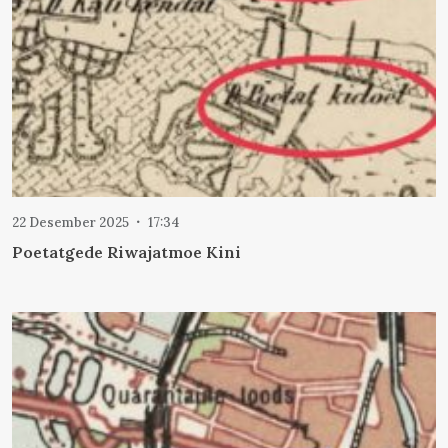
22 Desember 2025
17:34
Poetatgede Riwajatmoe Kini