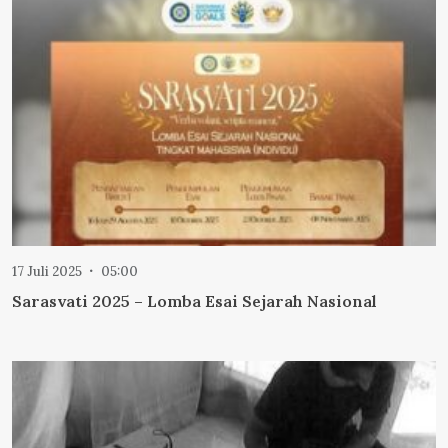
17 Juli 2025
05:00
Sarasvati 2025 – Lomba Esai Sejarah Nasional