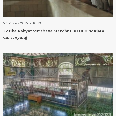
5 Oktober 2025
10:23
Ketika Rakyat Surabaya Merebut 30.000 Senjata
dari Jepang