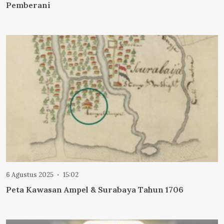
Pemberani
6 Agustus 2025
15:02
Peta Kawasan Ampel & Surabaya Tahun 1706