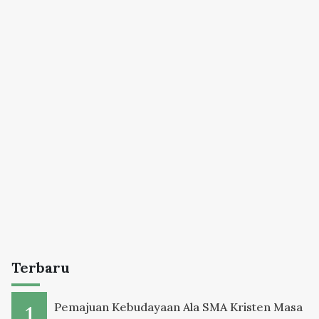
Terbaru
Pemajuan Kebudayaan Ala SMA Kristen Masa