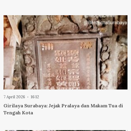
7 April 2026
16:12
Girilaya Surabaya: Jejak Pralaya dan Makam Tua di
Tengah Kota