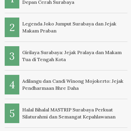
Depan Cerah Surabaya
Legenda Joko Jumput Surabaya dan Jejak
Makam Praban
Girilaya Surabaya: Jejak Pralaya dan Makam
Tua di Tengah Kota
Adilangu dan Candi Winong Mojokerto: Jejak
Pendharmaan Bhre Daha
Halal Bihalal MASTRIP Surabaya Perkuat
Silaturahmi dan Semangat Kepahlawanan