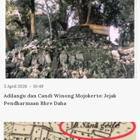
3 April 2026
10:49
Adilangu dan Candi Winong Mojokerto: Jejak
Pendharmaan Bhre Daha