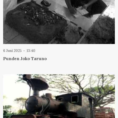
6 Juni 2025
13:40
Punden Joko Taruno