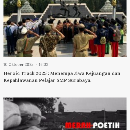
10 Oktober 2025
16:03
Heroic Track 2025 : Menempa Jiwa Kejuangan dan
Kepahlawanan Pelajar SMP Surabaya.