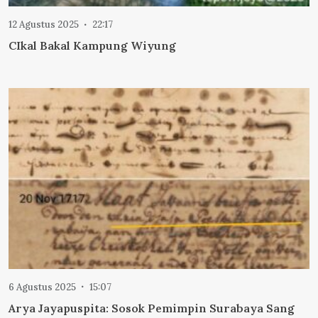
12 Agustus 2025
22:17
CIkal Bakal Kampung Wiyung
6 Agustus 2025
15:07
Arya Jayapuspita: Sosok Pemimpin Surabaya Sang