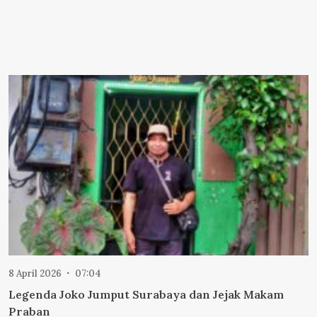
8 April 2026
07:04
Legenda Joko Jumput Surabaya dan Jejak Makam
Praban