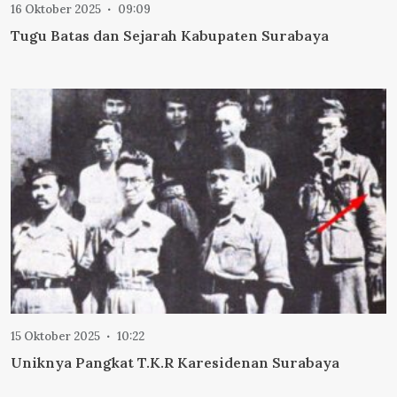
16 Oktober 2025
09:09
Tugu Batas dan Sejarah Kabupaten Surabaya
15 Oktober 2025
10:22
Uniknya Pangkat T.K.R Karesidenan Surabaya