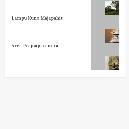
Lampu Kuno Majapahit
Arca Prajnaparamita