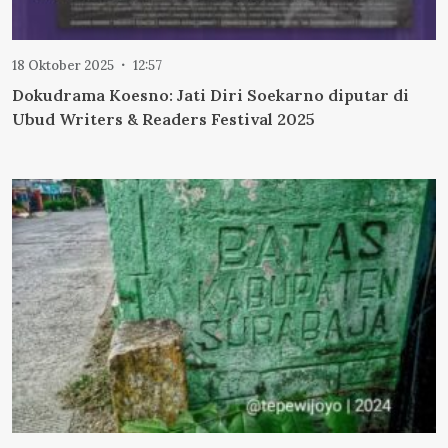
18 Oktober 2025
12:57
Dokudrama Koesno: Jati Diri Soekarno diputar di
Ubud Writers & Readers Festival 2025