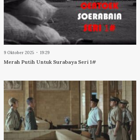
9 Oktober 2025
19:29
Merah Putih Untuk Surabaya Seri 1#