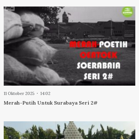
11 Oktober 2025
14:02
Merah-Putih Untuk Surabaya Seri 2#