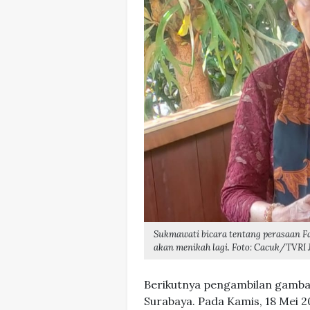
Sukmawati bicara tentang perasaan Fa
akan menikah lagi. Foto: Cacuk/TVRI 
Berikutnya pengambilan gamba
Surabaya. Pada Kamis, 18 Mei