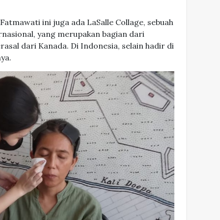
Fatmawati ini juga ada LaSalle Collage, sebuah
ernasional, yang merupakan bagian dari
asal dari Kanada. Di Indonesia, selain hadir di
aya.