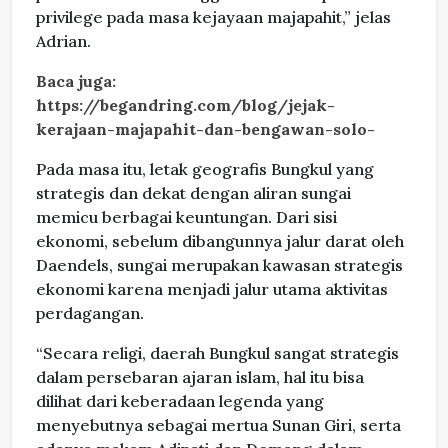
privilege pada masa kejayaan majapahit,” jelas
Adrian.
Baca juga:
https://begandring.com/blog/jejak-
kerajaan-majapahit-dan-bengawan-solo-
Pada masa itu, letak geografis Bungkul yang
strategis dan dekat dengan aliran sungai
memicu berbagai keuntungan. Dari sisi
ekonomi, sebelum dibangunnya jalur darat oleh
Daendels, sungai merupakan kawasan strategis
ekonomi karena menjadi jalur utama aktivitas
perdagangan.
“Secara religi, daerah Bungkul sangat strategis
dalam persebaran ajaran islam, hal itu bisa
dilihat dari keberadaan legenda yang
menyebutnya sebagai mertua Sunan Giri, serta