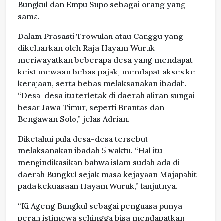
Bungkul dan Empu Supo sebagai orang yang
sama.
Dalam Prasasti Trowulan atau Canggu yang
dikeluarkan oleh Raja Hayam Wuruk
meriwayatkan beberapa desa yang mendapat
keistimewaan bebas pajak, mendapat akses ke
kerajaan, serta bebas melaksanakan ibadah.
“Desa-desa itu terletak di daerah aliran sungai
besar Jawa Timur, seperti Brantas dan
Bengawan Solo,” jelas Adrian.
Diketahui pula desa-desa tersebut
melaksanakan ibadah 5 waktu. “Hal itu
mengindikasikan bahwa islam sudah ada di
daerah Bungkul sejak masa kejayaan Majapahit
pada kekuasaan Hayam Wuruk,” lanjutnya.
“Ki Ageng Bungkul sebagai penguasa punya
peran istimewa sehingga bisa mendapatkan