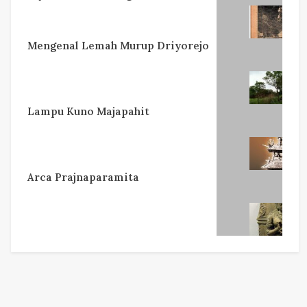
Mengenal Lemah Murup Driyorejo
Lampu Kuno Majapahit
Arca Prajnaparamita