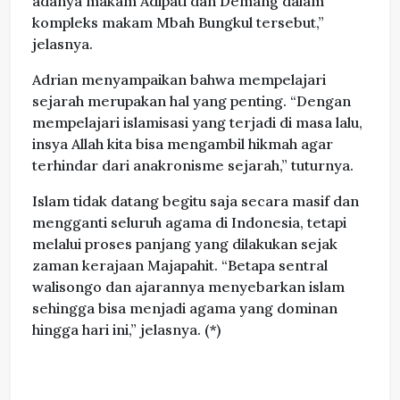
adanya makam Adipati dan Demang dalam
kompleks makam Mbah Bungkul tersebut,”
jelasnya.
Adrian menyampaikan bahwa mempelajari
sejarah merupakan hal yang penting. “Dengan
mempelajari islamisasi yang terjadi di masa lalu,
insya Allah kita bisa mengambil hikmah agar
terhindar dari anakronisme sejarah,” tuturnya.
Islam tidak datang begitu saja secara masif dan
mengganti seluruh agama di Indonesia, tetapi
melalui proses panjang yang dilakukan sejak
zaman kerajaan Majapahit. “Betapa sentral
walisongo dan ajarannya menyebarkan islam
sehingga bisa menjadi agama yang dominan
hingga hari ini,” jelasnya. (*)