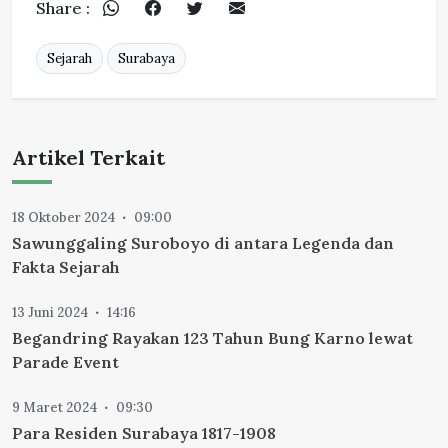
Share :
Sejarah
Surabaya
Artikel Terkait
18 Oktober 2024
09:00
Sawunggaling Suroboyo di antara Legenda dan
Fakta Sejarah
13 Juni 2024
14:16
Begandring Rayakan 123 Tahun Bung Karno lewat
Parade Event
9 Maret 2024
09:30
Para Residen Surabaya 1817-1908