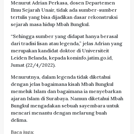
Menurut Adrian Perkasa, dosen Departemen
Ilmu Sejarah Unair, tidak ada sumber-sumber
tertulis yang bisa dijadikan dasar rekonstruksi
sejarah masa hidup Mbah Bungkul.
“Sehingga sumber yang didapat hanya berasal
dari tradisi lisan atau legenda,” jelas Adrian yang
merupakan kandidat doktor di Universiteit
Leiden Belanda, kepada kominfo.jatim.go.id,
Jumat (22/4/2022).
Menurutnya, dalam legenda tidak diketahui
dengan jelas bagaimana kisah Mbah Bungkul
memeluk Islam dan bagaimana ia menyebarkan
ajaran Islam di Surabaya. Namun diketahui Mbah
Bungkul mengadakan sebuah sayembara untuk
mencari menantu dengan melarung buah
delima.
Baca juga: