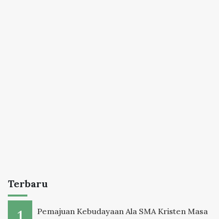
Terbaru
Pemajuan Kebudayaan Ala SMA Kristen Masa