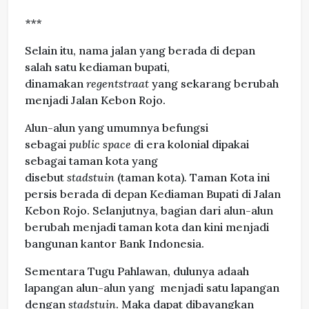
***
Selain itu, nama jalan yang berada di depan
salah satu kediaman bupati,
dinamakan
regentstraat
yang sekarang berubah
menjadi Jalan Kebon Rojo.
Alun-alun yang umumnya befungsi
sebagai
public space
di era kolonial dipakai
sebagai taman kota yang
disebut
stadstuin
(taman kota)
.
Taman Kota ini
persis berada di depan Kediaman Bupati di Jalan
Kebon Rojo. Selanjutnya, bagian dari alun-alun
berubah menjadi taman kota dan kini menjadi
bangunan kantor Bank Indonesia.
Sementara Tugu Pahlawan, dulunya adaah
lapangan alun-alun yang menjadi satu lapangan
dengan
stadstuin
. Maka dapat dibayangkan