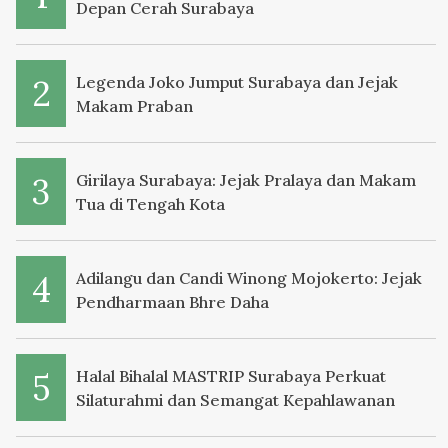
Depan Cerah Surabaya
Legenda Joko Jumput Surabaya dan Jejak
Makam Praban
Girilaya Surabaya: Jejak Pralaya dan Makam
Tua di Tengah Kota
Adilangu dan Candi Winong Mojokerto: Jejak
Pendharmaan Bhre Daha
Halal Bihalal MASTRIP Surabaya Perkuat
Silaturahmi dan Semangat Kepahlawanan