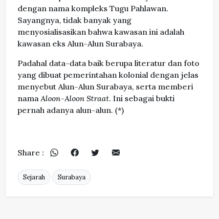
dengan nama kompleks Tugu Pahlawan.
Sayangnya, tidak banyak yang
menyosialisasikan bahwa kawasan ini adalah
kawasan eks Alun-Alun Surabaya.
Padahal data-data baik berupa literatur dan foto
yang dibuat pemerintahan kolonial dengan jelas
menyebut Alun-Alun Surabaya, serta memberi
nama
Aloon-Aloon Straat
. Ini sebagai bukti
pernah adanya alun-alun. (*)
Share :
Sejarah
Surabaya