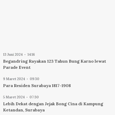
13 Juni 2024
14:16
Begandring Rayakan 123 Tahun Bung Karno lewat
Parade Event
9 Maret 2024
09:30
Para Residen Surabaya 1817-1908
5 Maret 2024
07:30
Lebih Dekat dengan Jejak Bong Cina di Kampung
Ketandan, Surabaya