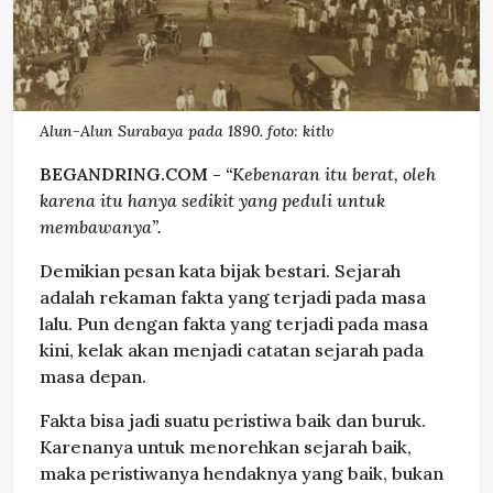
Alun-Alun Surabaya pada 1890. foto: kitlv
BEGANDRING.COM -
“Kebenaran itu berat, oleh
karena itu hanya sedikit yang peduli untuk
membawanya”.
Demikian pesan kata bijak bestari. Sejarah
adalah rekaman fakta yang terjadi pada masa
lalu. Pun dengan fakta yang terjadi pada masa
kini, kelak akan menjadi catatan sejarah pada
masa depan.
Fakta bisa jadi suatu peristiwa baik dan buruk.
Karenanya untuk menorehkan sejarah baik,
maka peristiwanya hendaknya yang baik, bukan