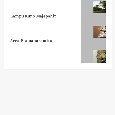
Lampu Kuno Majapahit
Arca Prajnaparamita