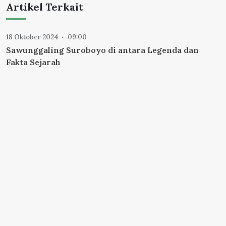
Artikel Terkait
18 Oktober 2024
09:00
Sawunggaling Suroboyo di antara Legenda dan
Fakta Sejarah