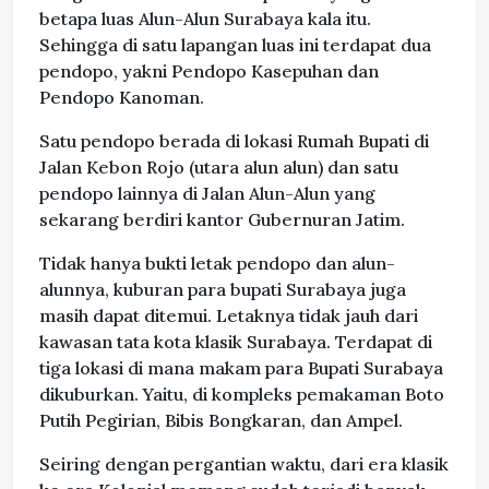
betapa luas Alun-Alun Surabaya kala itu.
Sehingga di satu lapangan luas ini terdapat dua
pendopo, yakni Pendopo Kasepuhan dan
Pendopo Kanoman.
Satu pendopo berada di lokasi Rumah Bupati di
Jalan Kebon Rojo (utara alun alun) dan satu
pendopo lainnya di Jalan Alun-Alun yang
sekarang berdiri kantor Gubernuran Jatim.
Tidak hanya bukti letak pendopo dan alun-
alunnya, kuburan para bupati Surabaya juga
masih dapat ditemui. Letaknya tidak jauh dari
kawasan tata kota klasik Surabaya. Terdapat di
tiga lokasi di mana makam para Bupati Surabaya
dikuburkan. Yaitu, di kompleks pemakaman Boto
Putih Pegirian, Bibis Bongkaran, dan Ampel.
Seiring dengan pergantian waktu, dari era klasik