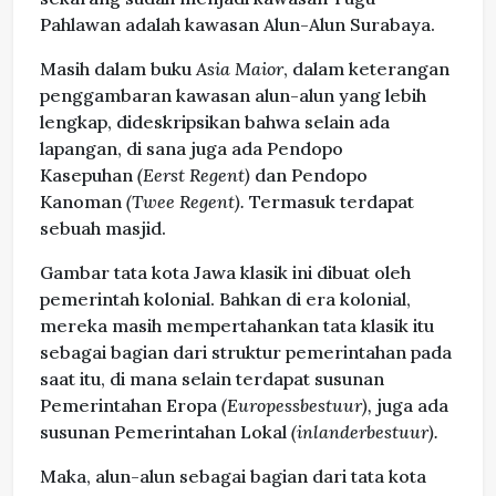
Pahlawan adalah kawasan Alun-Alun Surabaya.
Masih dalam buku
Asia Maior
, dalam keterangan
penggambaran kawasan alun-alun yang lebih
lengkap, dideskripsikan bahwa selain ada
lapangan, di sana juga ada Pendopo
Kasepuhan
(Eerst Regent)
dan Pendopo
Kanoman
(Twee Regent).
Termasuk terdapat
sebuah masjid.
Gambar tata kota Jawa klasik ini dibuat oleh
pemerintah kolonial. Bahkan di era kolonial,
mereka masih mempertahankan tata klasik itu
sebagai bagian dari struktur pemerintahan pada
saat itu, di mana selain terdapat susunan
Pemerintahan Eropa
(Europessbestuur),
juga ada
susunan Pemerintahan Lokal
(inlanderbestuur).
Maka, alun-alun sebagai bagian dari tata kota