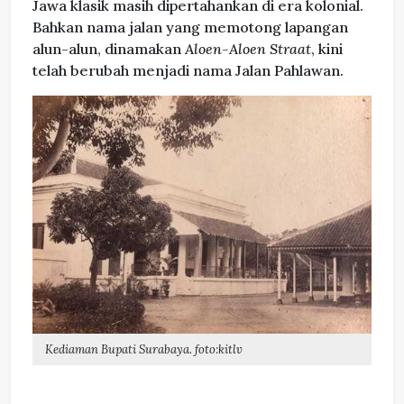
Jawa klasik masih dipertahankan di era kolonial.
Bahkan nama jalan yang memotong lapangan
alun-alun, dinamakan
Aloen-Aloen Straat
, kini
telah berubah menjadi nama Jalan Pahlawan.
Kediaman Bupati Surabaya. foto:kitlv