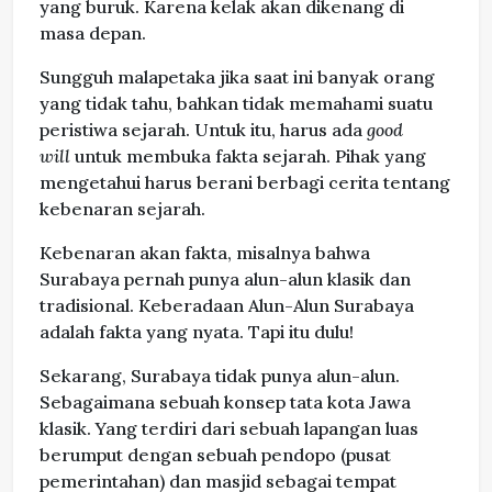
yang buruk. Karena kelak akan dikenang di
masa depan.
Sungguh malapetaka jika saat ini banyak orang
yang tidak tahu, bahkan tidak memahami suatu
peristiwa sejarah. Untuk itu, harus ada
good
will
untuk membuka fakta sejarah. Pihak yang
mengetahui harus berani berbagi cerita tentang
kebenaran sejarah.
Kebenaran akan fakta, misalnya bahwa
Surabaya pernah punya alun-alun klasik dan
tradisional. Keberadaan Alun-Alun Surabaya
adalah fakta yang nyata. Tapi itu dulu!
Sekarang, Surabaya tidak punya alun-alun.
Sebagaimana sebuah konsep tata kota Jawa
klasik. Yang terdiri dari sebuah lapangan luas
berumput dengan sebuah pendopo (pusat
pemerintahan) dan masjid sebagai tempat