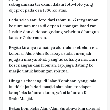
sebagaimana terekam dalam foto-foto yang
dijepret pada era 1860 ke atas.
Pada salah satu foto dari tahun 1865 tergambar
kerumunan masa di depan Lapangan Raad van
Justitie dan di depan gedung sebelum dibangun
kantor Gubernuran.
Begitu kiranya ramainya alun-alun sebelum era
kolonial. Alun-Alun Surabaya sudah menjadi
jujugan masyarakat, yang tidak hanya mencari
kesenangan dan hiburan, tapi juga datang ke
masjid untuk hubungan spiritual.
Hingga sekarang, di Jalan Tembaan, yang kala
itu tidak jauh dari masjid alun alun, terdapat
kompleks kuburan kuno, yakni kuburan Kiai
Sedo Masjid.
Bekas kompleks Alun-Alun Surabaya kini dikenal