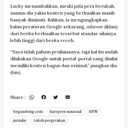
Lucky menambahkan, meski pola pers berubah,
namun dia yakin konten yang berkualitas masih
banyak diminati. Bahkan, ia mengungkapkan
kalau peraturan Google sekarang,
adsense
(iklan)
dari berita berkualitas tersebut standar nilainya
lebih tinggi dari berita receh.
“Saya tidak paham penilaiannya, tapi hal itu sudah
dilakukan Google untuk portal-portal yang dinilai
memiliki konten bagus dan orisinal,” pungkas dia.
(tim)
Share :
begandring.com
hari pers nasional
HPN
jurnalis
tokoh pergerakan