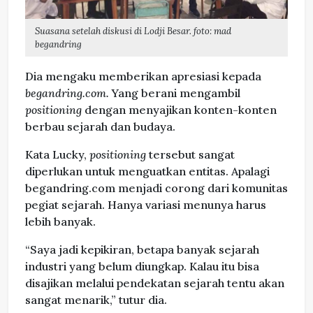
Suasana setelah diskusi di Lodji Besar. foto: mad
begandring
Dia mengaku memberikan apresiasi kepada
begandring.com.
Yang berani mengambil
positioning
dengan menyajikan konten-konten
berbau sejarah dan budaya.
Kata Lucky,
positioning
tersebut sangat
diperlukan untuk menguatkan entitas. Apalagi
begandring.com menjadi corong dari komunitas
pegiat sejarah. Hanya variasi menunya harus
lebih banyak.
“Saya jadi kepikiran, betapa banyak sejarah
industri yang belum diungkap. Kalau itu bisa
disajikan melalui pendekatan sejarah tentu akan
sangat menarik,” tutur dia.