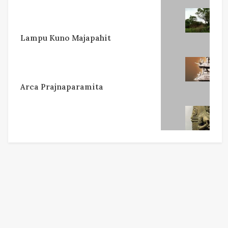
Lampu Kuno Majapahit
Arca Prajnaparamita