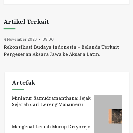
Artikel Terkait
4 November 2023
08:00
Rekonsiliasi Budaya Indonesia – Belanda Terkait
Pergeseran Aksara Jawa ke Aksara Latin.
Artefak
Miniatur Samudramanthana: Jejak
Sejarah dari Lereng Mahameru
Mengenal Lemah Murup Driyorejo