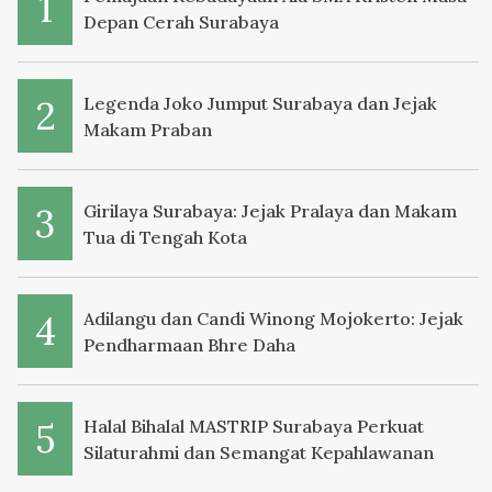
Depan Cerah Surabaya
Legenda Joko Jumput Surabaya dan Jejak
Makam Praban
Girilaya Surabaya: Jejak Pralaya dan Makam
Tua di Tengah Kota
Adilangu dan Candi Winong Mojokerto: Jejak
Pendharmaan Bhre Daha
Halal Bihalal MASTRIP Surabaya Perkuat
Silaturahmi dan Semangat Kepahlawanan