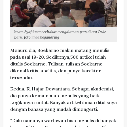
Imam Syafii menceritakan pengalaman pers di era Orde
Baru. foto: mad begandring
Menuru dia, Soekarno makin matang menulis
pada usai 19-20. Sedikitnya,500 artikel telah
ditulis Soekarno. Tulisan-tulisan Soekarno
dikenal kritis, analitis, dan punya karakter
tersendiri.
Kedua, Ki Hajar Dewantara. Sebagai akademisi,
dia punya kemampuan menulis yang baik.
Logikanya runtut. Banyak artikel ilmiah ditulisnya
dengan bahasa yang mudah dimengerti.
“Dulu namanya wartawan bisa menulis di banyak