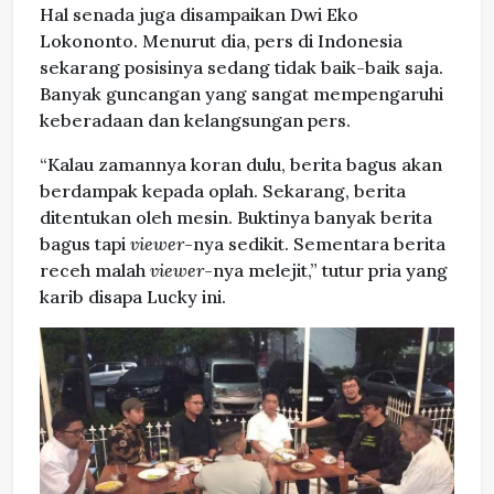
Hal senada juga disampaikan Dwi Eko
Lokononto. Menurut dia, pers di Indonesia
sekarang posisinya sedang tidak baik-baik saja.
Banyak guncangan yang sangat mempengaruhi
keberadaan dan kelangsungan pers.
“Kalau zamannya koran dulu, berita bagus akan
berdampak kepada oplah. Sekarang, berita
ditentukan oleh mesin. Buktinya banyak berita
bagus tapi
viewer
-nya sedikit. Sementara berita
receh malah
viewer
-nya melejit,” tutur pria yang
karib disapa Lucky ini.