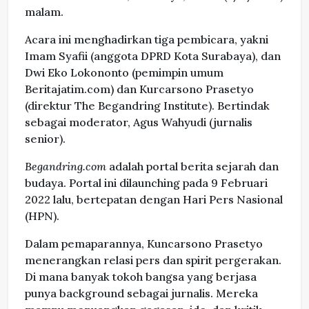
malam.
Acara ini menghadirkan tiga pembicara, yakni
Imam Syafii (anggota DPRD Kota Surabaya), dan
Dwi Eko Lokononto (pemimpin umum
Beritajatim.com) dan Kurcarsono Prasetyo
(direktur The Begandring Institute). Bertindak
sebagai moderator, Agus Wahyudi (jurnalis
senior).
Begandring.com
adalah portal berita sejarah dan
budaya. Portal ini dilaunching pada 9 Februari
2022 lalu, bertepatan dengan Hari Pers Nasional
(HPN).
Dalam pemaparannya, Kuncarsono Prasetyo
menerangkan relasi pers dan spirit pergerakan.
Di mana banyak tokoh bangsa yang berjasa
punya background sebagai jurnalis. Mereka