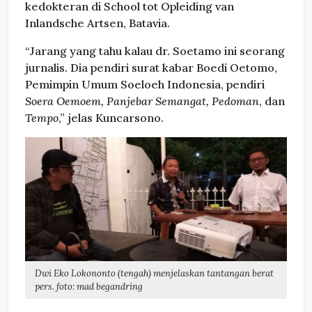
kedokteran di School tot Opleiding van
Inlandsche Artsen, Batavia.
“Jarang yang tahu kalau dr. Soetamo ini seorang
jurnalis. Dia pendiri surat kabar Boedi Oetomo,
Pemimpin Umum Soeloeh Indonesia, pendiri
Soera Oemoem, Panjebar Semangat, Pedoman
, dan
Tempo
,” jelas Kuncarsono.
Dwi Eko Lokononto (tengah) menjelaskan tantangan berat
pers. foto: mad begandring