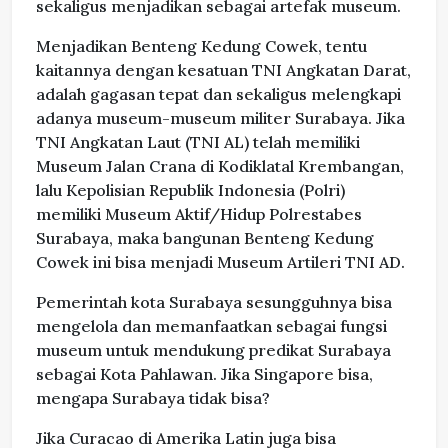
sekaligus menjadikan sebagai artefak museum.
Menjadikan Benteng Kedung Cowek, tentu
kaitannya dengan kesatuan TNI Angkatan Darat,
adalah gagasan tepat dan sekaligus melengkapi
adanya museum-museum militer Surabaya. Jika
TNI Angkatan Laut (TNI AL) telah memiliki
Museum Jalan Crana di Kodiklatal Krembangan,
lalu Kepolisian Republik Indonesia (Polri)
memiliki Museum Aktif/Hidup Polrestabes
Surabaya, maka bangunan Benteng Kedung
Cowek ini bisa menjadi Museum Artileri TNI AD.
Pemerintah kota Surabaya sesungguhnya bisa
mengelola dan memanfaatkan sebagai fungsi
museum untuk mendukung predikat Surabaya
sebagai Kota Pahlawan. Jika Singapore bisa,
mengapa Surabaya tidak bisa?
Jika Curacao di Amerika Latin juga bisa