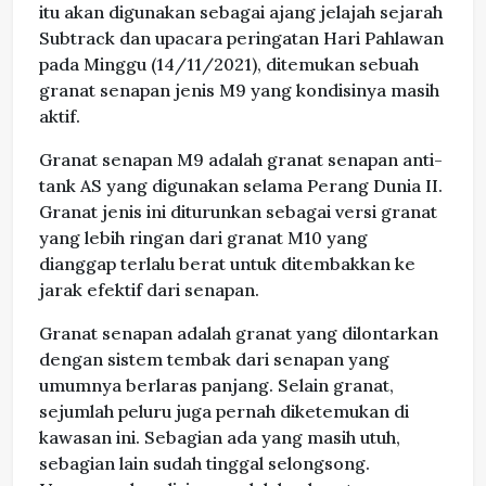
itu akan digunakan sebagai ajang jelajah sejarah
Subtrack dan upacara peringatan Hari Pahlawan
pada Minggu (14/11/2021), ditemukan sebuah
granat senapan jenis M9 yang kondisinya masih
aktif.
Granat senapan M9 adalah granat senapan anti-
tank AS yang digunakan selama Perang Dunia II.
Granat jenis ini diturunkan sebagai versi granat
yang lebih ringan dari granat M10 yang
dianggap terlalu berat untuk ditembakkan ke
jarak efektif dari senapan.
Granat senapan adalah granat yang dilontarkan
dengan sistem tembak dari senapan yang
umumnya berlaras panjang. Selain granat,
sejumlah peluru juga pernah diketemukan di
kawasan ini. Sebagian ada yang masih utuh,
sebagian lain sudah tinggal selongsong.