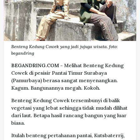
Benteng Kedung Cowek yang jadi jujuga wisata. foto:
begandring
BEGANDRING.COM -
Melihat Benteng Kedung
Cowek di pesisir Pantai Timur Surabaya
(Pamurbaya) berasa sangat menyenangkan.
Kagum. Bangunannya megah. Kokoh.
Benteng Kedung Cowek tersembunyi di balik
vegetasi yang lebat sehingga tidak mudah dilihat
dari laut. Betapa hasil rancang bangun yang luar
biasa.
Itulah benteng pertahanan pantai, Kutsbaterrij,