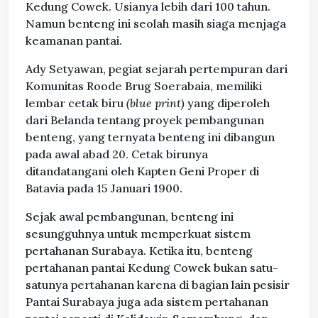
Kedung Cowek. Usianya lebih dari 100 tahun.
Namun benteng ini seolah masih siaga menjaga
keamanan pantai.
Ady Setyawan, pegiat sejarah pertempuran dari
Komunitas Roode Brug Soerabaia, memiliki
lembar cetak biru
(blue print)
yang diperoleh
dari Belanda tentang proyek pembangunan
benteng, yang ternyata benteng ini dibangun
pada awal abad 20. Cetak birunya
ditandatangani oleh Kapten Geni Proper di
Batavia pada 15 Januari 1900.
Sejak awal pembangunan, benteng ini
sesungguhnya untuk memperkuat sistem
pertahanan Surabaya. Ketika itu, benteng
pertahanan pantai Kedung Cowek bukan satu-
satunya pertahanan karena di bagian lain pesisir
Pantai Surabaya juga ada sistem pertahanan