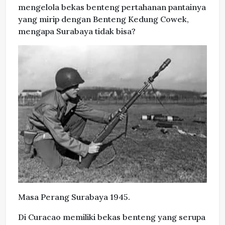
mengelola bekas benteng pertahanan pantainya
yang mirip dengan Benteng Kedung Cowek,
mengapa Surabaya tidak bisa?
Masa Perang Surabaya 1945.
Di Curacao memiliki bekas benteng yang serupa