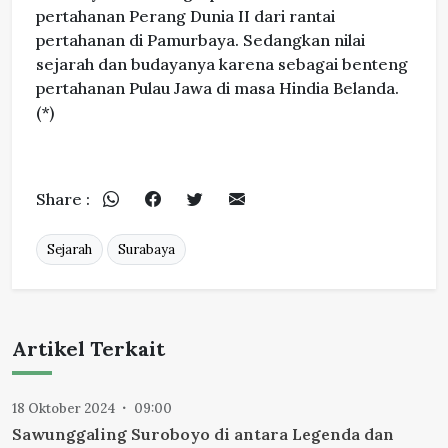
pertahanan Perang Dunia II dari rantai
pertahanan di Pamurbaya. Sedangkan nilai
sejarah dan budayanya karena sebagai benteng
pertahanan Pulau Jawa di masa Hindia Belanda.
(*)
Share :
Sejarah
Surabaya
Artikel Terkait
18 Oktober 2024
09:00
Sawunggaling Suroboyo di antara Legenda dan