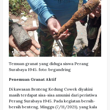
Temuan granat yang diduga siswa Perang
Surabaya 1945. foto: begandring
Penemuan Granat Aktif
Di kawasan Benteng Kedung Cowek diyakini
masih terdapat sisa-sisa amunisi dari peristiwa
Perang Surabaya 1945. Pada kegiatan bersih-
bersih benteng, Minggu (7/11/2021), yang kala