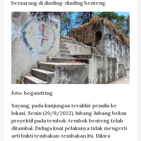
bersarang di dinding-dinding benteng.
foto: begandring
Sayang, pada kunjungan terakhir penulis ke
lokasi, Senin (20/9/2022), lubang-lubang bekas
proyektil pada tembok-tembok benteng telah
ditambal. Diduga kuat pelakunya tidak mengerti
arti bukti tembakan-tembakan itu. Dikira