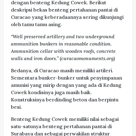
dengan benteng Kedung Cowek. Berikut
deskripsi bekas benteng pertahanan pantai di
Curacao yang keberadaannya sering dikunjungi
oleh tamu tamu asing.
“Well preserved artillery and two underground
ammunition bunkers in reasonable condition.
Ammunition cellar with wooden roofs, concrete
walls and iron doors.” (curacaomonuments.org)
Bedanya, di Curacao masih memiliki artileri.
Sementara bunker-bunker untuk penyimpanan
amunisi yang mirip dengan yang ada di Kedung
Cowek kondisinya juga masih baik.
Konstruksinya berdinding beton dan berpintu
besi.
Benteng Kedung Cowek memiliki nilai sebagai
satu-satunya benteng pertahanan pantai di
Surabaya dan sebagai perwakilan struktur