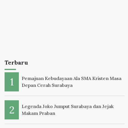
Terbaru
Pemajuan Kebudayaan Ala SMA Kristen Masa
Depan Cerah Surabaya
Legenda Joko Jumput Surabaya dan Jejak
Makam Praban