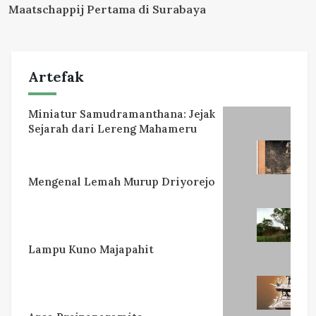
Maatschappij Pertama di Surabaya
Artefak
Miniatur Samudramanthana: Jejak
Sejarah dari Lereng Mahameru
Mengenal Lemah Murup Driyorejo
Lampu Kuno Majapahit