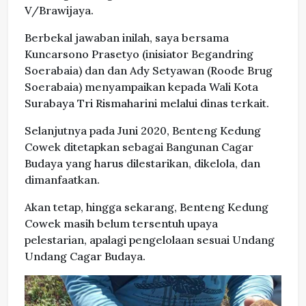
V/Brawijaya.
Berbekal jawaban inilah, saya bersama
Kuncarsono Prasetyo (inisiator Begandring
Soerabaia) dan dan Ady Setyawan (Roode Brug
Soerabaia) menyampaikan kepada Wali Kota
Surabaya Tri Rismaharini melalui dinas terkait.
Selanjutnya pada Juni 2020, Benteng Kedung
Cowek ditetapkan sebagai Bangunan Cagar
Budaya yang harus dilestarikan, dikelola, dan
dimanfaatkan.
Akan tetap, hingga sekarang, Benteng Kedung
Cowek masih belum tersentuh upaya
pelestarian, apalagi pengelolaan sesuai Undang
Undang Cagar Budaya.