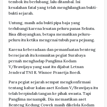
tembok itu berlubang, lalu ditambal. Ini
kesalahan fatal yang telah menghilangkan bukti-
bukti sejarah.
Untung, masih ada bukti pipa baja yang
terlubangi karena lesatan peluru panas Sekutu.
Bisa dibayangkan, betapa mematikan peluru-
peluru itu ketika mengenai tubuh para pejuang.
Karena keberadaan dan pemanfaatan benteng
bersejarah itu komunitas pegiat Surabaya
pernah menghadap Panglima Kodam
V/Brawijaya yang saat itu dijabat Letnan
Jenderal TNI R. Wisnoe Prasetja Boedi.
Para pegiat sejarah sempat mengkonfirmasi
tentang kabar kalau aset Kodam V/Brawijaya itu
telah berpindah tangan ke pihak swasta. Tapi
Panglima menampik. Dia memastikan aset
Benteng Kedung Cowek masih dikelola Kodam