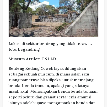
Lokasi di sekitar benteng yang tidak terawat.
foto: begandring
Museum Artileri TNI AD
Benteng Kedung Cowek layak difungsikan
sebagai sebuah museum, di mana salah satu
ruang pamernya bisa dipakai untuk memajang
benda-benda temuan, apalagi yang sifatnya
masih aktif. Menempatkan benda benda temuan
seperti peluru dan granat serta jenis amunisi
lainnya adalah upaya mengamankan benda dan