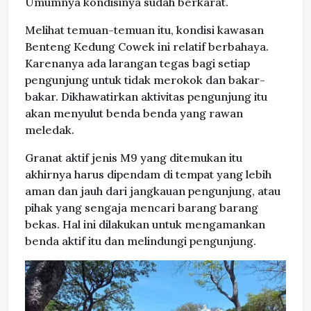
Umumnya kondisinya sudah berkarat.
Melihat temuan-temuan itu, kondisi kawasan
Benteng Kedung Cowek ini relatif berbahaya.
Karenanya ada larangan tegas bagi setiap
pengunjung untuk tidak merokok dan bakar-
bakar. Dikhawatirkan aktivitas pengunjung itu
akan menyulut benda benda yang rawan
meledak.
Granat aktif jenis M9 yang ditemukan itu
akhirnya harus dipendam di tempat yang lebih
aman dan jauh dari jangkauan pengunjung, atau
pihak yang sengaja mencari barang barang
bekas. Hal ini dilakukan untuk mengamankan
benda aktif itu dan melindungi pengunjung.