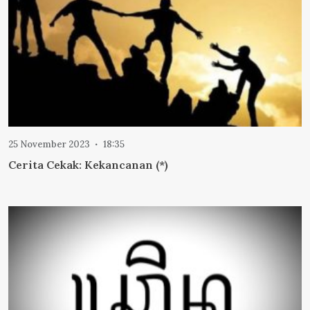
25 November 2023
18:35
Cerita Cekak: Kekancanan (*)