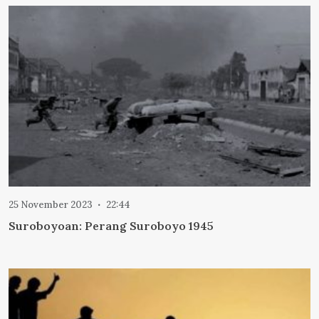
25 November 2023
22:44
Suroboyoan: Perang Suroboyo 1945