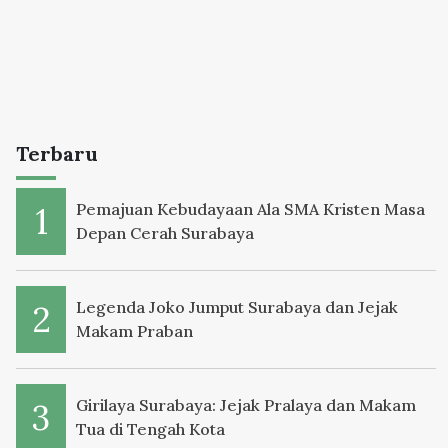
Terbaru
Pemajuan Kebudayaan Ala SMA Kristen Masa
Depan Cerah Surabaya
Legenda Joko Jumput Surabaya dan Jejak
Makam Praban
Girilaya Surabaya: Jejak Pralaya dan Makam
Tua di Tengah Kota