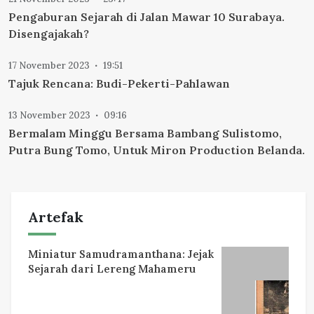
Pengaburan Sejarah di Jalan Mawar 10 Surabaya.
Disengajakah?
17 November 2023
19:51
Tajuk Rencana: Budi-Pekerti-Pahlawan
13 November 2023
09:16
Bermalam Minggu Bersama Bambang Sulistomo,
Putra Bung Tomo, Untuk Miron Production Belanda.
Artefak
Miniatur Samudramanthana: Jejak
Sejarah dari Lereng Mahameru