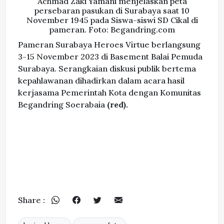
Achmad Zaki Yamani menjelaskan peta
persebaran pasukan di Surabaya saat 10
November 1945 pada Siswa-siswi SD Cikal di
pameran. Foto: Begandring.com
Pameran Surabaya Heroes Virtue berlangsung
3-15 November 2023 di Basement Balai Pemuda
Surabaya. Serangkaian diskusi publik bertema
kepahlawanan dihadirkan dalam acara hasil
kerjasama Pemerintah Kota dengan Komunitas
Begandring Soerabaia
(red).
Share :