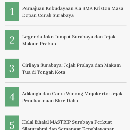
Pemajuan Kebudayaan Ala SMA Kristen Masa
Depan Cerah Surabaya
Legenda Joko Jumput Surabaya dan Jejak
Makam Praban
Girilaya Surabaya: Jejak Pralaya dan Makam
Tua di Tengah Kota
Adilangu dan Candi Winong Mojokerto: Jejak
Pendharmaan Bhre Daha
Halal Bihalal MASTRIP Surabaya Perkuat
Silaturahmi dan Semangat Kepahlawanan