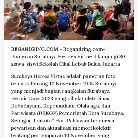
BEGANDRING.COM -
Begandring.com-
Pameran Surabaya Heroes Virtue dikunjungi 80
siswa-siswi Sekolah Cikal Lebak Bulus, Jakarta
Surabaya Heroes Virtue
adalah pameran foto
tematik Perang 10 November 1945 Surabaya
yang menjadi bagian rangkaian Surabaya
Heroic Days 2023 yang dihelat oleh Dinas
Kebudayaan, Kepemudaan, Olahraga, dan
Pariwisata (DKKOP) Pemerintah Kota Surabaya.
Sebagai “Ibukota” Hari Pahlawan Indonesia,
pewarisan dan aktualisasi memori kolektif
tentang pertempuran 10 November yang