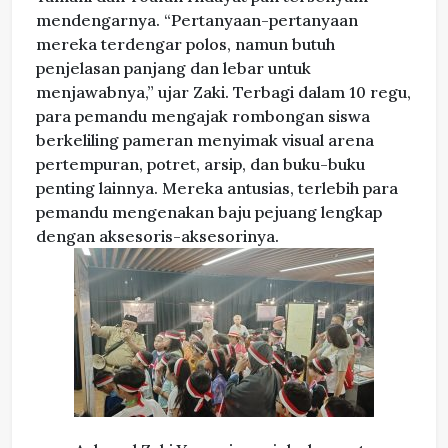
mendengarnya. “Pertanyaan-pertanyaan
mereka terdengar polos, namun butuh
penjelasan panjang dan lebar untuk
menjawabnya,” ujar Zaki. Terbagi dalam 10 regu,
para pemandu mengajak rombongan siswa
berkeliling pameran menyimak visual arena
pertempuran, potret, arsip, dan buku-buku
penting lainnya. Mereka antusias, terlebih para
pemandu mengenakan baju pejuang lengkap
dengan aksesoris-aksesorinya.