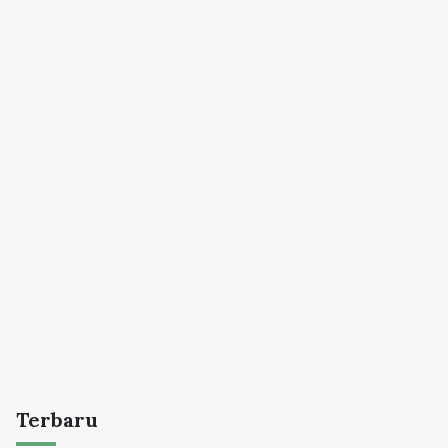
Terbaru