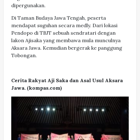
dipergunakan.
Di Taman Budaya Jawa Tengah, peserta
mendapat suguhan secara medly. Dari lokasi
Pendopo di TBJT sebuah sendratari dengan
lakon Ajisaka yang membawa mula munculnya
Aksara Jawa. Kemudian bergerak ke panggung
Tobongan.
Cerita Rakyat Aji Saka dan Asal Usul Aksara
Jawa. (kompas.com)