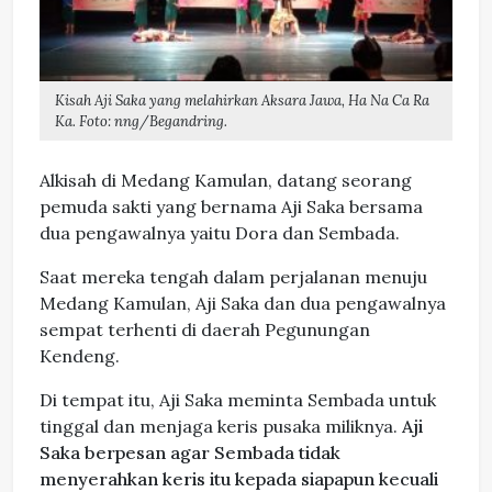
Kisah Aji Saka yang melahirkan Aksara Jawa, Ha Na Ca Ra
Ka. Foto: nng/Begandring.
Alkisah di Medang Kamulan, datang seorang
pemuda sakti yang bernama Aji Saka bersama
dua pengawalnya yaitu Dora dan Sembada.
Saat mereka tengah dalam perjalanan menuju
Medang Kamulan, Aji Saka dan dua pengawalnya
sempat terhenti di daerah Pegunungan
Kendeng.
Di tempat itu, Aji Saka meminta Sembada untuk
tinggal dan menjaga keris pusaka miliknya.
Aji
Saka berpesan agar Sembada tidak
menyerahkan keris itu kepada siapapun kecuali