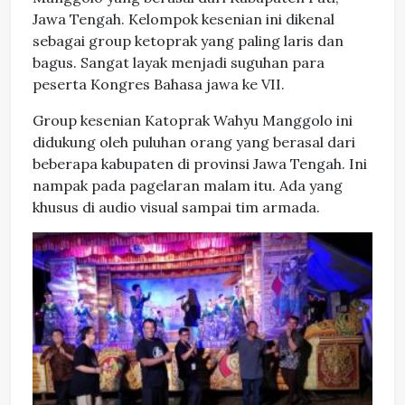
Jawa Tengah. Kelompok kesenian ini dikenal
sebagai group ketoprak yang paling laris dan
bagus. Sangat layak menjadi suguhan para
peserta Kongres Bahasa jawa ke VII.
Group kesenian Katoprak Wahyu Manggolo ini
didukung oleh puluhan orang yang berasal dari
beberapa kabupaten di provinsi Jawa Tengah. Ini
nampak pada pagelaran malam itu. Ada yang
khusus di audio visual sampai tim armada.