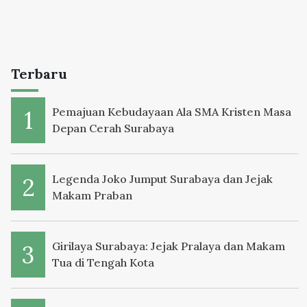
Terbaru
Pemajuan Kebudayaan Ala SMA Kristen Masa
Depan Cerah Surabaya
Legenda Joko Jumput Surabaya dan Jejak
Makam Praban
Girilaya Surabaya: Jejak Pralaya dan Makam
Tua di Tengah Kota