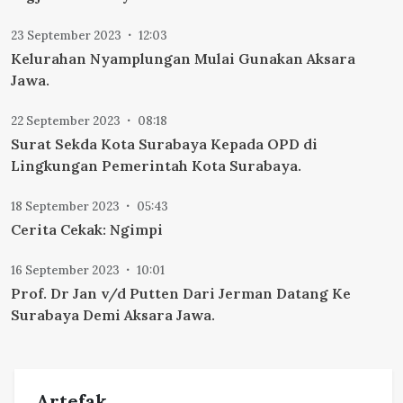
23 September 2023
12:03
Kelurahan Nyamplungan Mulai Gunakan Aksara
Jawa.
22 September 2023
08:18
Surat Sekda Kota Surabaya Kepada OPD di
Lingkungan Pemerintah Kota Surabaya.
18 September 2023
05:43
Cerita Cekak: Ngimpi
16 September 2023
10:01
Prof. Dr Jan v/d Putten Dari Jerman Datang Ke
Surabaya Demi Aksara Jawa.
Artefak