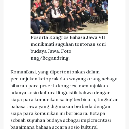
Peserta Kongres Bahasa Jawa VII
menikmati suguhan tontonan seni
budaya Jawa. Foto:
nng/Begandring.
Komunikasi, yang dipertontonkan dalam
pertunjukan ketoprak dan wayang orang sebagai
hiburan para peserta kongres, menunjukkan
adanya sosio kultural linguistik bahwa dengan
siapa para komunikan saling berbicara, tingkatan
bahasa Jawa yang digunakan berbeda dengan
siapa para komunikan ini berbicara. Betapa
sebuah suguhan budaya sebagai implementasi
bagaimana bahasa secara sosio kultural