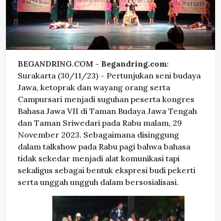
BEGANDRING.COM -
Begandring.com
:
Surakarta (30/11/23) – Pertunjukan seni budaya
Jawa, ketoprak dan wayang orang serta
Campursari menjadi suguhan peserta kongres
Bahasa Jawa VII di Taman Budaya Jawa Tengah
dan Taman Sriwedari pada Rabu malam, 29
November 2023. Sebagaimana disinggung
dalam talkshow pada Rabu pagi bahwa bahasa
tidak sekedar menjadi alat komunikasi tapi
sekaligus sebagai bentuk ekspresi budi pekerti
serta unggah ungguh dalam bersosialisasi.