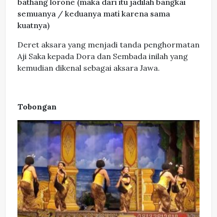
bathang lorone (maka dari itu jadilah bangkai
semuanya / keduanya mati karena sama
kuatnya)
Deret aksara yang menjadi tanda penghormatan
Aji Saka kepada Dora dan Sembada inilah yang
kemudian dikenal sebagai aksara Jawa.
Tobongan