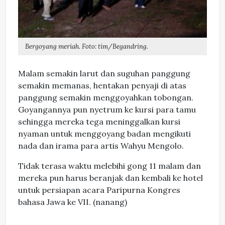
Bergoyang meriah. Foto: tim/Begandring.
Malam semakin larut dan suguhan panggung
semakin memanas, hentakan penyaji di atas
panggung semakin menggoyahkan tobongan.
Goyangannya pun nyetrum ke kursi para tamu
sehingga mereka tega meninggalkan kursi
nyaman untuk menggoyang badan mengikuti
nada dan irama para artis Wahyu Mengolo.
Tidak terasa waktu melebihi gong 11 malam dan
mereka pun harus beranjak dan kembali ke hotel
untuk persiapan acara Paripurna Kongres
bahasa Jawa ke VII. (nanang)