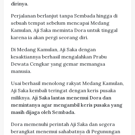
dirinya.
Perjalanan berlanjut tanpa Sembada hingga di
sebuah tempat sebelum mencapai Medang
Kamulan, Aji Saka meminta Dora untuk tinggal
karena ia akan pergi seorang diri.
Di Medang Kamulan, Aji Saka dengan
kesaktiannya berhasil mengalahkan Prabu
Dewata Cengkar yang gemar memangsa
manusia.
Usai berhasil menolong rakyat Medang Kamulan,
Aji Saka kembali teringat dengan keris pusaka
miliknya.
Aji Saka lantas menemui Dora dan
memintanya agar mengambil keris pusaka yang
masih dijaga oleh Sembada.
Dora memenuhi perintah Aji Saka dan segera
berangkat menemui sahabatnya di Pegunungan