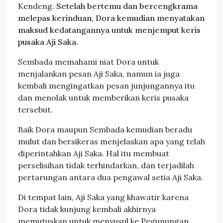
Kendeng.
Setelah bertemu dan bercengkrama
melepas kerinduan, Dora kemudian menyatakan
maksud kedatangannya untuk menjemput keris
pusaka Aji Saka.
Sembada memahami niat Dora untuk
menjalankan pesan Aji Saka, namun ia juga
kembali mengingatkan pesan junjungannya itu
dan menolak untuk memberikan keris pusaka
tersebut.
Baik Dora maupun Sembada kemudian beradu
mulut dan bersikeras menjelaskan apa yang telah
diperintahkan Aji Saka. Hal itu membuat
perselisihan tidak terhindarkan, dan terjadilah
pertarungan antara dua pengawal setia Aji Saka.
Di tempat lain, Aji Saka yang khawatir karena
Dora tidak kunjung kembali akhirnya
memutuskan untuk menyusul ke Pegunungan