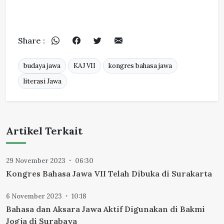
Share :
budaya jawa
KAJ VII
kongres bahasa jawa
literasi Jawa
Artikel Terkait
29 November 2023
06:30
Kongres Bahasa Jawa VII Telah Dibuka di Surakarta
6 November 2023
10:18
Bahasa dan Aksara Jawa Aktif Digunakan di Bakmi
Jogja di Surabaya