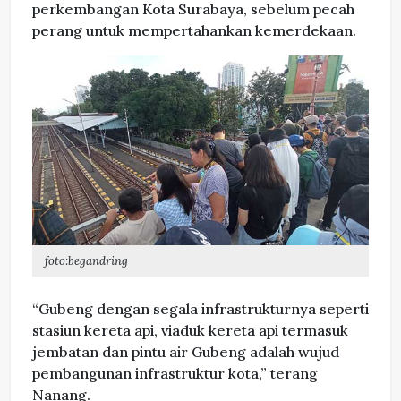
perkembangan Kota Surabaya, sebelum pecah
perang untuk mempertahankan kemerdekaan.
foto:begandring
“Gubeng dengan segala infrastrukturnya seperti
stasiun kereta api, viaduk kereta api termasuk
jembatan dan pintu air Gubeng adalah wujud
pembangunan infrastruktur kota,” terang
Nanang.