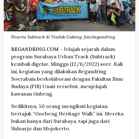
Peserta Subtrack di Viaduk Gubeng. foto:begandring
BEGANDRING.COM -
Jelajah sejarah dalam
program Surabaya Urban Track (Subtrack)
kembali digelar, Minggu (12/6/2022) sore. Kali
ini, kegiatan yang dilakukan Begandring
Soerabaia berkolaborasi dengan Fakultas Ilmu
Budaya (FIB) Unair tersebut, menjelajah
kawasan Gubeng.
Sedikitnya, 50 orang mengikuti kegiatan
bertajuk “Goebeng Heritage Walk” ini. Mereka
bukan hanya dari Surabaya, tapi juga dari
Sidoarjo dan Mojokerto.