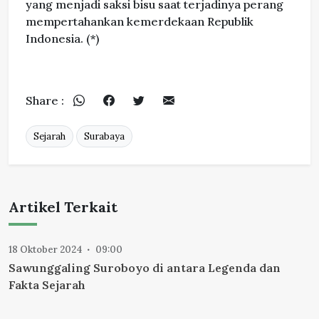
yang menjadi saksi bisu saat terjadinya perang
mempertahankan kemerdekaan Republik
Indonesia. (*)
Share :
Sejarah
Surabaya
Artikel Terkait
18 Oktober 2024
09:00
Sawunggaling Suroboyo di antara Legenda dan
Fakta Sejarah