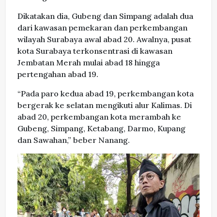
Dikatakan dia, Gubeng dan Simpang adalah dua
dari kawasan pemekaran dan perkembangan
wilayah Surabaya awal abad 20. Awalnya, pusat
kota Surabaya terkonsentrasi di kawasan
Jembatan Merah mulai abad 18 hingga
pertengahan abad 19.
“Pada paro kedua abad 19, perkembangan kota
bergerak ke selatan mengikuti alur Kalimas. Di
abad 20, perkembangan kota merambah ke
Gubeng, Simpang, Ketabang, Darmo, Kupang
dan Sawahan,” beber Nanang.