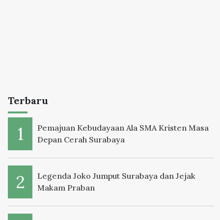
Terbaru
Pemajuan Kebudayaan Ala SMA Kristen Masa
Depan Cerah Surabaya
Legenda Joko Jumput Surabaya dan Jejak
Makam Praban