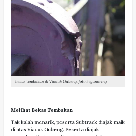
Bekas tembakan di Viaduk Gubeng. foto:begandring
Melihat Bekas Tembakan
Tak kalah menarik, peserta Subtrack diajak maik
di atas Viaduk Gubeng. Peserta diajak