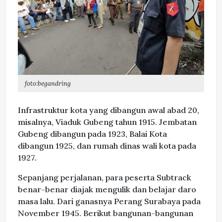
foto:begandring
Infrastruktur kota yang dibangun awal abad 20,
misalnya, Viaduk Gubeng tahun 1915. Jembatan
Gubeng dibangun pada 1923, Balai Kota
dibangun 1925, dan rumah dinas wali kota pada
1927.
Sepanjang perjalanan, para peserta Subtrack
benar-benar diajak mengulik dan belajar daro
masa lalu. Dari ganasnya Perang Surabaya pada
November 1945. Berikut bangunan-bangunan