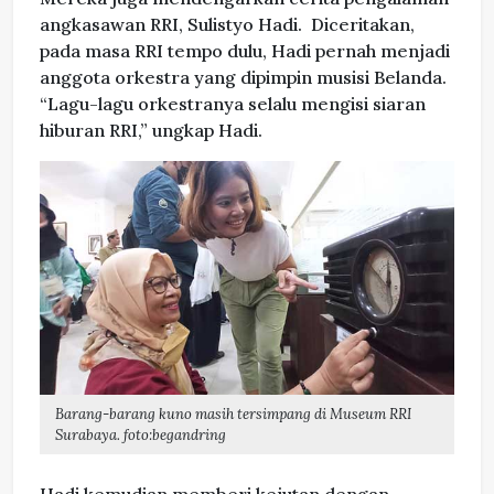
angkasawan RRI, Sulistyo Hadi. Diceritakan,
pada masa RRI tempo dulu, Hadi pernah menjadi
anggota orkestra yang dipimpin musisi Belanda.
“Lagu-lagu orkestranya selalu mengisi siaran
hiburan RRI,” ungkap Hadi.
Barang-barang kuno masih tersimpang di Museum RRI
Surabaya. foto:begandring