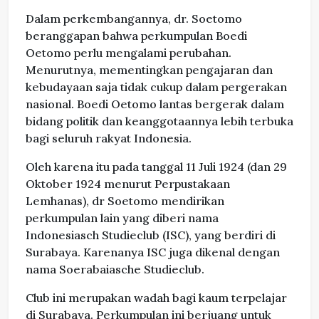
Dalam perkembangannya, dr. Soetomo
beranggapan bahwa perkumpulan Boedi
Oetomo perlu mengalami perubahan.
Menurutnya, mementingkan pengajaran dan
kebudayaan saja tidak cukup dalam pergerakan
nasional. Boedi Oetomo lantas bergerak dalam
bidang politik dan keanggotaannya lebih terbuka
bagi seluruh rakyat Indonesia.
Oleh karena itu pada tanggal 11 Juli 1924 (dan 29
Oktober 1924 menurut Perpustakaan
Lemhanas), dr Soetomo mendirikan
perkumpulan lain yang diberi nama
Indonesiasch Studieclub (ISC), yang berdiri di
Surabaya. Karenanya ISC juga dikenal dengan
nama Soerabaiasche Studieclub.
Club ini merupakan wadah bagi kaum terpelajar
di Surabaya. Perkumpulan ini berjuang untuk