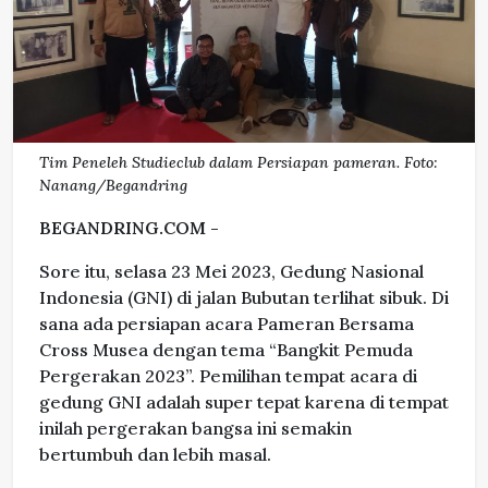
Tim Peneleh Studieclub dalam Persiapan pameran. Foto:
Nanang/Begandring
BEGANDRING.COM -
Sore itu, selasa 23 Mei 2023, Gedung Nasional
Indonesia (GNI) di jalan Bubutan terlihat sibuk. Di
sana ada persiapan acara Pameran Bersama
Cross Musea dengan tema “Bangkit Pemuda
Pergerakan 2023”. Pemilihan tempat acara di
gedung GNI adalah super tepat karena di tempat
inilah pergerakan bangsa ini semakin
bertumbuh dan lebih masal.