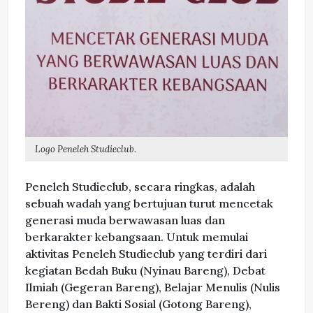
Logo Peneleh Studieclub.
Peneleh Studieclub, secara ringkas, adalah
sebuah wadah yang bertujuan turut mencetak
generasi muda berwawasan luas dan
berkarakter kebangsaan. Untuk memulai
aktivitas Peneleh Studieclub yang terdiri dari
kegiatan Bedah Buku (Nyinau Bareng), Debat
Ilmiah (Gegeran Bareng), Belajar Menulis (Nulis
Bereng) dan Bakti Sosial (Gotong Bareng),