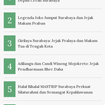
Depan Cerah Surabaya
Legenda Joko Jumput Surabaya dan Jejak
Makam Praban
Girilaya Surabaya: Jejak Pralaya dan Makam
Tua di Tengah Kota
Adilangu dan Candi Winong Mojokerto: Jejak
Pendharmaan Bhre Daha
Halal Bihalal MASTRIP Surabaya Perkuat
Silaturahmi dan Semangat Kepahlawanan