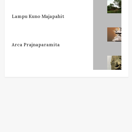
Lampu Kuno Majapahit
Arca Prajnaparamita