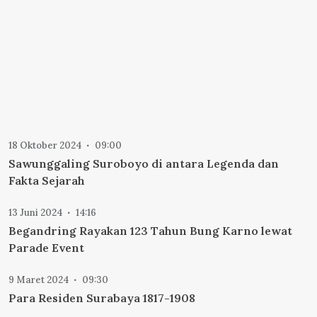
18 Oktober 2024
09:00
Sawunggaling Suroboyo di antara Legenda dan
Fakta Sejarah
13 Juni 2024
14:16
Begandring Rayakan 123 Tahun Bung Karno lewat
Parade Event
9 Maret 2024
09:30
Para Residen Surabaya 1817-1908