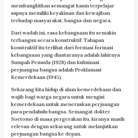
membangkitkan semangat kaum terpelajar
supaya memiliki keyakinan dan kewajiban
terhadap masyarakat, bangsa dan negara.
Dari wadah ini, rasa kebangsaan itu semakin
terbangun secara konstruktif. Tahapan
konstruktif itu terlihat dari formasi formasi
kebangsaan yang diantaranya adalah lahirnya
Sumpah Pemuda (1928) dan kulminasi
perjuangna bangsa adalah Proklamasi
Kemerdekaan (1945).
Sekarang kita hidup di alam kemerdekaan dan
wajib bagi warga negara untuk mengisi
kemerdekaan untuk meneruskan perjuangan
para pendahulu bangsa. Semangat dokter
Soetomo di masa pergerakan itu, kiranya masih
relevan dengan sekarang untuk melanjutkan
perjuangan bangsa ke depan.