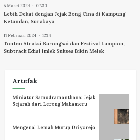
5 Maret 2024
07:30
Lebih Dekat dengan Jejak Bong Cina di Kampung
Ketandan, Surabaya
11 Februari 2024
12:14
Tonton Atraksi Barongsai dan Festival Lampion,
Subtrack Edisi Imlek Sukses Bikin Melek
Artefak
Miniatur Samudramanthana: Jejak
Sejarah dari Lereng Mahameru
Mengenal Lemah Murup Driyorejo