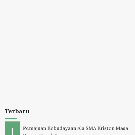
Terbaru
Pemajuan Kebudayaan Ala SMA Kristen Masa