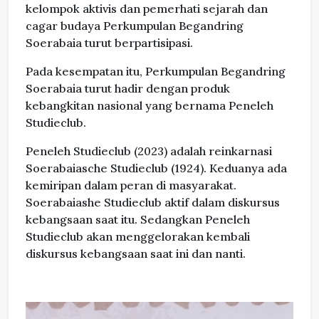
kelompok aktivis dan pemerhati sejarah dan
cagar budaya Perkumpulan Begandring
Soerabaia turut berpartisipasi.
Pada kesempatan itu, Perkumpulan Begandring
Soerabaia turut hadir dengan produk
kebangkitan nasional yang bernama Peneleh
Studieclub.
Peneleh Studieclub (2023) adalah reinkarnasi
Soerabaiasche Studieclub (1924). Keduanya ada
kemiripan dalam peran di masyarakat.
Soerabaiashe Studieclub aktif dalam diskursus
kebangsaan saat itu. Sedangkan Peneleh
Studieclub akan menggelorakan kembali
diskursus kebangsaan saat ini dan nanti.