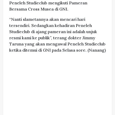
Peneleh Studieclub mengikuti Pameran
Bersama Cross Musea di GNI.
“Nanti slametannya akan mencari hari
tersendiri. Sedangkan kehadiran Peneleh
Studieclub di ajang pameran ini adalah unjuk
resmi kami ke publik”, terang dokter Jimmy
Taruna yang akan mengawal Peneleh Studieclub
ketika ditemui di GNI pada Selasa sore. (Nanang)