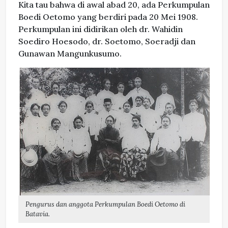
Kita tau bahwa di awal abad 20, ada Perkumpulan
Boedi Oetomo yang berdiri pada 20 Mei 1908.
Perkumpulan ini didirikan oleh dr. Wahidin
Soediro Hoesodo, dr. Soetomo, Soeradji dan
Gunawan Mangunkusumo.
Pengurus dan anggota Perkumpulan Boedi Oetomo di
Batavia.