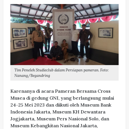
Tim Peneleh Studieclub dalam Persiapan pameran. Foto:
Nanang/Begandring
Karenanya di acara Pameran Bersama Cross
Musea di gedung GNI, yang berlangsung mulai
24-25 Mei 2023 dan diikuti oleh Museum Bank
Indonesia Jakarta, Museum KH Dewantara
Jogjakarta, Museum Pers Nasional Solo, dan
Museum Kebangkitan Nasional Jakarta,