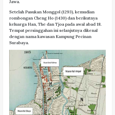
Jawa.
Setelah Pasukan Monggol (1293), kemudian
rombongan Cheng Ho (1430) dan berikutnya
keluarga Han, The dan Tjoa pada awal abad 18.
Tempat persinggahan ini selanjutnya dikenal
dengan nama kawasan Kampung Pecinan
Surabaya.