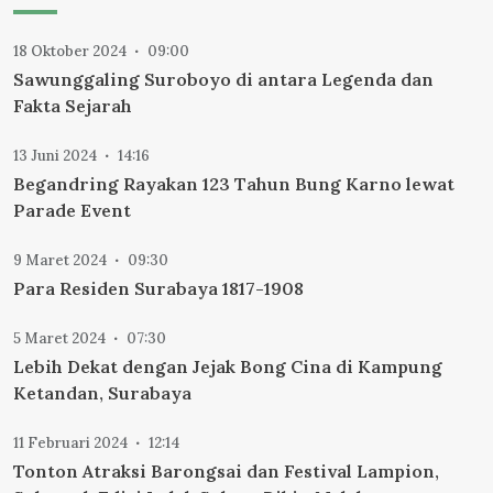
18 Oktober 2024
09:00
Sawunggaling Suroboyo di antara Legenda dan
Fakta Sejarah
13 Juni 2024
14:16
Begandring Rayakan 123 Tahun Bung Karno lewat
Parade Event
9 Maret 2024
09:30
Para Residen Surabaya 1817-1908
5 Maret 2024
07:30
Lebih Dekat dengan Jejak Bong Cina di Kampung
Ketandan, Surabaya
11 Februari 2024
12:14
Tonton Atraksi Barongsai dan Festival Lampion,