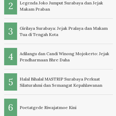
Legenda Joko Jumput Surabaya dan Jejak
Makam Praban
Girilaya Surabaya: Jejak Pralaya dan Makam
Tua di Tengah Kota
Adilangu dan Candi Winong Mojokerto: Jejak
Pendharmaan Bhre Daha
Halal Bihalal MASTRIP Surabaya Perkuat
Silaturahmi dan Semangat Kepahlawanan
Poetatgede Riwajatmoe Kini