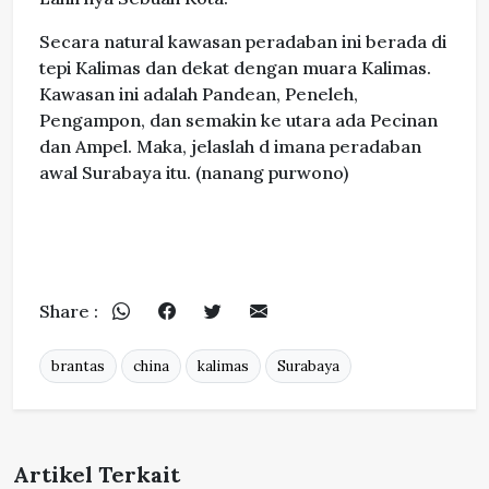
Secara natural kawasan peradaban ini berada di
tepi Kalimas dan dekat dengan muara Kalimas.
Kawasan ini adalah Pandean, Peneleh,
Pengampon, dan semakin ke utara ada Pecinan
dan Ampel. Maka, jelaslah d imana peradaban
awal Surabaya itu. (nanang purwono)
Share :
brantas
china
kalimas
Surabaya
Artikel Terkait