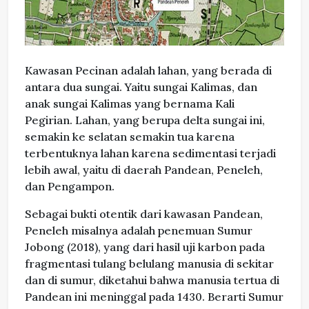
Kawasan Pecinan adalah lahan, yang berada di
antara dua sungai. Yaitu sungai Kalimas, dan
anak sungai Kalimas yang bernama Kali
Pegirian. Lahan, yang berupa delta sungai ini,
semakin ke selatan semakin tua karena
terbentuknya lahan karena sedimentasi terjadi
lebih awal, yaitu di daerah Pandean, Peneleh,
dan Pengampon.
Sebagai bukti otentik dari kawasan Pandean,
Peneleh misalnya adalah penemuan Sumur
Jobong (2018), yang dari hasil uji karbon pada
fragmentasi tulang belulang manusia di sekitar
dan di sumur, diketahui bahwa manusia tertua di
Pandean ini meninggal pada 1430. Berarti Sumur