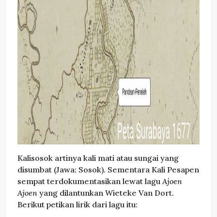
Kalisosok artinya kali mati atau sungai yang
disumbat (Jawa: Sosok). Sementara Kali Pesapen
sempat terdokumentasikan lewat lagu
Ajoen
Ajoen
yang dilantunkan Wieteke Van Dort.
Berikut petikan lirik dari lagu itu: