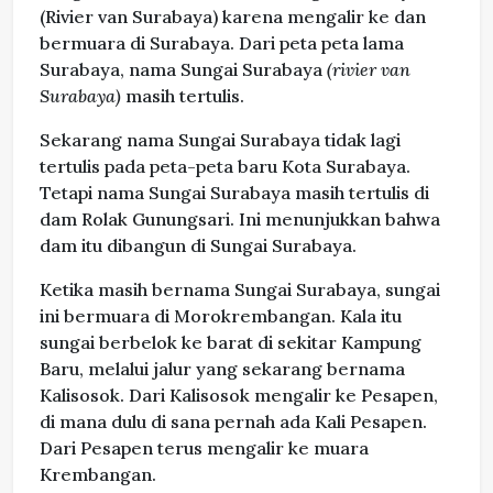
(Rivier van Surabaya) karena mengalir ke dan
bermuara di Surabaya. Dari peta peta lama
Surabaya, nama Sungai Surabaya
(rivier van
Surabaya)
masih tertulis.
Sekarang nama Sungai Surabaya tidak lagi
tertulis pada peta-peta baru Kota Surabaya.
Tetapi nama Sungai Surabaya masih tertulis di
dam Rolak Gunungsari. Ini menunjukkan bahwa
dam itu dibangun di Sungai Surabaya.
Ketika masih bernama Sungai Surabaya, sungai
ini bermuara di Morokrembangan. Kala itu
sungai berbelok ke barat di sekitar Kampung
Baru, melalui jalur yang sekarang bernama
Kalisosok. Dari Kalisosok mengalir ke Pesapen,
di mana dulu di sana pernah ada Kali Pesapen.
Dari Pesapen terus mengalir ke muara
Krembangan.