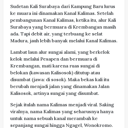
Sudetan Kali Surabaya dari Kampung Baru lurus
ke muara ini dinamakan Kanal Kalimas. Setelah
pembangunan Kanal Kalimas, ketika itu, alur Kali
Surabaya yang bermuara di Krembangan masih
ada. Tapi debit air, yang terbuang ke selat
Madura, jauh lebih banyak melalui Kanal Kalimas.
Lambat laun alur sungai alami, yang berkelok
kelok melalui Pesapen dan bermuara di
Krembangan, mati karena ruas sungai di
belokan (kawasan Kalisosok) ditutup atau
disumbat (jawa: di sosok). Maka bekas kali itu
berubah menjadi jalan yang dinamakan Jalan
Kalisosok, artinya sungai yang disumbat.
Sejak itulah nama Kalimas menjadi viral. Saking
viralnya, nama Kalimas yang seharusnya hanya
untuk nama sebuah kanal merambah ke
sepanjang sungai hingga Ngagel, Wonokromo.