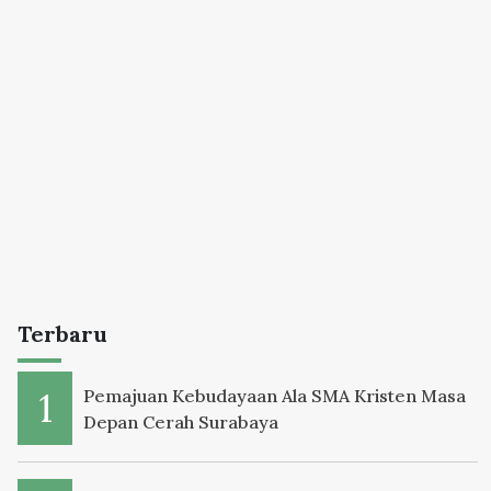
Terbaru
Pemajuan Kebudayaan Ala SMA Kristen Masa
Depan Cerah Surabaya