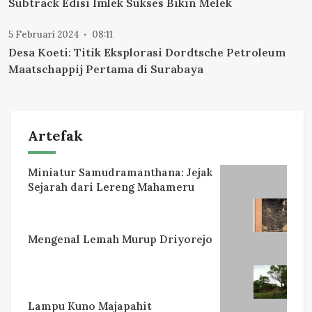
Subtrack Edisi Imlek Sukses Bikin Melek
5 Februari 2024
08:11
Desa Koeti: Titik Eksplorasi Dordtsche Petroleum
Maatschappij Pertama di Surabaya
Artefak
Miniatur Samudramanthana: Jejak
Sejarah dari Lereng Mahameru
Mengenal Lemah Murup Driyorejo
Lampu Kuno Majapahit