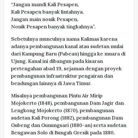
“Jangan mandi Kali Pesapen,
Kali Pesapen banyak lintahnya.
Jangan main nonik Pesapen,
Nonik Pesapen banyak tingkahnya”.
Sebetulnya munculnya nama Kalimas karena
adanya pembangunan kanal atau sudetan mulai
dari Kampung Baru (Pabean) hingga ke muara di
Ujung. Kanal ini dibangun pada kisaran
pertengahan abad 19, sejaman dengan proyek
pembangunan infrastruktur pengairan dan
bendungan lainnya di Jawa Timur.
Misalnya pembangunan Pintu Air Mirip
Mojokerto (1848), pembangunan Dam Jagir dan
Lengkong Mojokerto (1870), pembangunan
sudetan Kali Porong (1882), pembangunan Dam
Gubeng dan Gunungsari (1880-an) serta sudetan
Bengawan Solo di Bungah Gresik pada 1880.