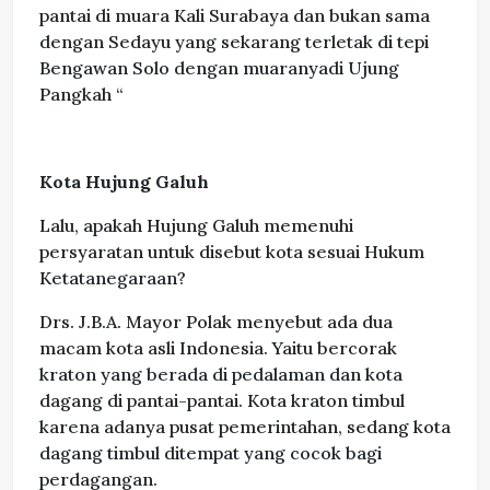
pantai di muara Kali Surabaya dan bukan sama
dengan Sedayu yang sekarang terletak di tepi
Bengawan Solo dengan muaranyadi Ujung
Pangkah “
Kota Hujung Galuh
Lalu, apakah Hujung Galuh memenuhi
persyaratan untuk disebut kota sesuai Hukum
Ketatanegaraan?
Drs. J.B.A. Mayor Polak menyebut ada dua
macam kota asli Indonesia. Yaitu bercorak
kraton yang berada di pedalaman dan kota
dagang di pantai-pantai. Kota kraton timbul
karena adanya pusat pemerintahan, sedang kota
dagang timbul ditempat yang cocok bagi
perdagangan.