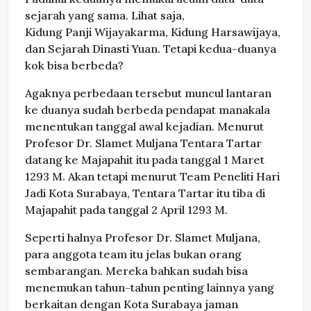
sejarah yang sama. Lihat saja,
Kidung Panji Wijayakarma, Kidung Harsawijaya,
dan Sejarah Dinasti Yuan. Tetapi kedua-duanya
kok bisa berbeda?
Agaknya perbedaan tersebut muncul lantaran
ke duanya sudah berbeda pendapat manakala
menentukan tanggal awal kejadian. Menurut
Profesor Dr. Slamet Muljana Tentara Tartar
datang ke Majapahit itu pada tanggal 1 Maret
1293 M. Akan tetapi menurut Team Peneliti Hari
Jadi Kota Surabaya, Tentara Tartar itu tiba di
Majapahit pada tanggal 2 April 1293 M.
Seperti halnya Profesor Dr. Slamet Muljana,
para anggota team itu jelas bukan orang
sembarangan. Mereka bahkan sudah bisa
menemukan tahun-tahun penting lainnya yang
berkaitan dengan Kota Surabaya jaman