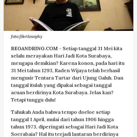
foto:fikrilosophy
BEGANDRING.COM -
Setiap tanggal 31 Mei kita
selalu merayakan Hari Jadi Kota Surabaya,
mengapa demikian? Karena konon, pada hari itu
31 Mei tahun 1293, Raden Wijaya telah berhasil
mengusir Tentara Tartar dari Ujung Galuh. Dan
tanggal itulah yang dipakai sebagai tanggal
acuan berdirinya Kota Surabaya. Jelas kan?
Tetapi tunggu dulu!
Tahukah Anda bahwa tempo doeloe setiap
tanggal 1 April, mulai dari tahun 1906 hingga
tahun 1973, diperingati sebagai Hari Jadi Kota
Soerabaia? Hal itu terjadi lantaran berdirinya