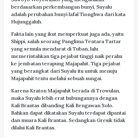
berdasarkan perkembangan bunyi, Suyalu
adalah perubahan bunyi lafal Tionghwa dari kata
Hujunggaluh.
Fakta lain yang ikut memperkuat juga ada, yaitu
Shippi, salah seorang Panglima Tentara Tartar
yang semula mendarat di Tuban, lalu
memerintahkan tiga pejabat tinggi naik perahu
ke jembatan terapung Majapahit. Tiga pejabat
yang berangkat dari Suyalu itu untuk menuju
Majapahit tentu melalui sebuah sungai.
Karena Kraton Majapahit berada di Trowulan,
maka Suyalu lebih erat hubungannya dengan
Kali Brantas dibanding Kali Bengawan Solo.
Bahkan dapat dikatakan Suyalu terdapat dipantai
dan muara Kali Brantas. Sedangkan Gresik tidak
dilalui Kali Brantas.