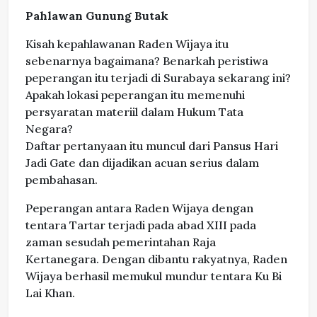
Pahlawan Gunung Butak
Kisah kepahlawanan Raden Wijaya itu
sebenarnya bagaimana? Benarkah peristiwa
peperangan itu terjadi di Surabaya sekarang ini?
Apakah lokasi peperangan itu memenuhi
persyaratan materiil dalam Hukum Tata
Negara?
Daftar pertanyaan itu muncul dari Pansus Hari
Jadi Gate dan dijadikan acuan serius dalam
pembahasan.
Peperangan antara Raden Wijaya dengan
tentara Tartar terjadi pada abad XIII pada
zaman sesudah pemerintahan Raja
Kertanegara. Dengan dibantu rakyatnya, Raden
Wijaya berhasil memukul mundur tentara Ku Bi
Lai Khan.