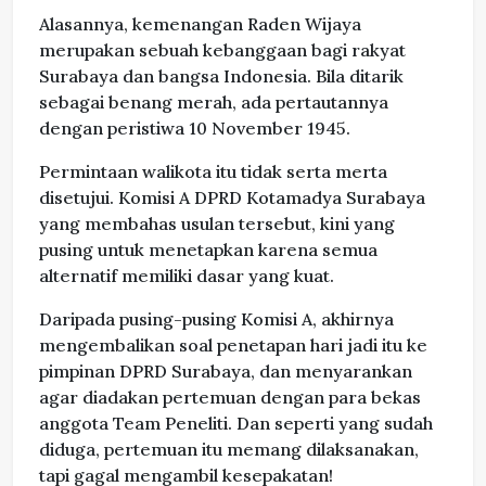
Alasannya, kemenangan Raden Wijaya
merupakan sebuah kebanggaan bagi rakyat
Surabaya dan bangsa Indonesia. Bila ditarik
sebagai benang merah, ada pertautannya
dengan peristiwa 10 November 1945.
Permintaan walikota itu tidak serta merta
disetujui. Komisi A DPRD Kotamadya Surabaya
yang membahas usulan tersebut, kini yang
pusing untuk menetapkan karena semua
alternatif memiliki dasar yang kuat.
Daripada pusing-pusing Komisi A, akhirnya
mengembalikan soal penetapan hari jadi itu ke
pimpinan DPRD Surabaya, dan menyarankan
agar diadakan pertemuan dengan para bekas
anggota Team Peneliti. Dan seperti yang sudah
diduga, pertemuan itu memang dilaksanakan,
tapi gagal mengambil kesepakatan!