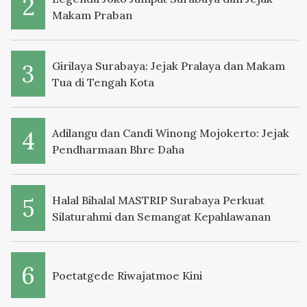
Makam Praban
Girilaya Surabaya: Jejak Pralaya dan Makam
Tua di Tengah Kota
Adilangu dan Candi Winong Mojokerto: Jejak
Pendharmaan Bhre Daha
Halal Bihalal MASTRIP Surabaya Perkuat
Silaturahmi dan Semangat Kepahlawanan
Poetatgede Riwajatmoe Kini