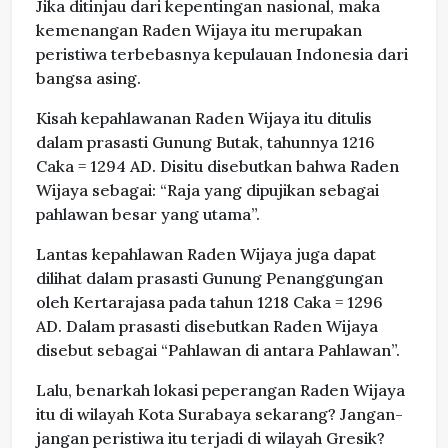
Jika ditinjau dari kepentingan nasional, maka
kemenangan Raden Wijaya itu merupakan
peristiwa terbebasnya kepulauan Indonesia dari
bangsa asing.
Kisah kepahlawanan Raden Wijaya itu ditulis
dalam prasasti Gunung Butak, tahunnya 1216
Caka = 1294 AD. Disitu disebutkan bahwa Raden
Wijaya sebagai: “Raja yang dipujikan sebagai
pahlawan besar yang utama”.
Lantas kepahlawan Raden Wijaya juga dapat
dilihat dalam prasasti Gunung Penanggungan
oleh Kertarajasa pada tahun 1218 Caka = 1296
AD. Dalam prasasti disebutkan Raden Wijaya
disebut sebagai “Pahlawan di antara Pahlawan”.
Lalu, benarkah lokasi peperangan Raden Wijaya
itu di wilayah Kota Surabaya sekarang? Jangan-
jangan peristiwa itu terjadi di wilayah Gresik?