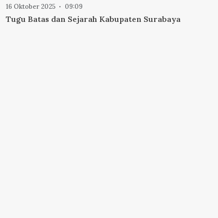
16 Oktober 2025
09:09
Tugu Batas dan Sejarah Kabupaten Surabaya