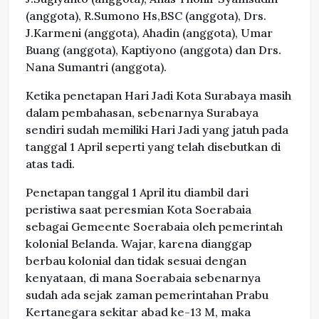
(anggota), R.Sumono Hs,BSC (anggota), Drs.
J.Karmeni (anggota), Ahadin (anggota), Umar
Buang (anggota), Kaptiyono (anggota) dan Drs.
Nana Sumantri (anggota).
Ketika penetapan Hari Jadi Kota Surabaya masih
dalam pembahasan, sebenarnya Surabaya
sendiri sudah memiliki Hari Jadi yang jatuh pada
tanggal 1 April seperti yang telah disebutkan di
atas tadi.
Penetapan tanggal 1 April itu diambil dari
peristiwa saat peresmian Kota Soerabaia
sebagai Gemeente Soerabaia oleh pemerintah
kolonial Belanda. Wajar, karena dianggap
berbau kolonial dan tidak sesuai dengan
kenyataan, di mana Soerabaia sebenarnya
sudah ada sejak zaman pemerintahan Prabu
Kertanegara sekitar abad ke-13 M, maka