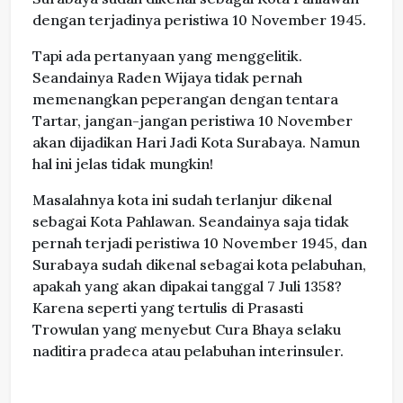
dengan terjadinya peristiwa 10 November 1945.
Tapi ada pertanyaan yang menggelitik.
Seandainya Raden Wijaya tidak pernah
memenangkan peperangan dengan tentara
Tartar, jangan-jangan peristiwa 10 November
akan dijadikan Hari Jadi Kota Surabaya. Namun
hal ini jelas tidak mungkin!
Masalahnya kota ini sudah terlanjur dikenal
sebagai Kota Pahlawan. Seandainya saja tidak
pernah terjadi peristiwa 10 November 1945, dan
Surabaya sudah dikenal sebagai kota pelabuhan,
apakah yang akan dipakai tanggal 7 Juli 1358?
Karena seperti yang tertulis di Prasasti
Trowulan yang menyebut Cura Bhaya selaku
naditira pradeca atau pelabuhan interinsuler.