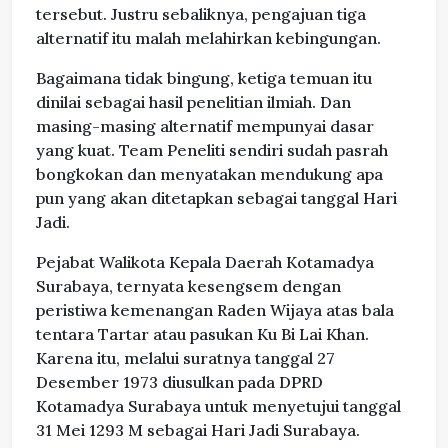
tersebut. Justru sebaliknya, pengajuan tiga
alternatif itu malah melahirkan kebingungan.
Bagaimana tidak bingung, ketiga temuan itu
dinilai sebagai hasil penelitian ilmiah. Dan
masing-masing alternatif mempunyai dasar
yang kuat. Team Peneliti sendiri sudah pasrah
bongkokan dan menyatakan mendukung apa
pun yang akan ditetapkan sebagai tanggal Hari
Jadi.
Pejabat Walikota Kepala Daerah Kotamadya
Surabaya, ternyata kesengsem dengan
peristiwa kemenangan Raden Wijaya atas bala
tentara Tartar atau pasukan Ku Bi Lai Khan.
Karena itu, melalui suratnya tanggal 27
Desember 1973 diusulkan pada DPRD
Kotamadya Surabaya untuk menyetujui tanggal
31 Mei 1293 M sebagai Hari Jadi Surabaya.