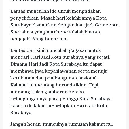
Lantas muncullah ide untuk mengadakan
penyelidikan. Masak hari kelahirannya Kota
Surabaya disamakan dengan hari jadi Gemeente
Soerabaia yang notabene adalah buatan
penjajah? Yang benar aja!
Lantas dari sini muncullah gagasan untuk
mencari Hari Jadi Kota Surabaya yang sejati.
Dimana Hari Jadi Kota Surabaya itu dapat
membawa jiwa kepahlawanan serta menuju
kerukunan dan pembangunan nasional.
Kalimat itu memang bernada iklan. Tapi
memang itulah gambaran betapa
kebingungannya para petinggi Kota Surabaya
kala itu di dalam menetapkan Hari Jadi Kota
Surabaya.
Jangan heran, munculnya rumusan kalimat itu,