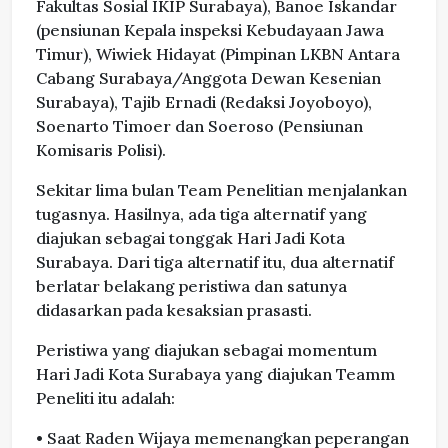
Fakultas Sosial IKIP Surabaya), Banoe Iskandar
(pensiunan Kepala inspeksi Kebudayaan Jawa
Timur), Wiwiek Hidayat (Pimpinan LKBN Antara
Cabang Surabaya/Anggota Dewan Kesenian
Surabaya), Tajib Ernadi (Redaksi Joyoboyo),
Soenarto Timoer dan Soeroso (Pensiunan
Komisaris Polisi).
Sekitar lima bulan Team Penelitian menjalankan
tugasnya. Hasilnya, ada tiga alternatif yang
diajukan sebagai tonggak Hari Jadi Kota
Surabaya. Dari tiga alternatif itu, dua alternatif
berlatar belakang peristiwa dan satunya
didasarkan pada kesaksian prasasti.
Peristiwa yang diajukan sebagai momentum
Hari Jadi Kota Surabaya yang diajukan Teamm
Peneliti itu adalah:
• Saat Raden Wijaya memenangkan peperangan